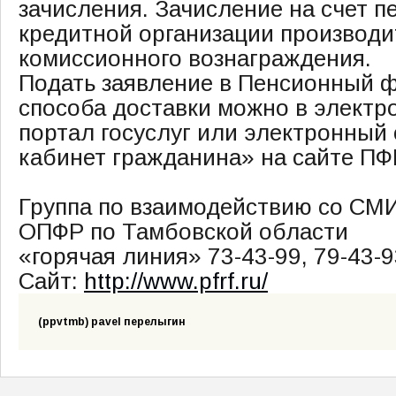
зачисления. Зачисление на счет п
кредитной организации производи
комиссионного вознаграждения.
Подать заявление в Пенсионный 
способа доставки можно в электр
портал госуслуг или электронный
кабинет гражданина» на сайте ПФ
Группа по взаимодействию со СМ
ОПФР по Тамбовской области
«горячая линия» 73-43-99, 79-43-
Сайт:
http://www.pfrf.ru/
(ppvtmb) pavel перелыгин