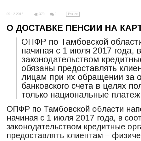
09.12.2018
Разное
379
0
О ДОСТАВКЕ ПЕНСИИ НА КАР
ОПФР по Тамбовской области
начиная с 1 июля 2017 года, 
законодательством кредитны
обязаны предоставлять клие
лицам при их обращении за 
банковского счета в целях п
только национальные платеж
ОПФР по Тамбовской области напо
начиная с 1 июля 2017 года, в соо
законодательством кредитные орг
предоставлять клиентам – физиче