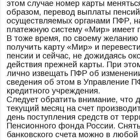
этом случае номер карты меняться
образом, перевод выплаты пенсий
осуществляемых органами ПФР, н
платежную систему «Мир» имеет 
В тоже время, по своему желанию
получить карту «Мир» и перевести
пенсии и сейчас, не дожидаясь ок
действия прежней карты. При это
лично извещать ПФР об изменении
сведения об этом в Управление П
кредитного учреждения.
Следует обратить внимание, что д
текущий месяц на счет производит
день поступления средств от тер
Пенсионного фонда России. Снять
банковского счета можно в любой 