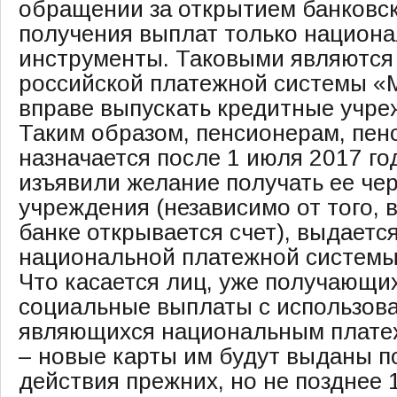
обращении за открытием банковск
получения выплат только национ
инструменты. Таковыми являются
российской платежной системы «
вправе выпускать кредитные учре
Таким образом, пенсионерам, пен
назначается после 1 июля 2017 го
изъявили желание получать ее че
учреждения (независимо от того, 
банке открывается счет), выдаетс
национальной платежной системы
Что касается лиц, уже получающи
социальные выплаты с использова
являющихся национальным плате
– новые карты им будут выданы п
действия прежних, но не позднее 