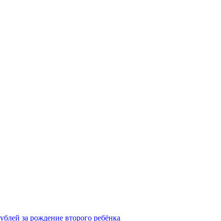
рублей за рождение второго ребёнка