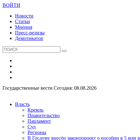
ВОЙТИ
Новости
Статьи
Мнения
Пресс-релизы
Демотиватор
Государственные вести
Сегодня: 08.08.2026
Власть
Кремль
Правительство
Парламент
Суд
Регионы
В Госдуму внесён законопроект о пособии в 5 млн 