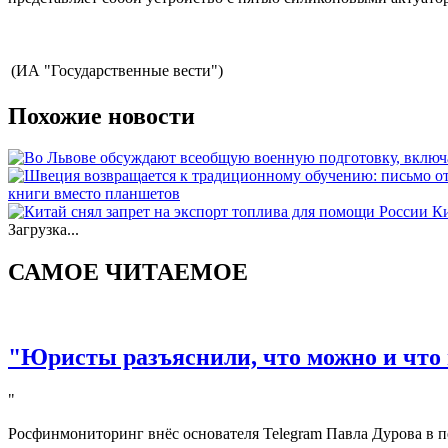
(ИА "Государственные вести")
Похожие новости
книги вместо планшетов
Ки
Загрузка...
САМОЕ ЧИТАЕМОЕ
"Юристы разъяснили, что можно и что 
"
Росфинмониторинг внёс основателя Telegram Павла Дурова в п