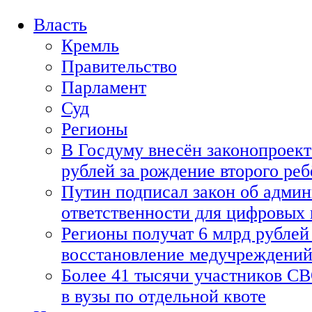
Власть
Кремль
Правительство
Парламент
Суд
Регионы
В Госдуму внесён законопроект
рублей за рождение второго реб
Путин подписал закон об адми
ответственности для цифровых
Регионы получат 6 млрд рублей 
восстановление медучреждени
Более 41 тысячи участников СВ
в вузы по отдельной квоте