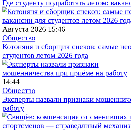
Где студенту подработать летом: вакан
Августа 2026 15:46
Общество
Котоняня и сборщик снеков: самые не
студентов летом 2026 года
14:44
Общество
Эксперты назвали признаки мошенниче
работу