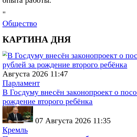
опыта работы.
"
Общество
КАРТИНА ДНЯ
Августа 2026 11:47
Парламент
В Госдуму внесён законопроект о посо
рождение второго ребёнка
07 Августа 2026 11:35
Кремль