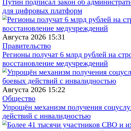
Путин подписал закон об администрат
для цифровых платформ
Августа 2026 15:31
Правительство
Регионы получат 6 млрд рублей на стр
восстановление медучреждений
Августа 2026 15:22
Общество
Упрощён механизм получения соцуслуг
действий с инвалидностью