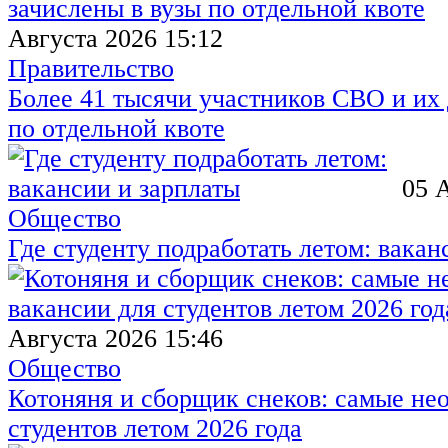
Августа 2026 15:12
Правительство
Более 41 тысячи участников СВО и их 
по отдельной квоте
05 
Общество
Где студенту подработать летом: вакан
Августа 2026 15:46
Общество
Котоняня и сборщик снеков: самые не
студентов летом 2026 года