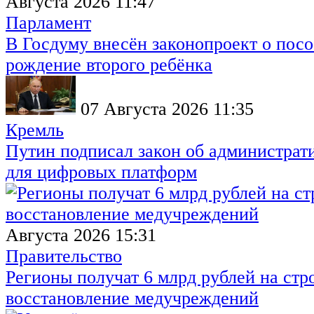
Августа 2026 11:47
Парламент
В Госдуму внесён законопроект о посо
рождение второго ребёнка
07 Августа 2026 11:35
Кремль
Путин подписал закон об администрат
для цифровых платформ
Августа 2026 15:31
Правительство
Регионы получат 6 млрд рублей на стр
восстановление медучреждений