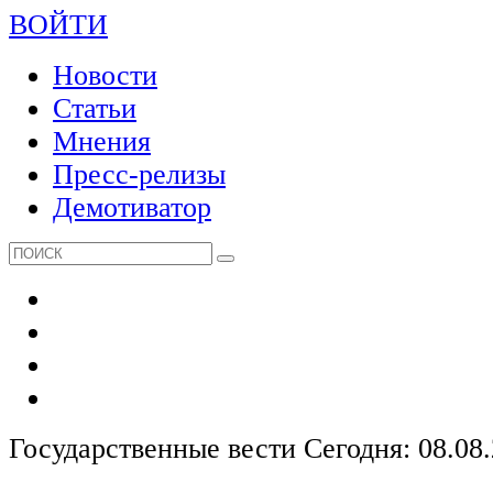
ВОЙТИ
Новости
Статьи
Мнения
Пресс-релизы
Демотиватор
Государственные вести
Сегодня: 08.08