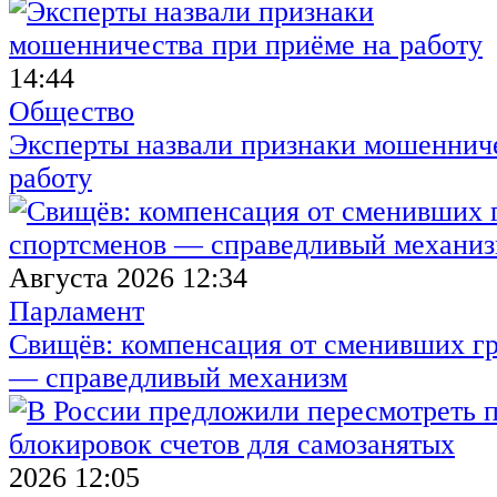
14:44
Общество
Эксперты назвали признаки мошенниче
работу
Августа 2026 12:34
Парламент
Свищёв: компенсация от сменивших г
— справедливый механизм
2026 12:05