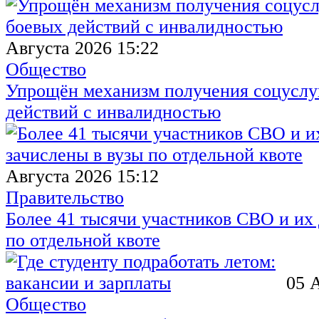
Августа 2026 15:22
Общество
Упрощён механизм получения соцуслуг
действий с инвалидностью
Августа 2026 15:12
Правительство
Более 41 тысячи участников СВО и их 
по отдельной квоте
05 
Общество