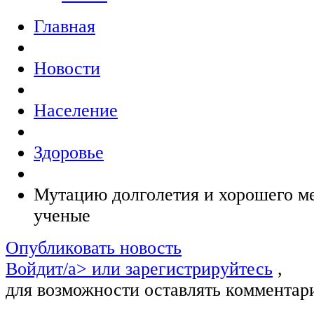
Главная
Новости
Население
Здоровье
Мутацию долголетия и хорошего м
ученые
Опубликовать новость
Войдит/a> или
зарегистрируйтесь
,
для возможности оставлять комментар