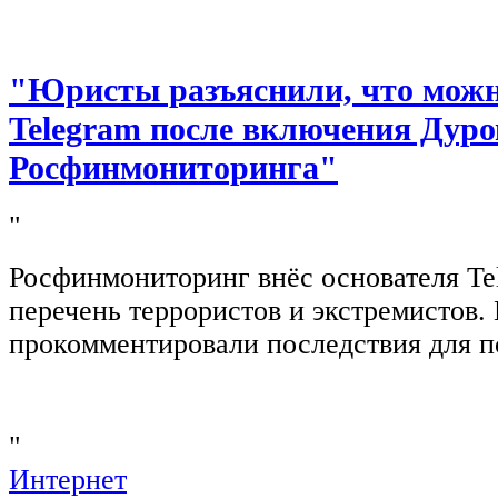
"Юристы разъяснили, что можно
Telegram после включения Дуро
Росфинмониторинга"
"
Росфинмониторинг внёс основателя Te
перечень террористов и экстремистов
прокомментировали последствия для п
"
Интернет