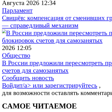
Августа 2026 12:34
Парламент
Свищёв: компенсация от сменивших г
— справедливый механизм
2026 12:05
Общество
В России предложили пересмотреть пр
счетов для самозанятых
Сообщить новость
Войдит/a> или
зарегистрируйтесь
,
для возможности оставлять комментар
САМОЕ ЧИТАЕМОЕ