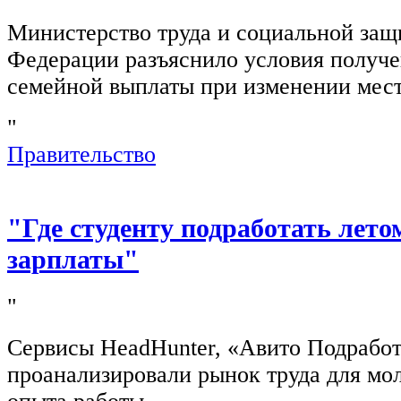
Министерство труда и социальной защ
Федерации разъяснило условия получ
семейной выплаты при изменении мест
"
Правительство
"Где студенту подработать лето
зарплаты"
"
Сервисы HeadHunter, «Авито Подработ
проанализировали рынок труда для мо