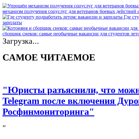
механизм получения соцуслуг для ветеранов боевых действий
Где ст
зарплаты
сборщик снеков: самые необычные вакансии для студентов лет
Загрузка...
САМОЕ ЧИТАЕМОЕ
"Юристы разъяснили, что можно
Telegram после включения Дуро
Росфинмониторинга"
"