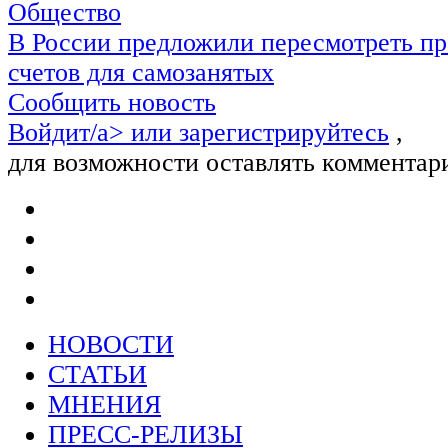
Общество
В России предложили пересмотреть пр
счетов для самозанятых
Сообщить новость
Войдит/a> или
зарегистрируйтесь
,
для возможности оставлять комментар
НОВОСТИ
СТАТЬИ
МНЕНИЯ
ПРЕСС-РЕЛИЗЫ