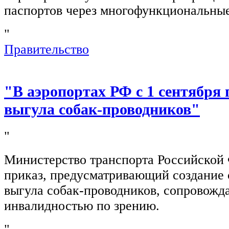
паспортов через многофункциональны
"
Правительство
"В аэропортах РФ с 1 сентября 
выгула собак-проводников"
"
Министерство транспорта Российской
приказ, предусматривающий создание 
выгула собак-проводников, сопровож
инвалидностью по зрению.