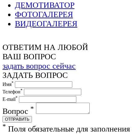
ДЕМОТИВАТОР
ФОТОГАЛЕРЕЯ
ВИДЕОГАЛЕРЕЯ
ОТВЕТИМ НА ЛЮБОЙ
ВАШ ВОПРОС
задать вопрос сейчас
ЗАДАТЬ ВОПРОС
*
Имя
*
Телефон
*
E-mail
*
Вопрос
ОТПРАВИТЬ
*
Поля обязательные для заполнения