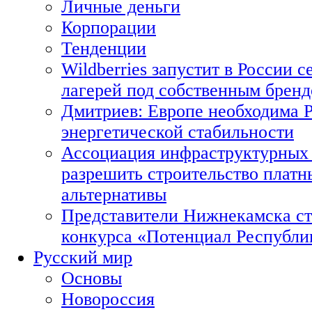
Личные деньги
Корпорации
Тенденции
Wildberries запустит в России с
лагерей под собственным брен
Дмитриев: Европе необходима Р
энергетической стабильности
Ассоциация инфраструктурных 
разрешить строительство платн
альтернативы
Представители Нижнекамска ст
конкурса «Потенциал Республи
Русский мир
Основы
Новороссия