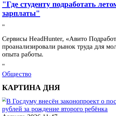
"Где студенту подработать лето
зарплаты"
"
Сервисы HeadHunter, «Авито Подработ
проанализировали рынок труда для мо
опыта работы.
"
Общество
КАРТИНА ДНЯ