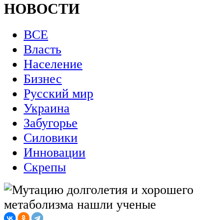
НОВОСТИ
ВСЕ
Власть
Население
Бизнес
Русский мир
Украина
Забугорье
Силовики
Инновации
Скрепы