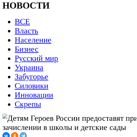
НОВОСТИ
ВСЕ
Власть
Население
Бизнес
Русский мир
Украина
Забугорье
Силовики
Инновации
Скрепы