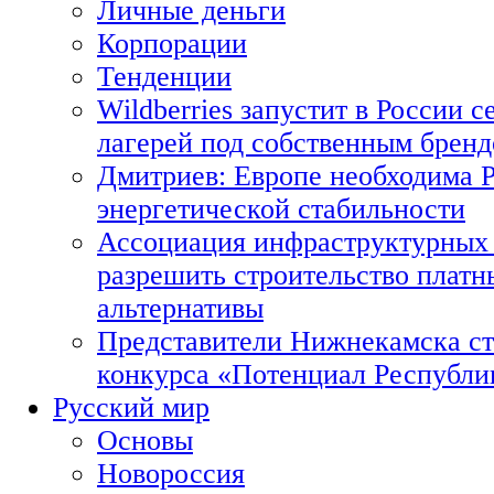
Личные деньги
Корпорации
Тенденции
Wildberries запустит в России с
лагерей под собственным брен
Дмитриев: Европе необходима Р
энергетической стабильности
Ассоциация инфраструктурных 
разрешить строительство платн
альтернативы
Представители Нижнекамска ст
конкурса «Потенциал Республи
Русский мир
Основы
Новороссия