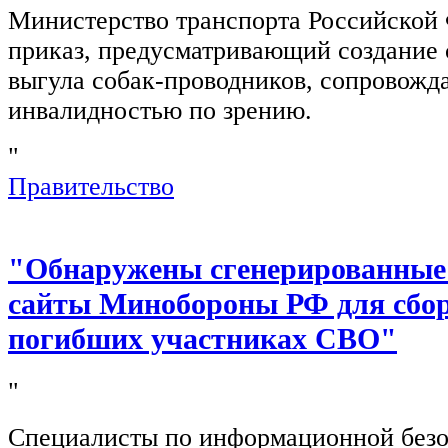
Министерство транспорта Российской
приказ, предусматривающий создание 
выгула собак-проводников, сопровож
инвалидностью по зрению.
"
Правительство
"Обнаружены сгенерированные
сайты Минобороны РФ для сбор
погибших участниках СВО"
"
Специалисты по информационной безо