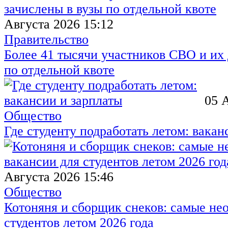
Августа 2026 15:12
Правительство
Более 41 тысячи участников СВО и их 
по отдельной квоте
05 
Общество
Где студенту подработать летом: вакан
Августа 2026 15:46
Общество
Котоняня и сборщик снеков: самые не
студентов летом 2026 года