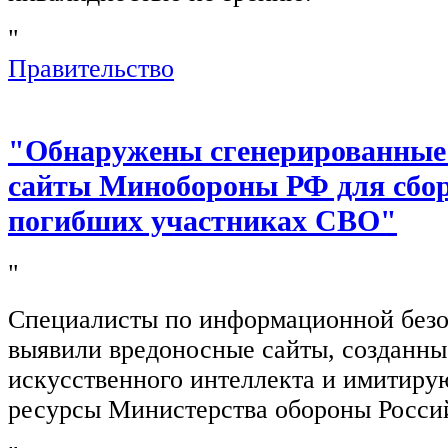
"
Правительство
"Обнаружены сгенерированные
сайты Минобороны РФ для сбор
погибших участниках СВО"
"
Специалисты по информационной безо
выявили вредоносные сайты, созданн
искусственного интеллекта и имитир
ресурсы Министерства обороны Росси