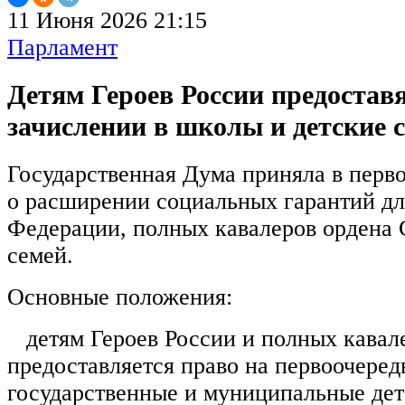
11 Июня 2026 21:15
Парламент
Детям Героев России предостав
зачислении в школы и детские 
Государственная Дума приняла в перв
о расширении социальных гарантий дл
Федерации, полных кавалеров ордена 
семей.
Основные положения:
детям Героев России и полных кавал
предоставляется право на первоочеред
государственные и муниципальные дет