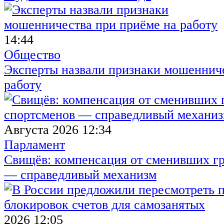
14:44
Общество
Эксперты назвали признаки мошенниче
работу
Августа 2026 12:34
Парламент
Свищёв: компенсация от сменивших г
— справедливый механизм
2026 12:05