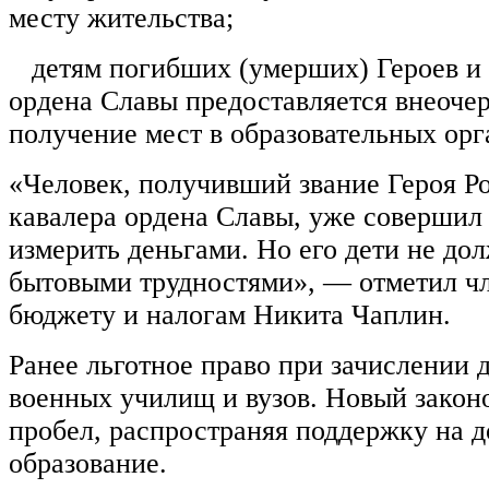
месту жительства;
детям погибших (умерших) Героев и 
ордена Славы предоставляется внеочер
получение мест в образовательных орг
«Человек, получивший звание Героя Р
кавалера ордена Славы, уже совершил 
измерить деньгами. Но его дети не до
бытовыми трудностями», — отметил чл
бюджету и налогам Никита Чаплин.
Ранее льготное право при зачислении 
военных училищ и вузов. Новый законо
пробел, распространяя поддержку на 
образование.