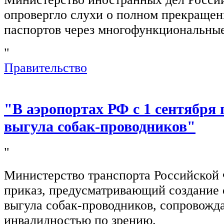
опровергло слухи о полном прекращен
паспортов через многофункциональны
"
Правительство
"В аэропортах РФ с 1 сентября 
выгула собак-проводников"
"
Министерство транспорта Российской
приказ, предусматривающий создание 
выгула собак-проводников, сопровож
инвалидностью по зрению.