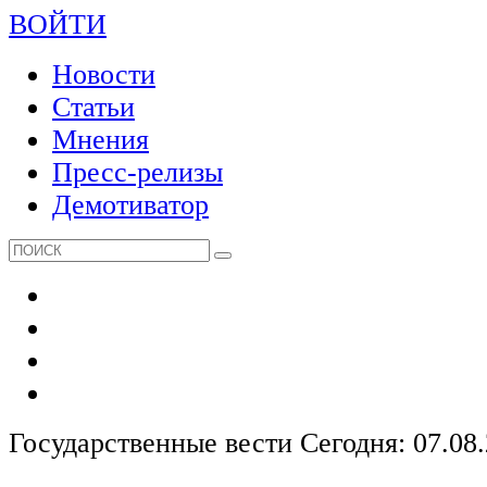
ВОЙТИ
Новости
Статьи
Мнения
Пресс-релизы
Демотиватор
Государственные вести
Сегодня: 07.08