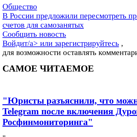
Общество
В России предложили пересмотреть пр
счетов для самозанятых
Сообщить новость
Войдит/a> или
зарегистрируйтесь
,
для возможности оставлять комментар
САМОЕ ЧИТАЕМОЕ
"Юристы разъяснили, что можно
Telegram после включения Дуро
Росфинмониторинга"