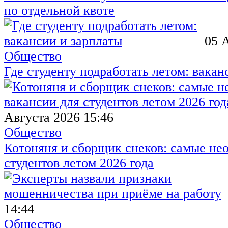
по отдельной квоте
05 
Общество
Где студенту подработать летом: вакан
Августа 2026 15:46
Общество
Котоняня и сборщик снеков: самые не
студентов летом 2026 года
14:44
Общество