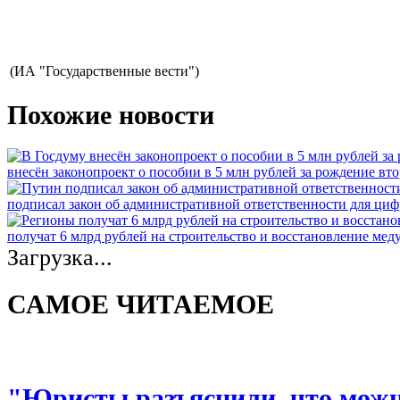
(ИА "Государственные вести")
Похожие новости
внесён законопроект о пособии в 5 млн рублей за рождение вто
подписал закон об административной ответственности для ци
получат 6 млрд рублей на строительство и восстановление ме
Загрузка...
САМОЕ ЧИТАЕМОЕ
"Юристы разъяснили, что можно