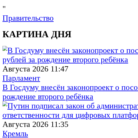
"
Правительство
КАРТИНА ДНЯ
Августа 2026 11:47
Парламент
В Госдуму внесён законопроект о посо
рождение второго ребёнка
Августа 2026 11:35
Кремль