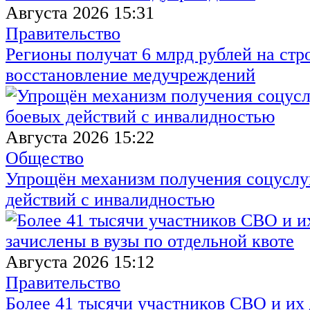
Августа 2026 15:31
Правительство
Регионы получат 6 млрд рублей на стр
восстановление медучреждений
Августа 2026 15:22
Общество
Упрощён механизм получения соцуслуг
действий с инвалидностью
Августа 2026 15:12
Правительство
Более 41 тысячи участников СВО и их 