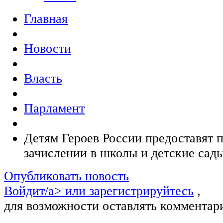
Главная
Новости
Власть
Парламент
Детям Героев России предоставят 
зачислении в школы и детские сад
Опубликовать новость
Войдит/a> или
зарегистрируйтесь
,
для возможности оставлять комментар