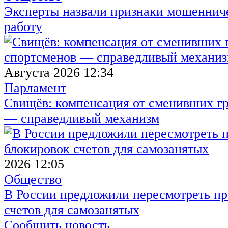
Эксперты назвали признаки мошенниче
работу
Августа 2026 12:34
Парламент
Свищёв: компенсация от сменивших г
— справедливый механизм
2026 12:05
Общество
В России предложили пересмотреть пр
счетов для самозанятых
Сообщить новость