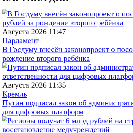
Августа 2026 11:47
Парламент
В Госдуму внесён законопроект о посо
рождение второго ребёнка
Августа 2026 11:35
Кремль
Путин подписал закон об администрат
для цифровых платформ