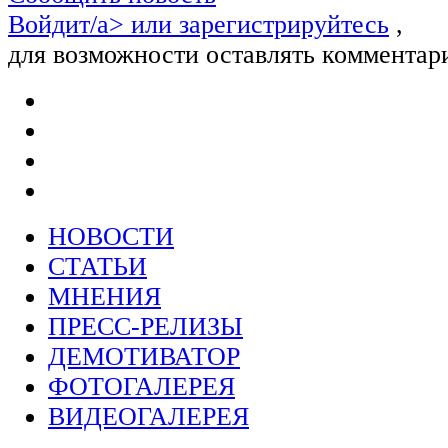
Войдит/a> или
зарегистрируйтесь
,
для возможности оставлять комментар
НОВОСТИ
СТАТЬИ
МНЕНИЯ
ПРЕСС-РЕЛИЗЫ
ДЕМОТИВАТОР
ФОТОГАЛЕРЕЯ
ВИДЕОГАЛЕРЕЯ