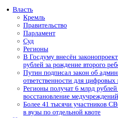
Власть
Кремль
Правительство
Парламент
Суд
Регионы
В Госдуму внесён законопроект
рублей за рождение второго реб
Путин подписал закон об адми
ответственности для цифровых
Регионы получат 6 млрд рублей 
восстановление медучреждени
Более 41 тысячи участников СВ
в вузы по отдельной квоте