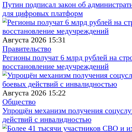
Путин подписал закон об администрат
для цифровых платформ
Августа 2026 15:31
Правительство
Регионы получат 6 млрд рублей на стр
восстановление медучреждений
Августа 2026 15:22
Общество
Упрощён механизм получения соцуслуг
действий с инвалидностью