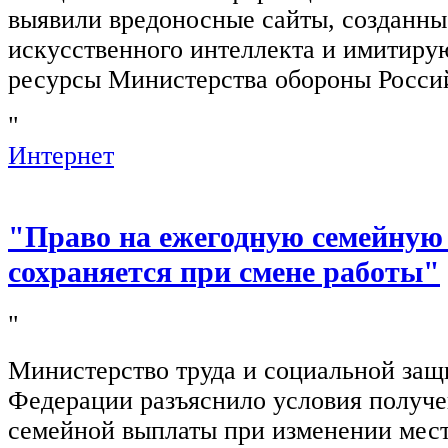
выявили вредоносные сайты, созданн
искусственного интеллекта и имитир
ресурсы Министерства обороны Росси
"
Интернет
"Право на ежегодную семейную
сохраняется при смене работы"
"
Министерство труда и социальной защ
Федерации разъяснило условия получ
семейной выплаты при изменении мест