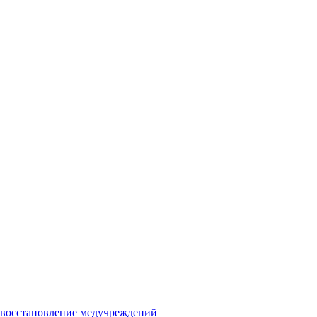
и восстановление медучреждений