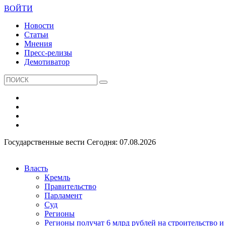
ВОЙТИ
Новости
Статьи
Мнения
Пресс-релизы
Демотиватор
Государственные вести
Сегодня: 07.08.2026
Власть
Кремль
Правительство
Парламент
Суд
Регионы
Регионы получат 6 млрд рублей на строительство 