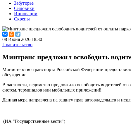
Забугорье
Силовики
Инновации
Скрепы
08 Июня 2026 18:30
Правительство
Минтранс предложил освободить водите
Министерство транспорта Российской Федерации предоставило 
обсуждение.
В частности, ведомство предложило освободить водителей от о
систем, терминалов или мобильных приложений.
Данная мера направлена на защиту прав автовладельцев и иск
(ИА "Государственные вести")