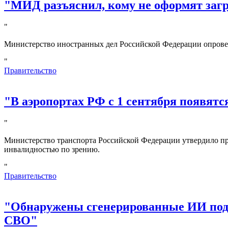
"МИД разъяснил, кому не оформят за
"
Министерство иностранных дел Российской Федерации опрове
"
Правительство
"В аэропортах РФ с 1 сентября появятс
"
Министерство транспорта Российской Федерации утвердило пр
инвалидностью по зрению.
"
Правительство
"Обнаружены сгенерированные ИИ под
СВО"