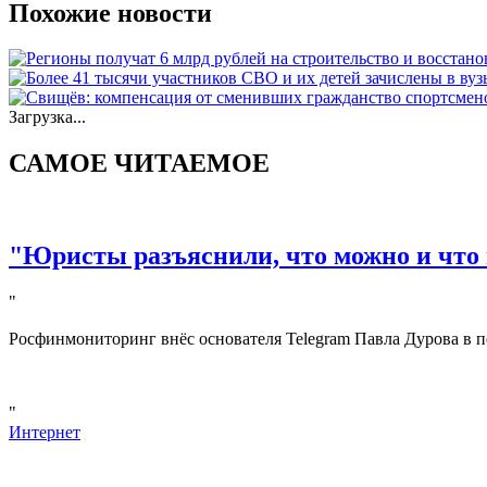
Похожие новости
Загрузка...
САМОЕ ЧИТАЕМОЕ
"Юристы разъяснили, что можно и что 
"
Росфинмониторинг внёс основателя Telegram Павла Дурова в п
"
Интернет