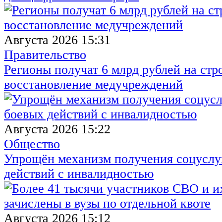
Августа 2026 15:31
Правительство
Регионы получат 6 млрд рублей на стр
восстановление медучреждений
Августа 2026 15:22
Общество
Упрощён механизм получения соцуслуг
действий с инвалидностью
Августа 2026 15:12