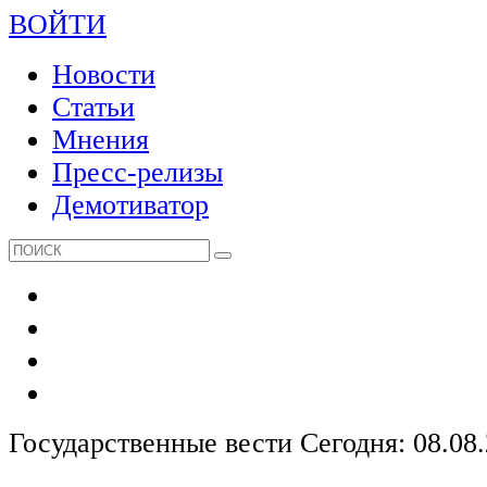
ВОЙТИ
Новости
Статьи
Мнения
Пресс-релизы
Демотиватор
Государственные вести
Сегодня: 08.08