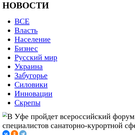
НОВОСТИ
ВСЕ
Власть
Население
Бизнес
Русский мир
Украина
Забугорье
Силовики
Инновации
Скрепы