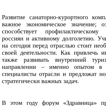
Развитие санаторно-курортного ком
важное экономическое значение; о
способствует профилактическому
россиян и активному долголетию. Уч
на сегодня перед отраслью стоит нео
своей деятельности. Как привлечь и
также развивать внутренний тури
направлении – именно опытом в 
специалисты отрасли и предложат н
стратегически важных задач.
В этом году форум «Здравница» пр