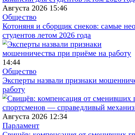
Августа 2026 15:46
Общество
Котоняня и сборщик снеков: самые не
студентов летом 2026 года
14:44
Общество
Эксперты назвали признаки мошенниче
работу
Августа 2026 12:34
Парламент
Свищёв: компенсация от сменивших г