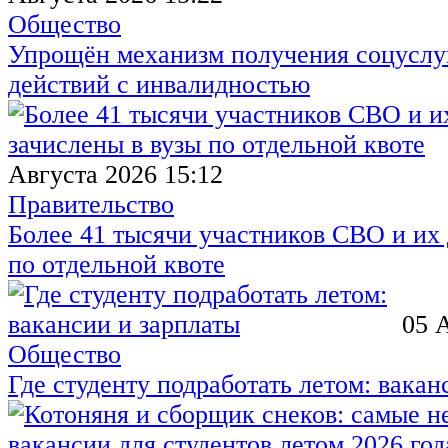
Общество
Упрощён механизм получения соцуслуг
действий с инвалидностью
Августа 2026 15:12
Правительство
Более 41 тысячи участников СВО и их 
по отдельной квоте
05 
Общество
Где студенту подработать летом: вакан