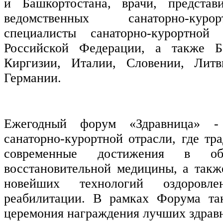
и Башкортостана, врачи, представ
ведомственных санаторно-кур
специалисты санаторно-курортной
Российской Федерации, а также Бе
Киргизии, Италии, Словении, Литв
Германии.
Ежегодный форум «Здравница» -
санаторно-курортной отрасли, где тр
современные достижения в об
восстановительной медицины, а такж
новейших технологий оздоровл
реабилитации. В рамках Форума та
церемония награждения лучших здрав