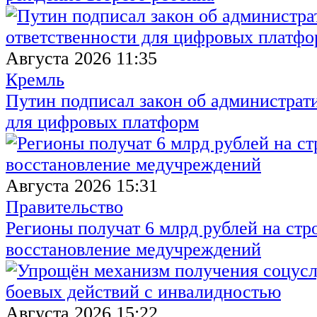
Августа 2026 11:35
Кремль
Путин подписал закон об администрат
для цифровых платформ
Августа 2026 15:31
Правительство
Регионы получат 6 млрд рублей на стр
восстановление медучреждений
Августа 2026 15:22