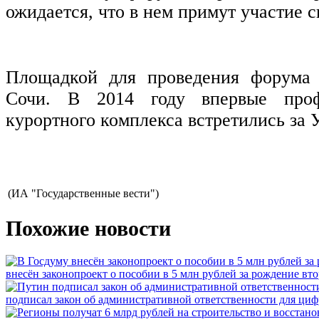
ожидается, что в нем примут участие 
Площадкой для проведения форума 
Сочи. В 2014 году впервые проф
курортного комплекса встретились за 
(ИА "Государственные вести")
Похожие новости
внесён законопроект о пособии в 5 млн рублей за рождение вто
подписал закон об административной ответственности для ци