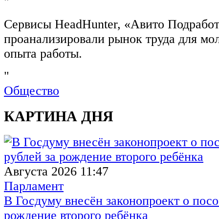
"
Сервисы HeadHunter, «Авито Подработ
проанализировали рынок труда для мо
опыта работы.
"
Общество
КАРТИНА ДНЯ
Августа 2026 11:47
Парламент
В Госдуму внесён законопроект о посо
рождение второго ребёнка