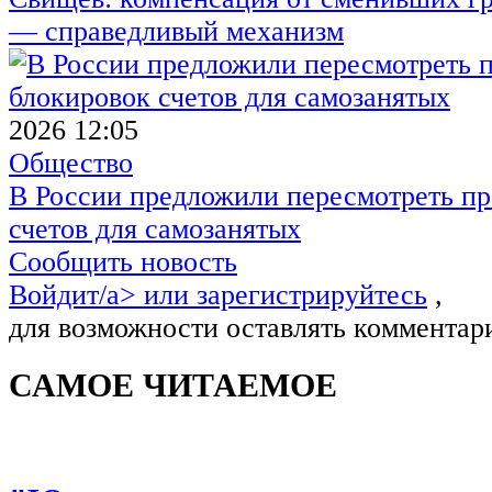
— справедливый механизм
2026 12:05
Общество
В России предложили пересмотреть пр
счетов для самозанятых
Сообщить новость
Войдит/a> или
зарегистрируйтесь
,
для возможности оставлять комментар
САМОЕ ЧИТАЕМОЕ