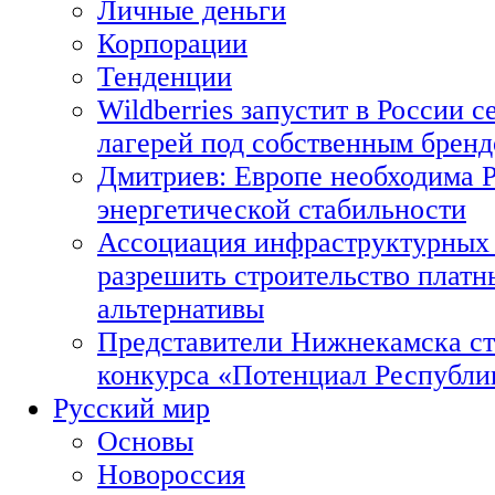
Личные деньги
Корпорации
Тенденции
Wildberries запустит в России с
лагерей под собственным брен
Дмитриев: Европе необходима Р
энергетической стабильности
Ассоциация инфраструктурных 
разрешить строительство платн
альтернативы
Представители Нижнекамска ст
конкурса «Потенциал Республи
Русский мир
Основы
Новороссия