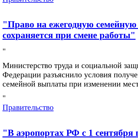
"Право на ежегодную семейную
сохраняется при смене работы"
"
Министерство труда и социальной защ
Федерации разъяснило условия получ
семейной выплаты при изменении мест
"
Правительство
"В аэропортах РФ с 1 сентября 