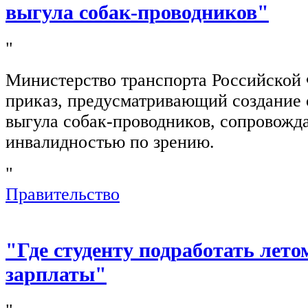
выгула собак-проводников"
"
Министерство транспорта Российской
приказ, предусматривающий создание 
выгула собак-проводников, сопровож
инвалидностью по зрению.
"
Правительство
"Где студенту подработать лето
зарплаты"