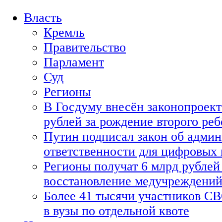
Власть
Кремль
Правительство
Парламент
Суд
Регионы
В Госдуму внесён законопроект
рублей за рождение второго реб
Путин подписал закон об адми
ответственности для цифровых
Регионы получат 6 млрд рублей 
восстановление медучреждени
Более 41 тысячи участников СВ
в вузы по отдельной квоте