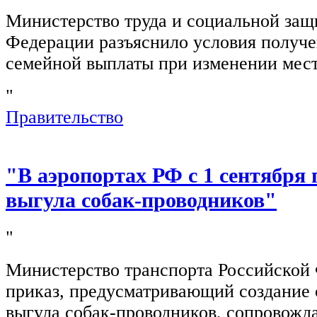
Министерство труда и социальной защ
Федерации разъяснило условия получ
семейной выплаты при изменении мест
"
Правительство
"В аэропортах РФ с 1 сентября 
выгула собак-проводников"
"
Министерство транспорта Российской
приказ, предусматривающий создание 
выгула собак-проводников, сопровож