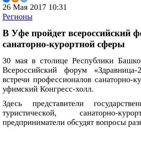
26 Мая 2017 10:31
Регионы
В Уфе пройдет всероссийский ф
санаторно-курортной сферы
30 мая в столице Республики Башко
Всероссийский форум «Здравница-
встречи профессионалов санаторно-ку
уфимский Конгресс-холл.
Здесь представители государстве
туристической, санаторно-
предприниматели обсудят вопросы раз