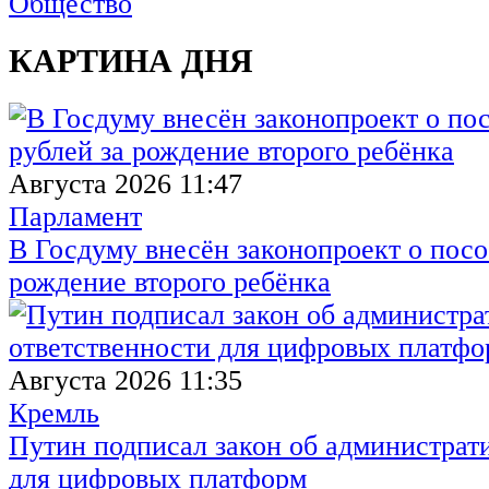
Общество
КАРТИНА ДНЯ
Августа 2026 11:47
Парламент
В Госдуму внесён законопроект о посо
рождение второго ребёнка
Августа 2026 11:35
Кремль
Путин подписал закон об администрат
для цифровых платформ