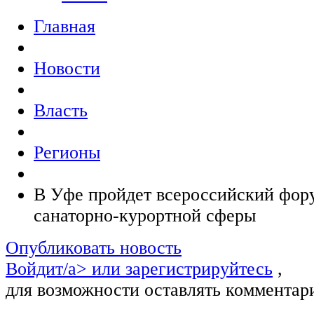
Главная
Новости
Власть
Регионы
В Уфе пройдет всероссийский фор
санаторно-курортной сферы
Опубликовать новость
Войдит/a> или
зарегистрируйтесь
,
для возможности оставлять комментар