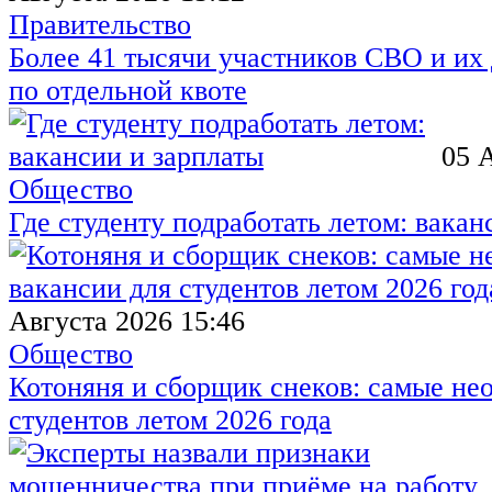
Правительство
Более 41 тысячи участников СВО и их 
по отдельной квоте
05 
Общество
Где студенту подработать летом: вакан
Августа 2026 15:46
Общество
Котоняня и сборщик снеков: самые не
студентов летом 2026 года