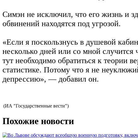
Симэн не исключил, что его жизнь и з
обвинений находятся под угрозой.
«Если я поскользнусь в душевой каби
несколько дней или со мной случится ч
тут необходимо обратиться к теории в
статистике. Потому что я не неуклюжи
депрессию», — добавил он.
(ИА "Государственные вести")
Похожие новости