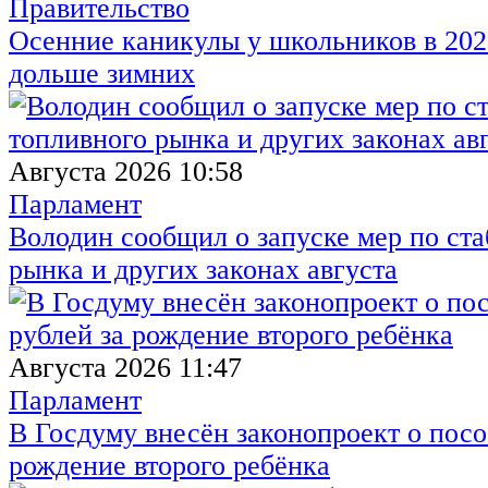
Правительство
Осенние каникулы у школьников в 2026
дольше зимних
Августа 2026 10:58
Парламент
Володин сообщил о запуске мер по ст
рынка и других законах августа
Августа 2026 11:47
Парламент
В Госдуму внесён законопроект о посо
рождение второго ребёнка