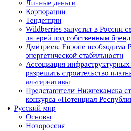
Личные деньги
Корпорации
Тенденции
Wildberries запустит в России с
лагерей под собственным брен
Дмитриев: Европе необходима Р
энергетической стабильности
Ассоциация инфраструктурных 
разрешить строительство платн
альтернативы
Представители Нижнекамска ст
конкурса «Потенциал Республи
Русский мир
Основы
Новороссия