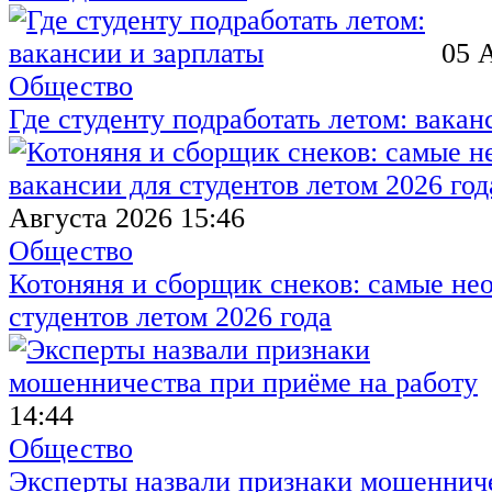
05 
Общество
Где студенту подработать летом: вакан
Августа 2026 15:46
Общество
Котоняня и сборщик снеков: самые не
студентов летом 2026 года
14:44
Общество
Эксперты назвали признаки мошенниче