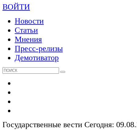
ВОЙТИ
Новости
Статьи
Мнения
Пресс-релизы
Демотиватор
Государственные вести
Сегодня: 09.08