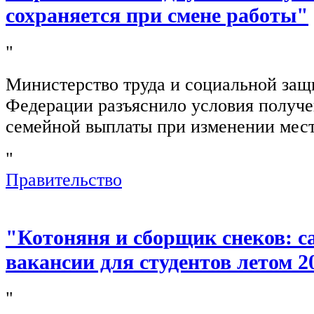
сохраняется при смене работы"
"
Министерство труда и социальной защ
Федерации разъяснило условия получ
семейной выплаты при изменении мест
"
Правительство
"Котоняня и сборщик снеков: 
вакансии для студентов летом 2
"