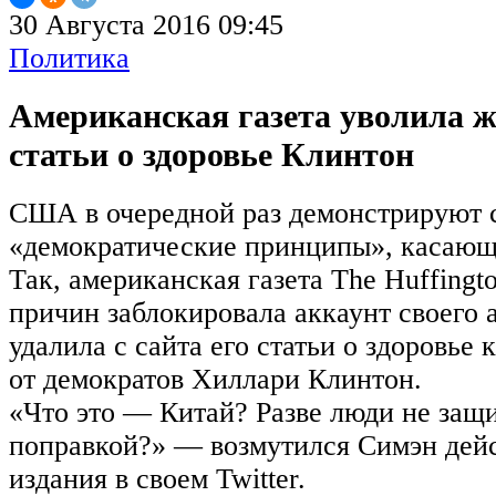
30 Августа 2016 09:45
Политика
Американская газета уволила ж
статьи о здоровье Клинтон
США в очередной раз демонстрируют 
«демократические принципы», касающ
Так, американская газета The Huffingto
причин заблокировала аккаунт своего 
удалила с сайта его статьи о здоровье
от демократов Хиллари Клинтон.
«Что это — Китай? Разве люди не за
поправкой?» — возмутился Симэн дейс
издания в своем Twitter.