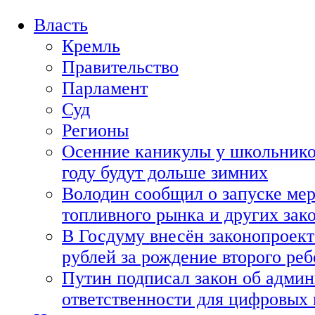
Власть
Кремль
Правительство
Парламент
Суд
Регионы
Осенние каникулы у школьнико
году будут дольше зимних
Володин сообщил о запуске мер
топливного рынка и других зако
В Госдуму внесён законопроект
рублей за рождение второго реб
Путин подписал закон об адми
ответственности для цифровых