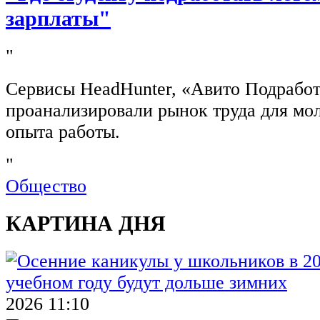
зарплаты"
"
Сервисы HeadHunter, «Авито Подработ
проанализировали рынок труда для мо
опыта работы.
"
Общество
КАРТИНА ДНЯ
2026 11:10