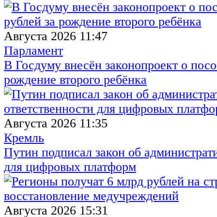
Августа 2026 11:47
Парламент
В Госдуму внесён законопроект о посо
рождение второго ребёнка
Августа 2026 11:35
Кремль
Путин подписал закон об администрат
для цифровых платформ
Августа 2026 15:31