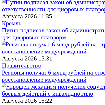
Августа 2026 11:35
Кремль
Путин подписал закон об администрат
для цифровых платформ
Августа 2026 15:31
Правительство
Регионы получат 6 млрд рублей на стр
восстановление медучреждений
Августа 2026 15:22