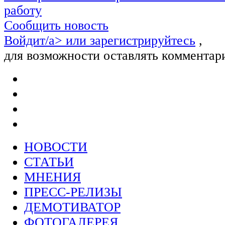
работу
Сообщить новость
Войдит/a> или
зарегистрируйтесь
,
для возможности оставлять комментар
НОВОСТИ
СТАТЬИ
МНЕНИЯ
ПРЕСС-РЕЛИЗЫ
ДЕМОТИВАТОР
ФОТОГАЛЕРЕЯ