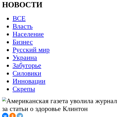
НОВОСТИ
ВСЕ
Власть
Население
Бизнес
Русский мир
Украина
Забугорье
Силовики
Инновации
Скрепы