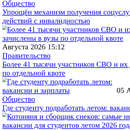
Общество
Упрощён механизм получения соцуслуг
действий с инвалидностью
Августа 2026 15:12
Правительство
Более 41 тысячи участников СВО и их 
по отдельной квоте
05 
Общество
Где студенту подработать летом: вакан