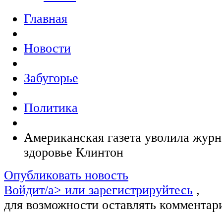
Главная
Новости
Забугорье
Политика
Американская газета уволила журна
здоровье Клинтон
Опубликовать новость
Войдит/a> или
зарегистрируйтесь
,
для возможности оставлять комментар