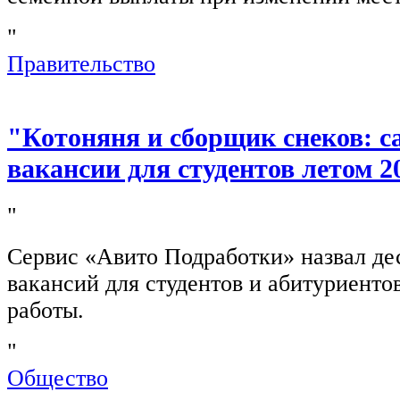
"
Правительство
"Котоняня и сборщик снеков: 
вакансии для студентов летом 2
"
Сервис «Авито Подработки» назвал де
вакансий для студентов и абитуриенто
работы.
"
Общество