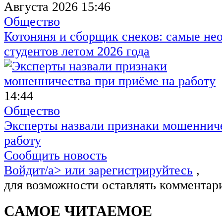
Августа 2026 15:46
Общество
Котоняня и сборщик снеков: самые не
студентов летом 2026 года
14:44
Общество
Эксперты назвали признаки мошенниче
работу
Сообщить новость
Войдит/a> или
зарегистрируйтесь
,
для возможности оставлять комментар
САМОЕ ЧИТАЕМОЕ