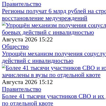
Правительство
Регионы получат 6 млрд рублей на стр
восстановление медучреждений
Августа 2026 15:22
Общество
Упрощён механизм получения соцуслуг
действий с инвалидностью
Августа 2026 15:12
Правительство
Более 41 тысячи участников СВО и их 
по отдельной квоте