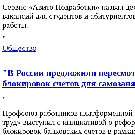
Сервис «Авито Подработки» назвал де
вакансий для студентов и абитуриенто
работы.
"
Общество
"В России предложили пересмо
блокировок счетов для самозан
"
Профсоюз работников платформенной
труд» выступил с инициативой о рефо
блокировок банковских счетов в рамка