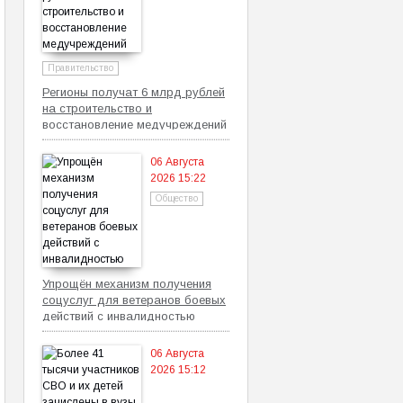
Правительство
Регионы получат 6 млрд рублей
на строительство и
восстановление медучреждений
06 Августа
2026 15:22
Общество
Упрощён механизм получения
соцуслуг для ветеранов боевых
действий с инвалидностью
06 Августа
2026 15:12