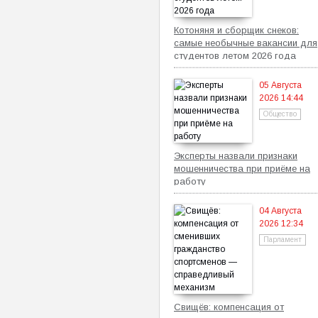
Котоняня и сборщик снеков:
самые необычные вакансии для
студентов летом 2026 года
05 Августа
2026 14:44
Общество
Эксперты назвали признаки
мошенничества при приёме на
работу
04 Августа
2026 12:34
Парламент
Свищёв: компенсация от