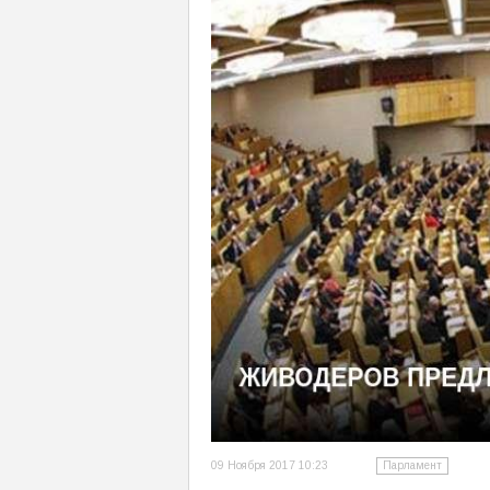
09 Ноября 2017 10:23
Парламент