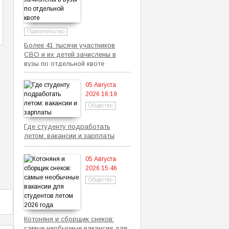
Правительство
Более 41 тысячи участников
СВО и их детей зачислены в
вузы по отдельной квоте
05 Августа
2026 16:19
Общество
Где студенту подработать
летом: вакансии и зарплаты
05 Августа
2026 15:46
Общество
Котоняня и сборщик снеков:
самые необычные вакансии для