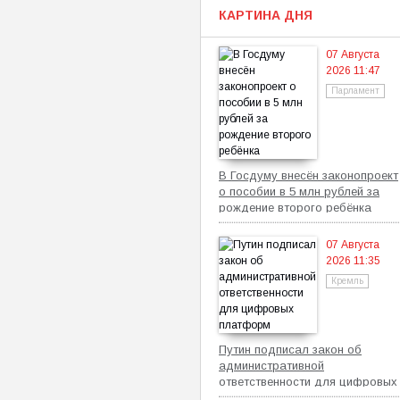
КАРТИНА ДНЯ
07 Августа
2026 11:47
Парламент
В Госдуму внесён законопроект
о пособии в 5 млн рублей за
рождение второго ребёнка
07 Августа
2026 11:35
Кремль
Путин подписал закон об
административной
ответственности для цифровых
платформ