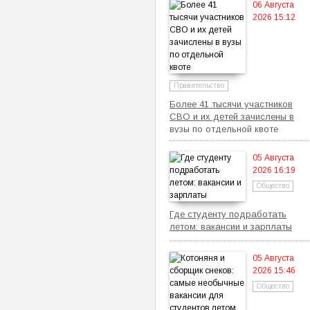
06 Августа
2026 15:12
Правительство
Более 41 тысячи участников
СВО и их детей зачислены в
вузы по отдельной квоте
05 Августа
2026 16:19
Общество
Где студенту подработать
летом: вакансии и зарплаты
05 Августа
2026 15:46
Общество