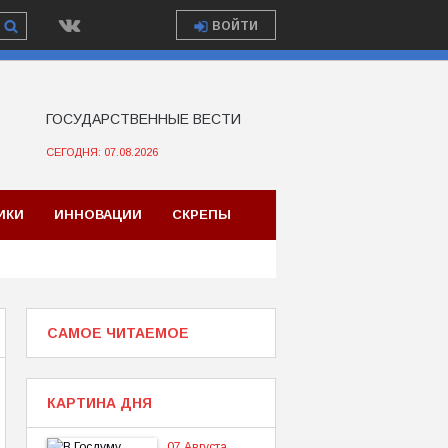
ВОЙТИ
ГОСУДАРСТВЕННЫЕ ВЕСТИ
СЕГОДНЯ: 07.08.2026
ИКИ
ИННОВАЦИИ
СКРЕПЫ
САМОЕ ЧИТАЕМОЕ
КАРТИНА ДНЯ
07 Августа