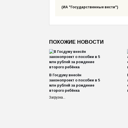
(ИА "Государственные вести")
ПОХОЖИЕ НОВОСТИ
В Госдуму внесён
законопроект о пособии в 5
млн рублей за рождение
второго ребёнка
Загрузка...