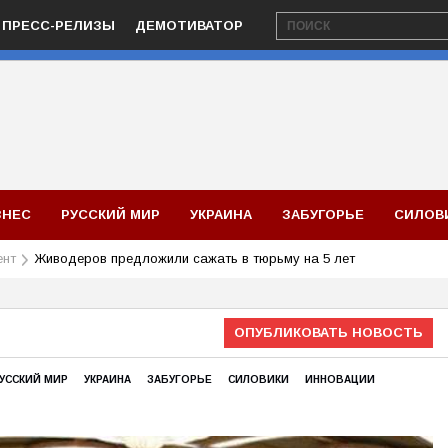
ПРЕСС-РЕЛИЗЫ
ДЕМОТИВАТОР
ЗНЕС
РУССКИЙ МИР
УКРАИНА
ЗАБУГОРЬЕ
СИЛОВ
ент
Живодеров предложили сажать в тюрьму на 5 лет
ОПУБЛИКОВАТЬ НОВОСТЬ
УССКИЙ МИР
УКРАИНА
ЗАБУГОРЬЕ
СИЛОВИКИ
ИННОВАЦИИ