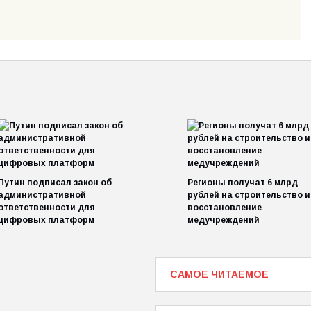
Путин подписал закон об
Регионы получат 6 млрд
административной
рублей на строительство и
ответственности для
восстановление
цифровых платформ
медучреждений
САМОЕ ЧИТАЕМОЕ