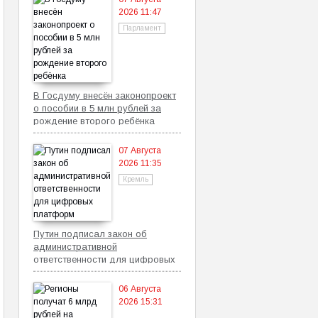
2026 11:47
Парламент
В Госдуму внесён законопроект
о пособии в 5 млн рублей за
рождение второго ребёнка
07 Августа
2026 11:35
Кремль
Путин подписал закон об
административной
ответственности для цифровых
платформ
06 Августа
2026 15:31