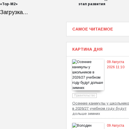
«Тор-М2»
этап развития
Загрузка...
САМОЕ ЧИТАЕМОЕ
КАРТИНА ДНЯ
09 Августа
2026 11:10
Правительство
Осенние каникулы у школьник
в 2026/27 учебном году будут
дольше зимних
09 Августа