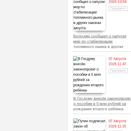
2026 10:58
Парламент
Володин сообщил о запуске
мер по стабилизации
топливного рынка и других
законах августа
07 Августа
2026 11:47
Парламент
В Госдуму внесён законопроек
о пособии в 5 млн рублей за
рождение второго ребёнка
07 Августа
2026 11:35