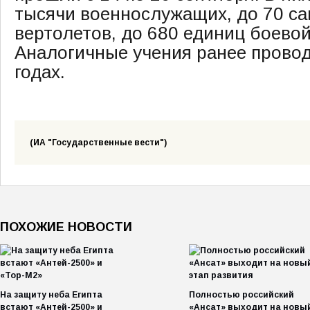
тысячи военнослужащих, до 70 са
вертолетов, до 680 единиц боевой
Аналогичные учения ранее провод
годах.
(ИА "Государственные вести")
ПОХОЖИЕ НОВОСТИ
На защиту неба Египта
Полностью российский
встают «Антей-2500» и
«Ансат» выходит на новы