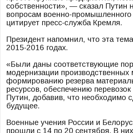
собственности», — сказал Путин 
вопросам военно-промышленного 
цитирует пресс-служба Кремля.
Президент напомнил, что эта тем
2015-2016 годах.
«Были даны соответствующие пор
модернизации производственных 
формированию резерва материаль
ресурсов, обеспечению перевозок
Путин, добавив, что необходимо 
будущее.
Военные учения России и Белору
прошли с 14 по 20 сентября. В ни