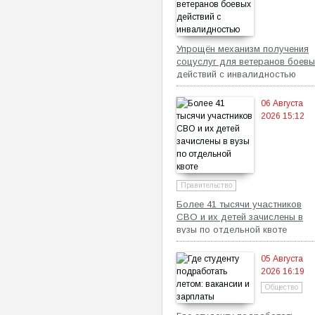
Упрощён механизм получения
соцуслуг для ветеранов боевы
действий с инвалидностью
06 Августа
2026 15:12
Правительство
Более 41 тысячи участников
СВО и их детей зачислены в
вузы по отдельной квоте
05 Августа
2026 16:19
Общество