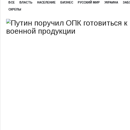
ВСЕ
ВЛАСТЬ
НАСЕЛЕНИЕ
БИЗНЕС
РУССКИЙ МИР
УКРАИНА
ЗАБ
СКРЕПЫ