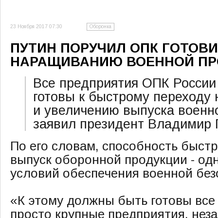
23 Ноября 2017 07:30
Оборонка
ПУТИН ПОРУЧИЛ ОПК ГОТОВИ
НАРАЩИВАНИЮ ВОЕННОЙ ПР
Все предприятия ОПК России
готовы к быстрому переходу
и увеличению выпуска военн
заявил президент Владимир 
По его словам, способность быст
выпуск оборонной продукции - од
условий обеспечения военной без
«К этому должны быть готовы все 
просто крупные предприятия, нез