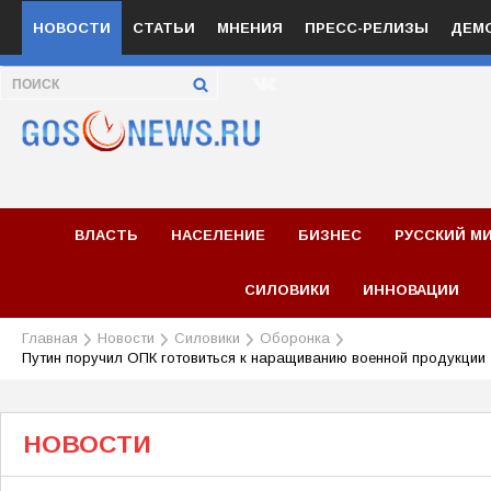
НОВОСТИ
СТАТЬИ
МНЕНИЯ
ПРЕСС-РЕЛИЗЫ
ДЕМ
ВЛАСТЬ
НАСЕЛЕНИЕ
БИЗНЕС
РУССКИЙ М
СИЛОВИКИ
ИННОВАЦИИ
Главная
Новости
Силовики
Оборонка
Путин поручил ОПК готовиться к наращиванию военной продукции
НОВОСТИ