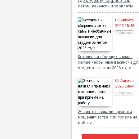
Где студенту подработать
летом: вакансии и зарплаты
05 Августа
2026 15:46
Общество
Котоняня и сборщик снеков:
самые необычные вакансии дл
студентов летом 2026 года
05 Августа
2026 14:44
Общество
Эксперты назвали признаки
мошенничества при приёме на
работу