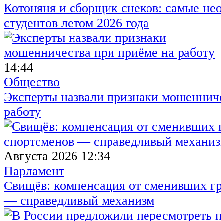
Котоняня и сборщик снеков: самые не
студентов летом 2026 года
14:44
Общество
Эксперты назвали признаки мошенниче
работу
Августа 2026 12:34
Парламент
Свищёв: компенсация от сменивших г
— справедливый механизм