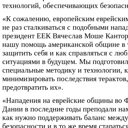
технологий, обеспечивающих безопасн
«К сожалению, европейским еврейски
не раз сталкиваться с подобными напад
президент ЕЕК Вячеслав Моше Кантор
нашу помощь американской общине в 
защитить себя и как справляться с л
ситуациями в будущем. Мы подготовил
специальные методику и технологии, 
минимизировать последствия терактов,
предотвратить их».
«Нападения на еврейские общины во 
Дании в последние годы преподали нам
как нужно поддерживать баланс межд
безопасности и в то же время старатьс