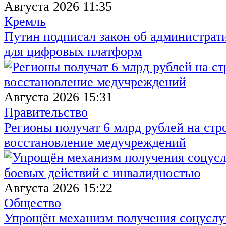
Августа 2026 11:35
Кремль
Путин подписал закон об администрат
для цифровых платформ
Августа 2026 15:31
Правительство
Регионы получат 6 млрд рублей на стр
восстановление медучреждений
Августа 2026 15:22
Общество
Упрощён механизм получения соцуслуг