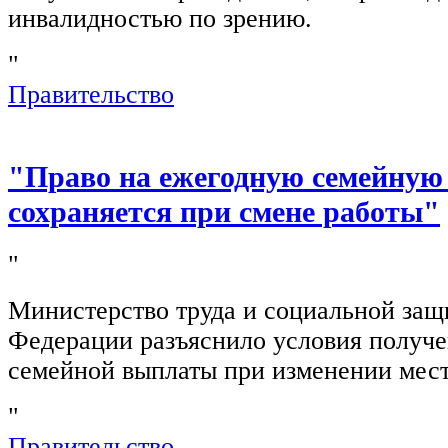
инвалидностью по зрению.
"
Правительство
"Право на ежегодную семейную
сохраняется при смене работы"
"
Министерство труда и социальной защ
Федерации разъяснило условия получ
семейной выплаты при изменении мест
"
Правительство