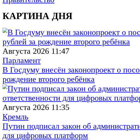
КАРТИНА ДНЯ
Августа 2026 11:47
Парламент
В Госдуму внесён законопроект о посо
рождение второго ребёнка
Августа 2026 11:35
Кремль
Путин подписал закон об администрат
для цифровых платформ