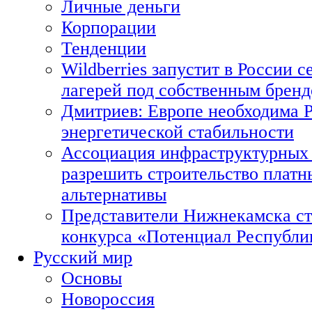
Личные деньги
Корпорации
Тенденции
Wildberries запустит в России с
лагерей под собственным брен
Дмитриев: Европе необходима Р
энергетической стабильности
Ассоциация инфраструктурных 
разрешить строительство платн
альтернативы
Представители Нижнекамска ст
конкурса «Потенциал Республи
Русский мир
Основы
Новороссия