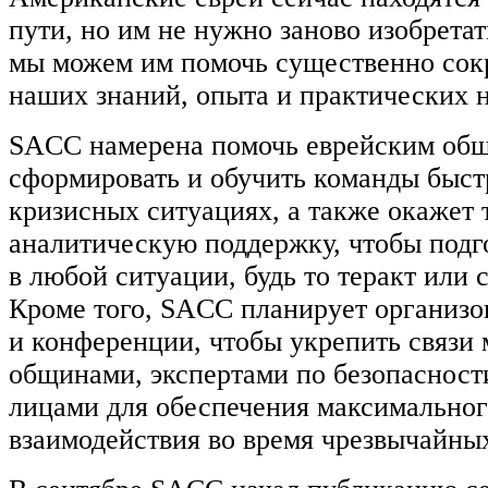
пути, но им не нужно заново изобрета
мы можем им помочь существенно сокра
наших знаний, опыта и практических 
SACC намерена помочь еврейским о
сформировать и обучить команды быст
кризисных ситуациях, а также окажет
аналитическую поддержку, чтобы подг
в любой ситуации, будь то теракт или 
Кроме того, SACC планирует организо
и конференции, чтобы укрепить связи
общинами, экспертами по безопаснос
лицами для обеспечения максимальног
взаимодействия во время чрезвычайны