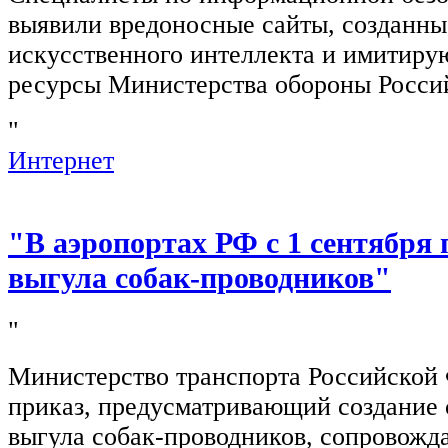
выявили вредоносные сайты, созданн
искусственного интеллекта и имитир
ресурсы Министерства обороны Росси
"
Интернет
"В аэропортах РФ с 1 сентября 
выгула собак-проводников"
"
Министерство транспорта Российской
приказ, предусматривающий создание 
выгула собак-проводников, сопровож