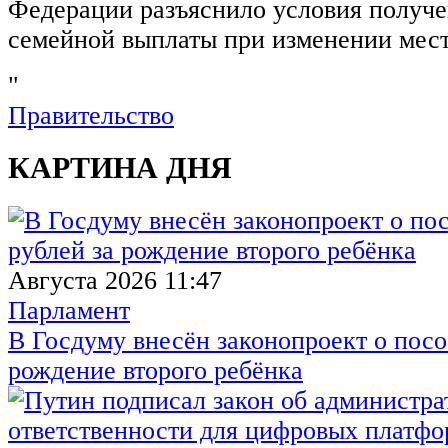
Федерации разъяснило условия получ
семейной выплаты при изменении мест
"
Правительство
КАРТИНА ДНЯ
Августа 2026 11:47
Парламент
В Госдуму внесён законопроект о посо
рождение второго ребёнка