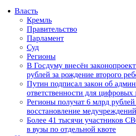
Власть
Кремль
Правительство
Парламент
Суд
Регионы
В Госдуму внесён законопроект
рублей за рождение второго реб
Путин подписал закон об адми
ответственности для цифровых
Регионы получат 6 млрд рублей 
восстановление медучреждени
Более 41 тысячи участников СВ
в вузы по отдельной квоте