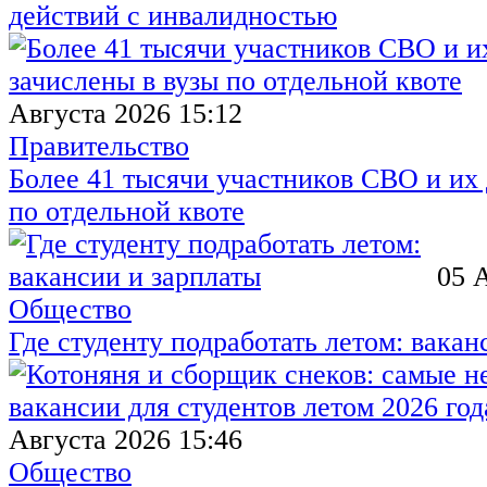
действий с инвалидностью
Августа 2026 15:12
Правительство
Более 41 тысячи участников СВО и их 
по отдельной квоте
05 
Общество
Где студенту подработать летом: вакан
Августа 2026 15:46
Общество