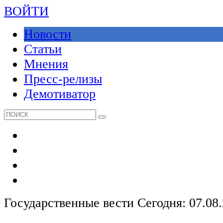
ВОЙТИ
Новости
Статьи
Мнения
Пресс-релизы
Демотиватор
Государственные вести
Сегодня: 07.08