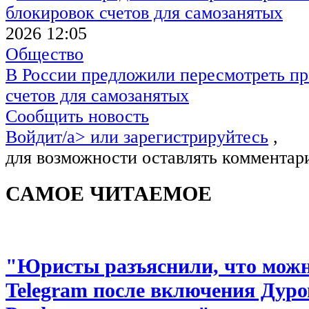
2026 12:05
Общество
В России предложили пересмотреть пр
счетов для самозанятых
Сообщить новость
Войдит/a> или
зарегистрируйтесь
,
для возможности оставлять комментар
САМОЕ ЧИТАЕМОЕ
"Юристы разъяснили, что можно
Telegram после включения Дуро