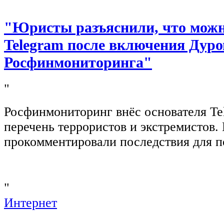
"Юристы разъяснили, что можно
Telegram после включения Дуро
Росфинмониторинга"
"
Росфинмониторинг внёс основателя Te
перечень террористов и экстремистов
прокомментировали последствия для п
"
Интернет