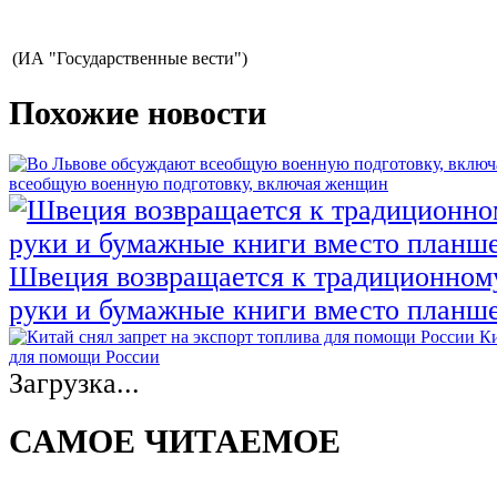
(ИА "Государственные вести")
Похожие новости
всеобщую военную подготовку, включая женщин
Швеция возвращается к традиционном
руки и бумажные книги вместо планш
Ки
для помощи России
Загрузка...
САМОЕ ЧИТАЕМОЕ