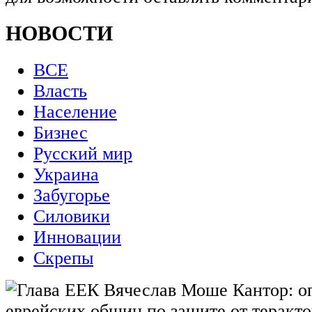
НОВОСТИ
ВСЕ
Власть
Население
Бизнес
Русский мир
Украина
Забугорье
Силовики
Инновации
Скрепы