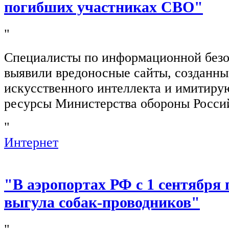
погибших участниках СВО"
"
Специалисты по информационной безо
выявили вредоносные сайты, созданн
искусственного интеллекта и имитир
ресурсы Министерства обороны Росси
"
Интернет
"В аэропортах РФ с 1 сентября 
выгула собак-проводников"