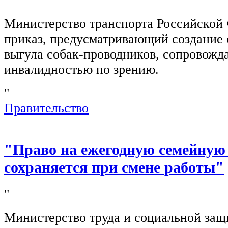
"
Министерство транспорта Российской
приказ, предусматривающий создание 
выгула собак-проводников, сопровож
инвалидностью по зрению.
"
Правительство
"Право на ежегодную семейную
сохраняется при смене работы"
"
Министерство труда и социальной защ