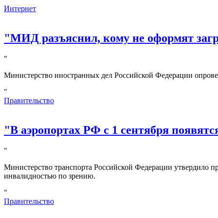
Интернет
"МИД разъяснил, кому не оформят за
"
Министерство иностранных дел Российской Федерации опрове
"
Правительство
"В аэропортах РФ с 1 сентября появятс
"
Министерство транспорта Российской Федерации утвердило пр
инвалидностью по зрению.
"
Правительство