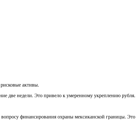
 рисковые активы.
едние две недели. Это привело к умеренному укреплению рубля.
по вопросу финансирования охраны мексиканской границы. Это