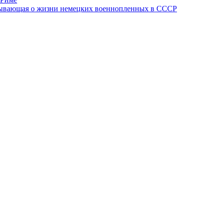
азывающая о жизни немецких военнопленных в СССР