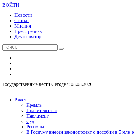
ВОЙТИ
Новости
Статьи
Мнения
Пресс-релизы
Демотиватор
Государственные вести
Сегодня: 08.08.2026
Власть
Кремль
Правительство
Парламент
Суд
Регионы
В Госдуму внесён законопроект о пособии в 5 млн 