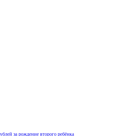
рублей за рождение второго ребёнка