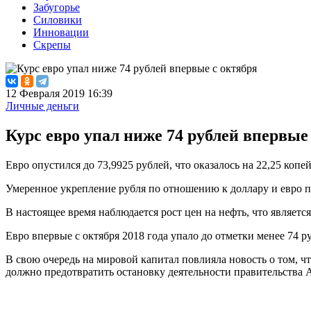
Забугорье
Силовики
Инновации
Скрепы
12 Февраля 2019 16:39
Личные деньги
Курс евро упал ниже 74 рублей впервые
Евро опустился до 73,9925 рублей, что оказалось на 22,25 коп
Умеренное укрепление рубля по отношению к доллару и евро пр
В настоящее время наблюдается рост цен на нефть, что являет
Евро впервые с октября 2018 года упало до отметки менее 74 р
В свою очередь на мировой капитал повлияла новость о том,
должно предотвратить остановку деятельности правительства 