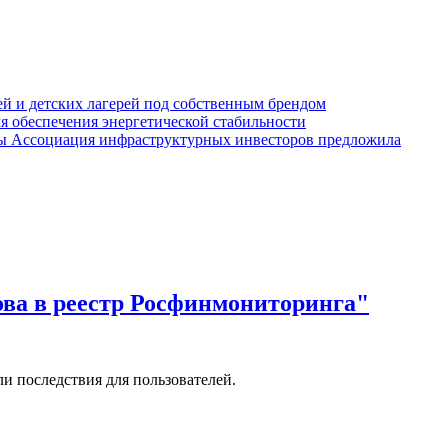
елей и детских лагерей под собственным брендом
я обеспечения энергетической стабильности
Ассоциация инфраструктурных инвесторов предложила
ова в реестр Росфинмониторинга"
и последствия для пользователей.