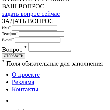
ВАШ ВОПРОС
задать вопрос сейчас
ЗАДАТЬ ВОПРОС
*
Имя
*
Телефон
*
E-mail
*
Вопрос
ОТПРАВИТЬ
*
Поля обязательные для заполнения
О проекте
Реклама
Контакты