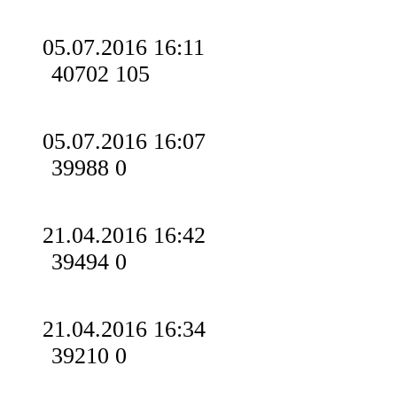
05.07.2016 16:11
40702
105
05.07.2016 16:07
39988
0
21.04.2016 16:42
39494
0
21.04.2016 16:34
39210
0