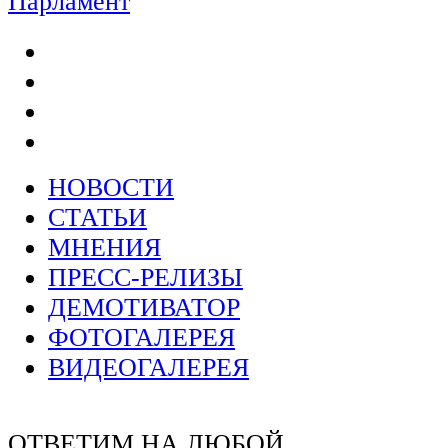
Парламент
НОВОСТИ
СТАТЬИ
МНЕНИЯ
ПРЕСС-РЕЛИЗЫ
ДЕМОТИВАТОР
ФОТОГАЛЕРЕЯ
ВИДЕОГАЛЕРЕЯ
ОТВЕТИМ НА ЛЮБОЙ