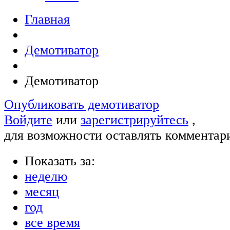
Главная
Демотиватор
Демотиватор
Опубликовать демотиватор
Войдите
или
зарегистрируйтесь
,
для возможности оставлять комментар
Показать за:
неделю
месяц
год
все время