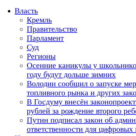
Власть
Кремль
Правительство
Парламент
Суд
Регионы
Осенние каникулы у школьнико
году будут дольше зимних
Володин сообщил о запуске мер
топливного рынка и других зако
В Госдуму внесён законопроект
рублей за рождение второго реб
Путин подписал закон об адми
ответственности для цифровых