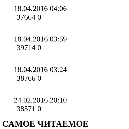
18.04.2016 04:06
37664
0
18.04.2016 03:59
39714
0
18.04.2016 03:24
38766
0
24.02.2016 20:10
38571
0
САМОЕ ЧИТАЕМОЕ