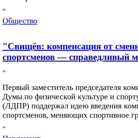
"
Общество
"Свищёв: компенсация от смен
спортсменов — справедливый м
"
Первый заместитель председателя ком
Думы по физической культуре и спор
(ЛДПР) поддержал идею введения ком
спортсменов, меняющих спортивное г
"