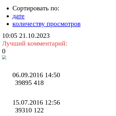
Сортировать по:
дате
количеству просмотров
10:05
21.10.2023
Лучший комментарий:
0
06.09.2016 14:50
39895
418
15.07.2016 12:56
39310
122