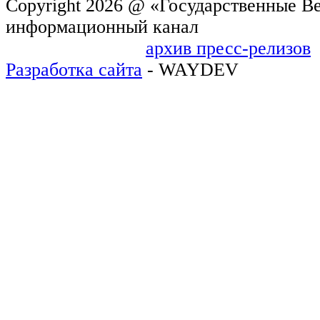
Copyright 2026 @ «Государственные Ве
информационн
архив пресс-релизов
Разработка сайта
- WAYDEV