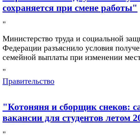
сохраняется при смене работы"
"
Министерство труда и социальной защ
Федерации разъяснило условия получ
семейной выплаты при изменении мест
"
Правительство
"Котоняня и сборщик снеков: 
вакансии для студентов летом 2
"