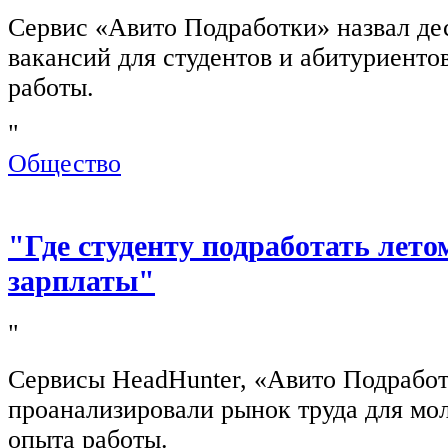
Сервис «Авито Подработки» назвал де
вакансий для студентов и абитуриенто
работы.
"
Общество
"Где студенту подработать лето
зарплаты"
"
Сервисы HeadHunter, «Авито Подработ
проанализировали рынок труда для мо
опыта работы.