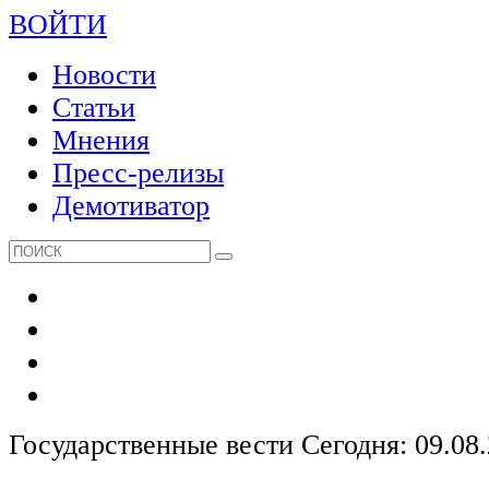
ВОЙТИ
Новости
Статьи
Мнения
Пресс-релизы
Демотиватор
Государственные вести
Сегодня: 09.08