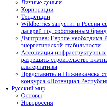
Личные деньги
Корпорации
Тенденции
Wildberries запустит в России с
лагерей под собственным брен
Дмитриев: Европе необходима Р
энергетической стабильности
Ассоциация инфраструктурных 
разрешить строительство платн
альтернативы
Представители Нижнекамска ст
конкурса «Потенциал Республи
Русский мир
Основы
Новороссия