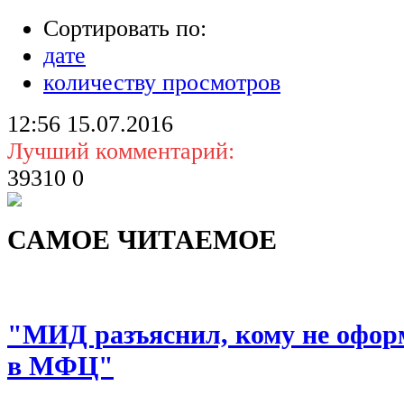
Сортировать по:
дате
количеству просмотров
12:56
15.07.2016
Лучший комментарий:
39310
0
САМОЕ ЧИТАЕМОЕ
"МИД разъяснил, кому не офор
в МФЦ"