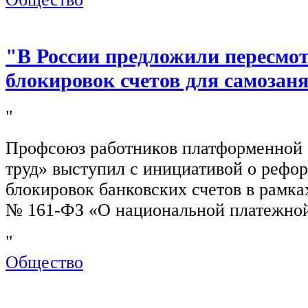
"В России предложили пересмо
блокировок счетов для самозан
"
Профсоюз работников платформенной
труд» выступил с инициативой о рефо
блокировок банковских счетов в рамка
№ 161-ФЗ «О национальной платежной
"
Общество