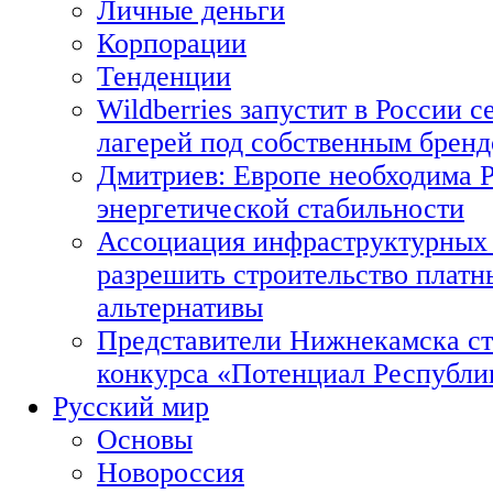
Личные деньги
Корпорации
Тенденции
Wildberries запустит в России с
лагерей под собственным брен
Дмитриев: Европе необходима Р
энергетической стабильности
Ассоциация инфраструктурных 
разрешить строительство платн
альтернативы
Представители Нижнекамска ст
конкурса «Потенциал Республи
Русский мир
Основы
Новороссия