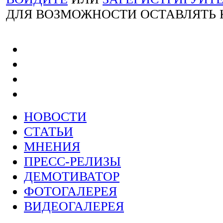
ДЛЯ ВОЗМОЖНОСТИ ОСТАВЛЯТЬ
НОВОСТИ
СТАТЬИ
МНЕНИЯ
ПРЕСС-РЕЛИЗЫ
ДЕМОТИВАТОР
ФОТОГАЛЕРЕЯ
ВИДЕОГАЛЕРЕЯ