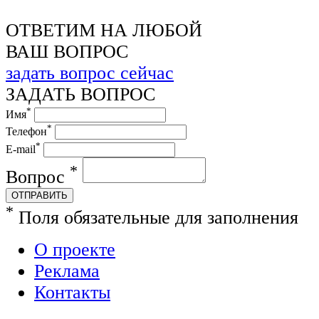
ОТВЕТИМ НА ЛЮБОЙ
ВАШ ВОПРОС
задать вопрос сейчас
ЗАДАТЬ ВОПРОС
*
Имя
*
Телефон
*
E-mail
*
Вопрос
ОТПРАВИТЬ
*
Поля обязательные для заполнения
О проекте
Реклама
Контакты