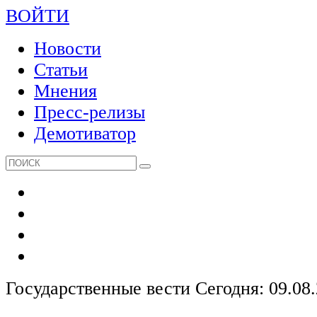
ВОЙТИ
Новости
Статьи
Мнения
Пресс-релизы
Демотиватор
Государственные вести
Сегодня: 09.08