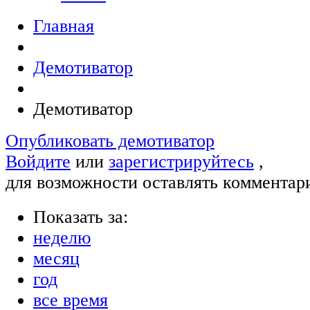
Главная
Демотиватор
Демотиватор
Опубликовать демотиватор
Войдите
или
зарегистрируйтесь
,
для возможности оставлять комментар
Показать за:
неделю
месяц
год
все время