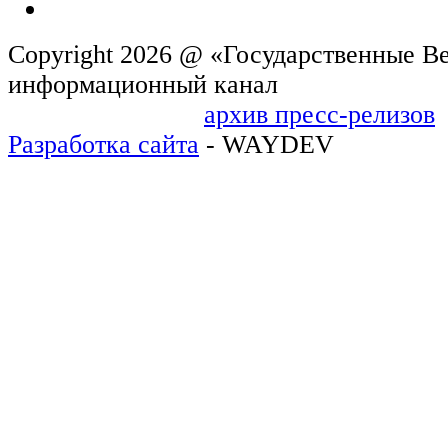
Copyright 2026 @ «Государственные Ве
информационн
архив пресс-релизов
Разработка сайта
- WAYDEV