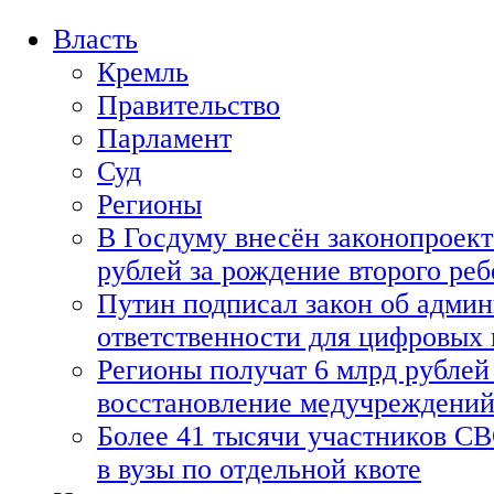
Власть
Кремль
Правительство
Парламент
Суд
Регионы
В Госдуму внесён законопроект
рублей за рождение второго реб
Путин подписал закон об адми
ответственности для цифровых
Регионы получат 6 млрд рублей 
восстановление медучреждени
Более 41 тысячи участников СВ
в вузы по отдельной квоте