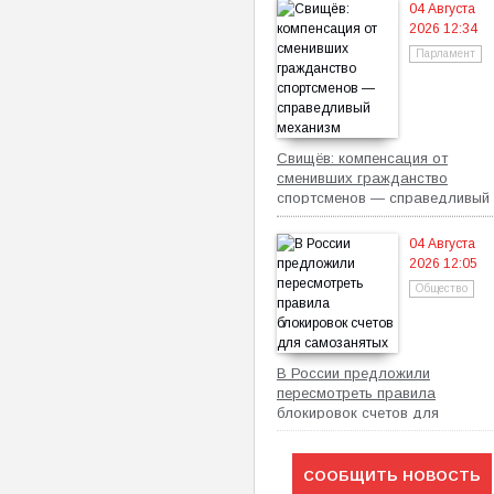
04 Августа
2026 12:34
Парламент
Свищёв: компенсация от
сменивших гражданство
спортсменов — справедливый
механизм
04 Августа
2026 12:05
Общество
В России предложили
пересмотреть правила
блокировок счетов для
самозанятых
СООБЩИТЬ НОВОСТЬ