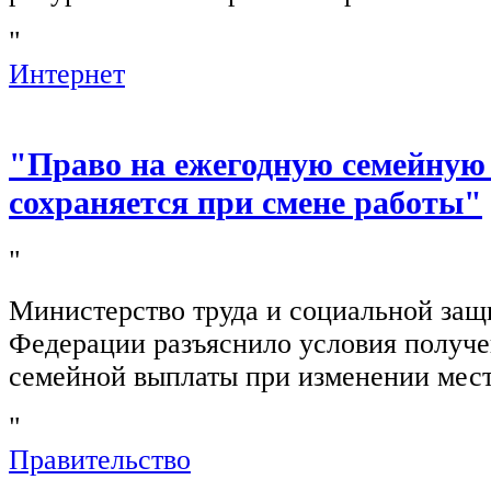
"
Интернет
"Право на ежегодную семейную
сохраняется при смене работы"
"
Министерство труда и социальной защ
Федерации разъяснило условия получ
семейной выплаты при изменении мест
"
Правительство