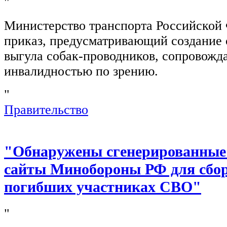
"
Министерство транспорта Российской
приказ, предусматривающий создание 
выгула собак-проводников, сопровож
инвалидностью по зрению.
"
Правительство
"Обнаружены сгенерированные
сайты Минобороны РФ для сбор
погибших участниках СВО"
"