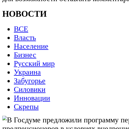
НОВОСТИ
ВСЕ
Власть
Население
Бизнес
Русский мир
Украина
Забугорье
Силовики
Инновации
Скрепы