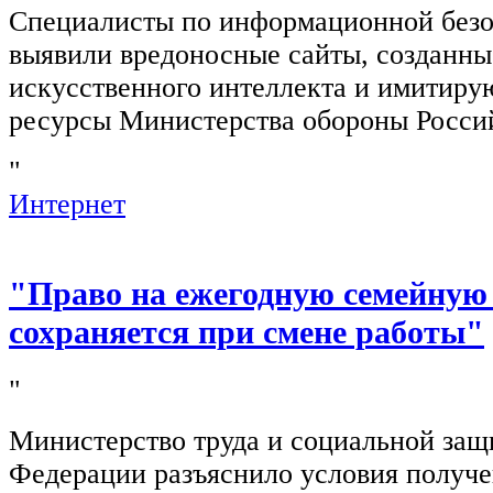
Специалисты по информационной безо
выявили вредоносные сайты, созданн
искусственного интеллекта и имитир
ресурсы Министерства обороны Росси
"
Интернет
"Право на ежегодную семейную
сохраняется при смене работы"
"
Министерство труда и социальной защ
Федерации разъяснило условия получ