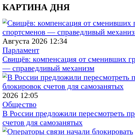
КАРТИНА ДНЯ
Августа 2026 12:34
Парламент
Свищёв: компенсация от сменивших г
— справедливый механизм
2026 12:05
Общество
В России предложили пересмотреть пр
счетов для самозанятых