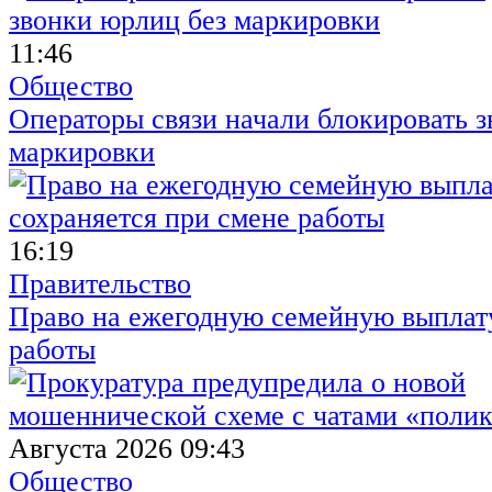
11:46
Общество
Операторы связи начали блокировать з
маркировки
16:19
Правительство
Право на ежегодную семейную выплату
работы
Августа 2026 09:43
Общество