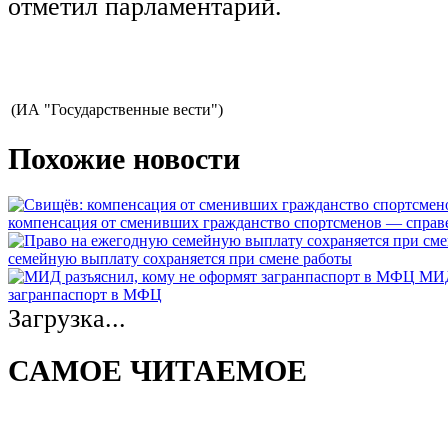
отметил парламентарий.
(ИА "Государственные вести")
Похожие новости
компенсация от сменивших гражданство спортсменов — спра
семейную выплату сохраняется при смене работы
МИД
загранпаспорт в МФЦ
Загрузка...
САМОЕ ЧИТАЕМОЕ