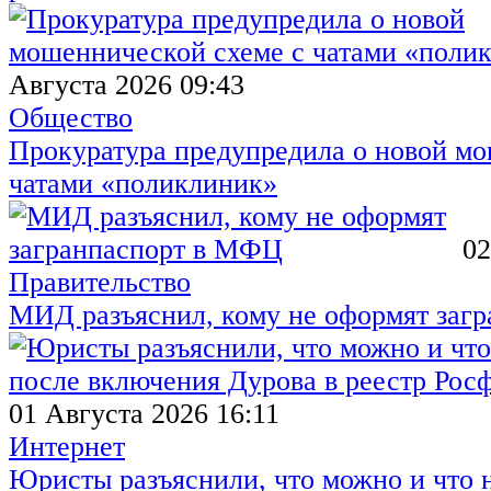
Августа 2026 09:43
Общество
Прокуратура предупредила о новой мо
чатами «поликлиник»
02
Правительство
МИД разъяснил, кому не оформят заг
01 Августа 2026 16:11
Интернет
Юристы разъяснили, что можно и что н