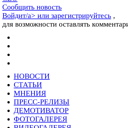
Сообщить новость
Войдит/a> или
зарегистрируйтесь
,
для возможности оставлять комментар
НОВОСТИ
СТАТЬИ
МНЕНИЯ
ПРЕСС-РЕЛИЗЫ
ДЕМОТИВАТОР
ФОТОГАЛЕРЕЯ
ВИДЕОГАЛЕРЕЯ