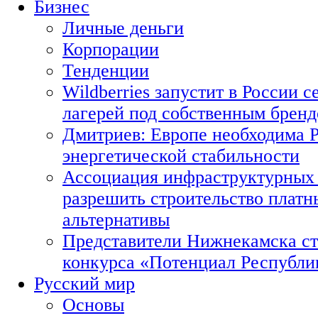
Бизнес
Личные деньги
Корпорации
Тенденции
Wildberries запустит в России с
лагерей под собственным брен
Дмитриев: Европе необходима Р
энергетической стабильности
Ассоциация инфраструктурных 
разрешить строительство платн
альтернативы
Представители Нижнекамска ст
конкурса «Потенциал Республи
Русский мир
Основы