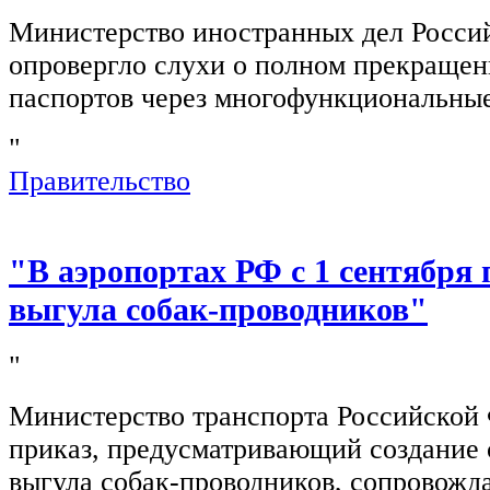
Министерство иностранных дел Росси
опровергло слухи о полном прекращен
паспортов через многофункциональны
"
Правительство
"В аэропортах РФ с 1 сентября 
выгула собак-проводников"
"
Министерство транспорта Российской
приказ, предусматривающий создание 
выгула собак-проводников, сопровож