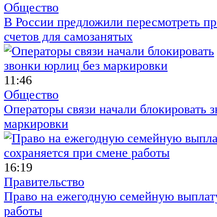
Общество
В России предложили пересмотреть пр
счетов для самозанятых
11:46
Общество
Операторы связи начали блокировать з
маркировки
16:19
Правительство
Право на ежегодную семейную выплату
работы