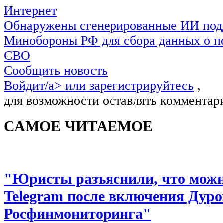
Интернет
Обнаружены сгенерированные ИИ под
Минобороны РФ для сбора данных о п
СВО
Сообщить новость
Войдит/a> или
зарегистрируйтесь
,
для возможности оставлять комментар
САМОЕ ЧИТАЕМОЕ
"Юристы разъяснили, что можно
Telegram после включения Дуро
Росфинмониторинга"