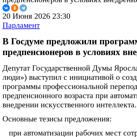
20 Июня 2026 23:30
Парламент
В Госдуме предложили програм
предпенсионеров в условиях вн
Депутат Государственной Думы Яросл
люди») выступил с инициативой о соз
программы профессиональной перепод
предпенсионного возраста при автомат
внедрении искусственного интеллекта.
Основные тезисы предложения:
при автоматизации рабочих мест сот