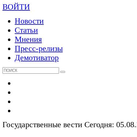
ВОЙТИ
Новости
Статьи
Мнения
Пресс-релизы
Демотиватор
Государственные вести
Сегодня: 05.08