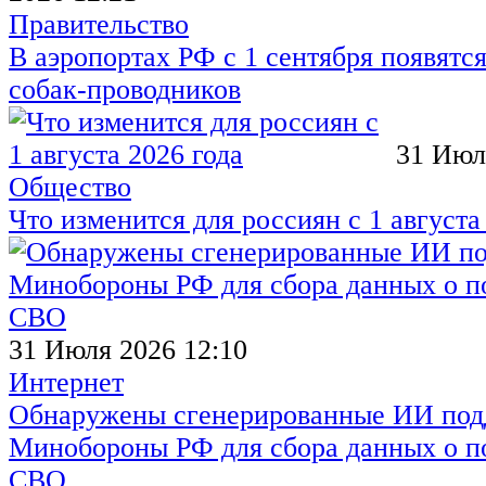
Правительство
В аэропортах РФ с 1 сентября появятся
собак-проводников
31 Июл
Общество
Что изменится для россиян с 1 августа
31 Июля 2026 12:10
Интернет
Обнаружены сгенерированные ИИ под
Минобороны РФ для сбора данных о п
СВО