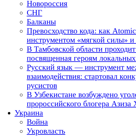
Новороссия
СНГ
Балканы
Превосходство кода: как Atomic
инструментом «мягкой силы» и 
В Тамбовской области проходит
посвященная героям локальных
Русский язык — инструмент ме
взаимодействия: стартовал кон
русистов
В Узбекистане возбуждено угол
пророссийского блогера Азиза
Украина
Война
Укровласть