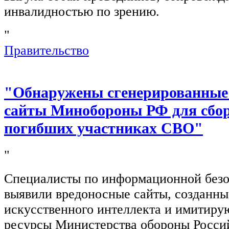
инвалидностью по зрению.
"
Правительство
"Обнаружены сгенерированные
сайты Минобороны РФ для сбор
погибших участниках СВО"
"
Специалисты по информационной безо
выявили вредоносные сайты, созданн
искусственного интеллекта и имитир
ресурсы Министерства обороны Росси