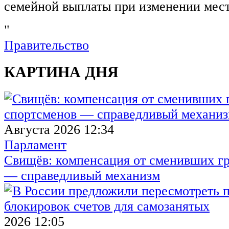
семейной выплаты при изменении мест
"
Правительство
КАРТИНА ДНЯ
Августа 2026 12:34
Парламент
Свищёв: компенсация от сменивших г
— справедливый механизм
2026 12:05