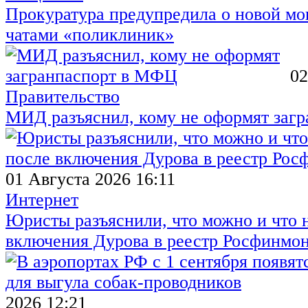
Прокуратура предупредила о новой мо
чатами «поликлиник»
02
Правительство
МИД разъяснил, кому не оформят заг
01 Августа 2026 16:11
Интернет
Юристы разъяснили, что можно и что н
включения Дурова в реестр Росфинмо
2026 12:21