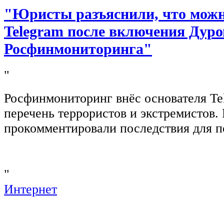
"Юристы разъяснили, что можно
Telegram после включения Дуро
Росфинмониторинга"
"
Росфинмониторинг внёс основателя Te
перечень террористов и экстремистов
прокомментировали последствия для п
"
Интернет