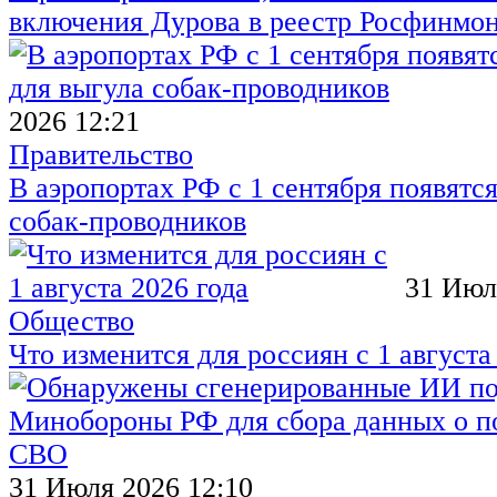
включения Дурова в реестр Росфинмо
2026 12:21
Правительство
В аэропортах РФ с 1 сентября появятся
собак-проводников
31 Июл
Общество
Что изменится для россиян с 1 августа
31 Июля 2026 12:10