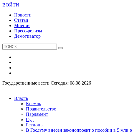
ВОЙТИ
Новости
Статьи
Мнения
Пресс-релизы
Демотиватор
Государственные вести
Сегодня: 08.08.2026
Власть
Кремль
Правительство
Парламент
Суд
Регионы
В Госдуму внесён законопроект о пособии в 5 млн 