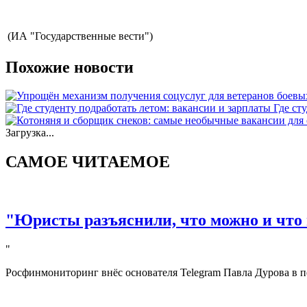
(ИА "Государственные вести")
Похожие новости
Где ст
Загрузка...
САМОЕ ЧИТАЕМОЕ
"Юристы разъяснили, что можно и что 
"
Росфинмониторинг внёс основателя Telegram Павла Дурова в п