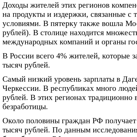
Доходы жителей этих регионов компе
на продукты и издержки, связанные с
условиями. В пятерку также вошла Мос
рублей). В столице находится множес
международных компаний и органы гос
В России всего 4% жителей, которые з
тысяч рублей.
Самый низкий уровень зарплаты в Даге
Черкессии. В республиках много люде
рублей. В этих регионах традиционно 
безработицы.
Около половины граждан РФ получает з
тысяч рублей. По данным исследовани