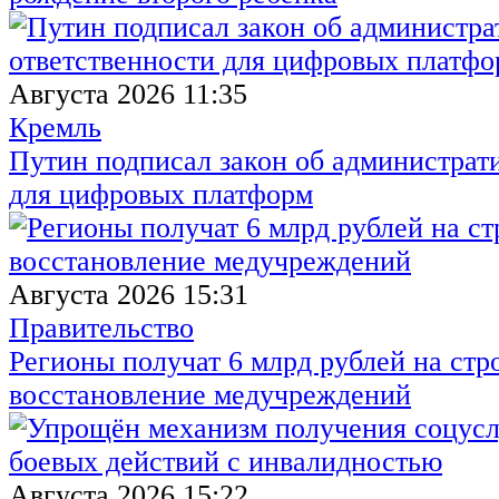
Августа 2026 11:35
Кремль
Путин подписал закон об администрат
для цифровых платформ
Августа 2026 15:31
Правительство
Регионы получат 6 млрд рублей на стр
восстановление медучреждений
Августа 2026 15:22