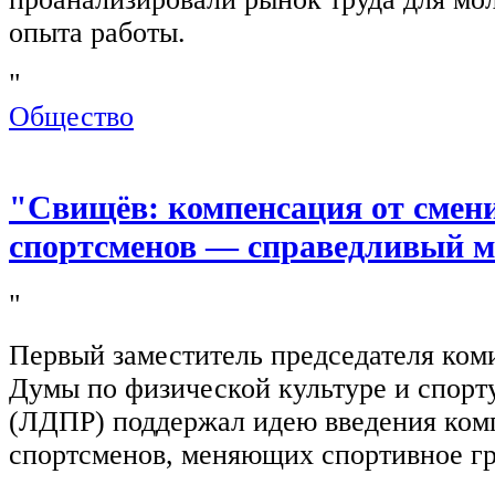
опыта работы.
"
Общество
"Свищёв: компенсация от смен
спортсменов — справедливый м
"
Первый заместитель председателя ком
Думы по физической культуре и спор
(ЛДПР) поддержал идею введения ком
спортсменов, меняющих спортивное г