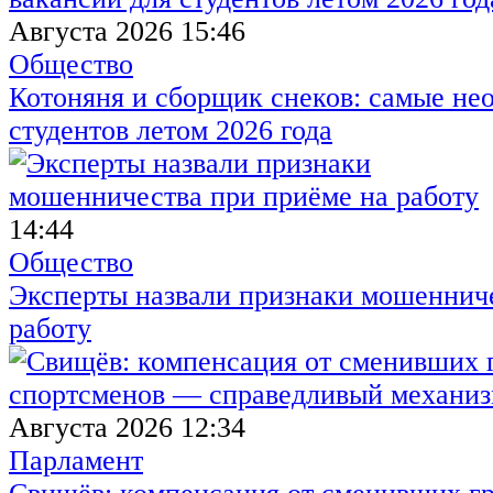
Августа 2026 15:46
Общество
Котоняня и сборщик снеков: самые не
студентов летом 2026 года
14:44
Общество
Эксперты назвали признаки мошенниче
работу
Августа 2026 12:34
Парламент