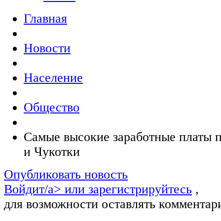
Главная
Новости
Население
Общество
Самые высокие заработные платы
и Чукотки
Опубликовать новость
Войдит/a> или
зарегистрируйтесь
,
для возможности оставлять комментар