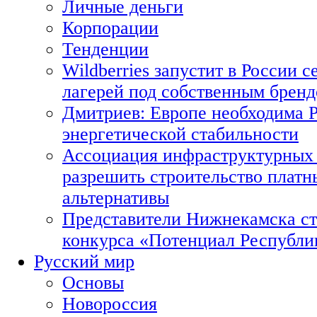
Личные деньги
Корпорации
Тенденции
Wildberries запустит в России с
лагерей под собственным брен
Дмитриев: Европе необходима Р
энергетической стабильности
Ассоциация инфраструктурных 
разрешить строительство платн
альтернативы
Представители Нижнекамска ст
конкурса «Потенциал Республи
Русский мир
Основы
Новороссия