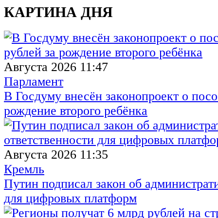
КАРТИНА ДНЯ
Августа 2026 11:47
Парламент
В Госдуму внесён законопроект о посо
рождение второго ребёнка
Августа 2026 11:35
Кремль
Путин подписал закон об администрат
для цифровых платформ