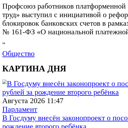
Профсоюз работников платформенной
труд» выступил с инициативой о рефо
блокировок банковских счетов в рамка
№ 161-ФЗ «О национальной платежной
"
Общество
КАРТИНА ДНЯ
Августа 2026 11:47
Парламент
В Госдуму внесён законопроект о посо
рождение второго ребёнка