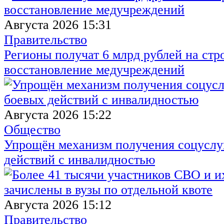
Августа 2026 15:31
Правительство
Регионы получат 6 млрд рублей на стр
восстановление медучреждений
Августа 2026 15:22
Общество
Упрощён механизм получения соцуслуг
действий с инвалидностью
Августа 2026 15:12
Правительство