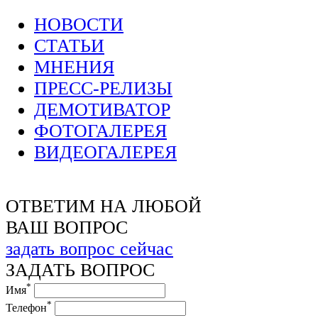
НОВОСТИ
СТАТЬИ
МНЕНИЯ
ПРЕСС-РЕЛИЗЫ
ДЕМОТИВАТОР
ФОТОГАЛЕРЕЯ
ВИДЕОГАЛЕРЕЯ
ОТВЕТИМ НА ЛЮБОЙ
ВАШ ВОПРОС
задать вопрос сейчас
ЗАДАТЬ ВОПРОС
*
Имя
*
Телефон