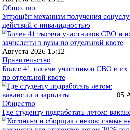
Общество
Упрощён механизм получения соцуслуг
действий с инвалидностью
Августа 2026 15:12
Правительство
Более 41 тысячи участников СВО и их 
по отдельной квоте
05 
Общество
Где студенту подработать летом: вакан