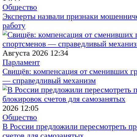
Общество
Эксперты назвали признаки мошенниче
работу
Августа 2026 12:34
Парламент
Свищёв: компенсация от сменивших г
— справедливый механизм
2026 12:05
Общество
В России предложили пересмотреть пр
счетов для самозанятых