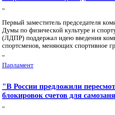
"
Первый заместитель председателя ком
Думы по физической культуре и спор
(ЛДПР) поддержал идею введения ком
спортсменов, меняющих спортивное г
"
Парламент
"В России предложили пересмо
блокировок счетов для самозан
"