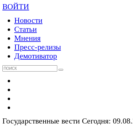
ВОЙТИ
Новости
Статьи
Мнения
Пресс-релизы
Демотиватор
Государственные вести
Сегодня: 09.08