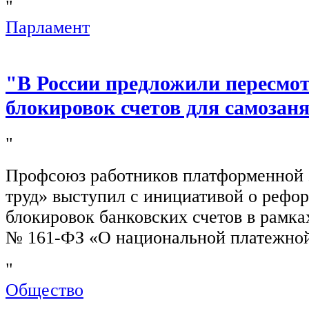
"
Парламент
"В России предложили пересмо
блокировок счетов для самозан
"
Профсоюз работников платформенной
труд» выступил с инициативой о рефо
блокировок банковских счетов в рамка
№ 161-ФЗ «О национальной платежной
"
Общество