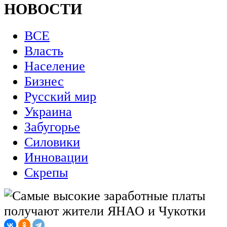
НОВОСТИ
ВСЕ
Власть
Население
Бизнес
Русский мир
Украина
Забугорье
Силовики
Инновации
Скрепы