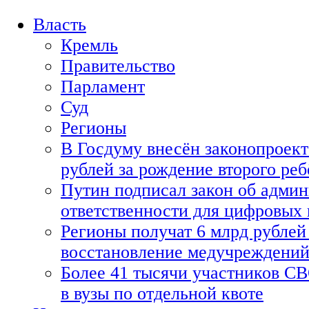
Власть
Кремль
Правительство
Парламент
Суд
Регионы
В Госдуму внесён законопроект
рублей за рождение второго реб
Путин подписал закон об адми
ответственности для цифровых
Регионы получат 6 млрд рублей 
восстановление медучреждени
Более 41 тысячи участников СВ
в вузы по отдельной квоте