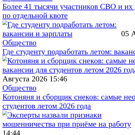
Более 41 тысячи участников СВО и их 
по отдельной квоте
05 
Общество
Где студенту подработать летом: вакан
Августа 2026 15:46
Общество
Котоняня и сборщик снеков: самые не
студентов летом 2026 года
14:44