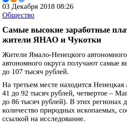
03 Декабря 2018 08:26
Общество
Самые высокие заработные пл
жители ЯНАО и Чукотки
Жители Ямало-Ненецкого автономного 
автономного округа получают самые вы
до 107 тысяч рублей.
На третьем месте находится Ненецкая 
41 до 92 тысяч рублей, четвертое – Ма
до 86 тысяч рублей). В этих регионах
количество природных ископаемых, с
ссылкой на исследование.