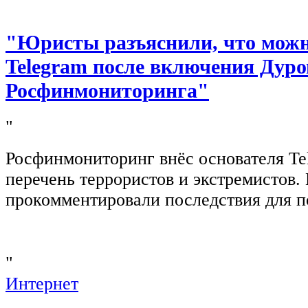
"Юристы разъяснили, что можно
Telegram после включения Дуро
Росфинмониторинга"
"
Росфинмониторинг внёс основателя Te
перечень террористов и экстремистов
прокомментировали последствия для п
"
Интернет