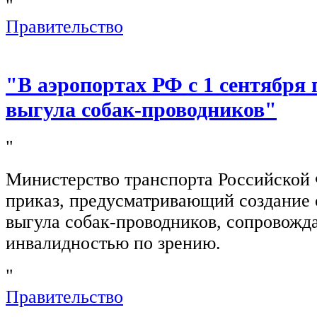
"
Правительство
"В аэропортах РФ с 1 сентября 
выгула собак-проводников"
"
Министерство транспорта Российской
приказ, предусматривающий создание 
выгула собак-проводников, сопровож
инвалидностью по зрению.
"
Правительство