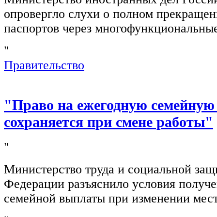
опровергло слухи о полном прекращен
паспортов через многофункциональны
"
Правительство
"Право на ежегодную семейную
сохраняется при смене работы"
"
Министерство труда и социальной защ
Федерации разъяснило условия получ
семейной выплаты при изменении мест