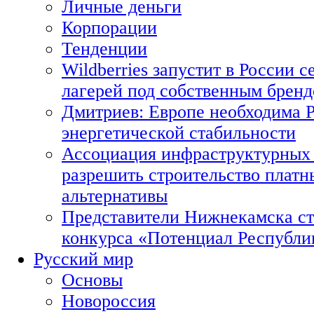
Личные деньги
Корпорации
Тенденции
Wildberries запустит в России с
лагерей под собственным брен
Дмитриев: Европе необходима Р
энергетической стабильности
Ассоциация инфраструктурных 
разрешить строительство платн
альтернативы
Представители Нижнекамска ст
конкурса «Потенциал Республи
Русский мир
Основы
Новороссия