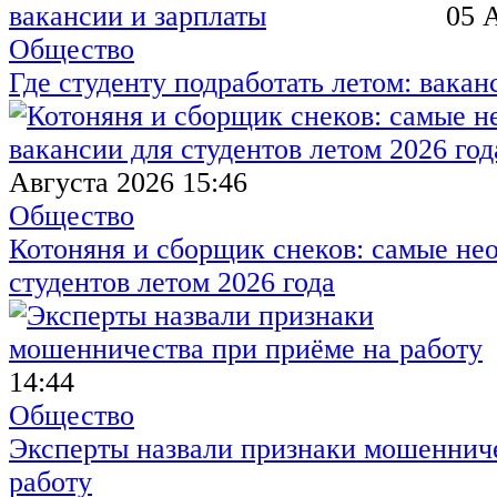
05 
Общество
Где студенту подработать летом: вакан
Августа 2026 15:46
Общество
Котоняня и сборщик снеков: самые не
студентов летом 2026 года
14:44
Общество
Эксперты назвали признаки мошенниче
работу