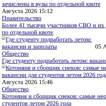
Августа 2026 15:12
Правительство
Более 41 тысячи участников СВО и их 
по отдельной квоте
05 
Общество
Где студенту подработать летом: вакан
Августа 2026 15:46
Общество
Котоняня и сборщик снеков: самые не
студентов летом 2026 года