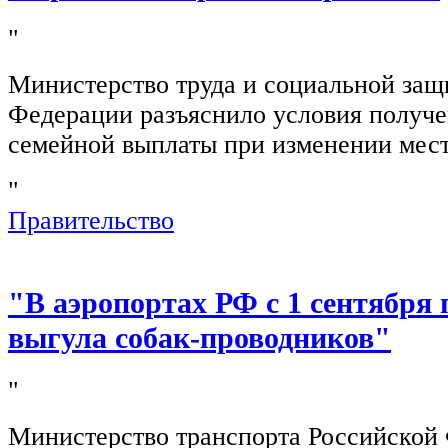
"
Министерство труда и социальной защ
Федерации разъяснило условия получ
семейной выплаты при изменении мест
"
Правительство
"В аэропортах РФ с 1 сентября 
выгула собак-проводников"
"
Министерство транспорта Российской