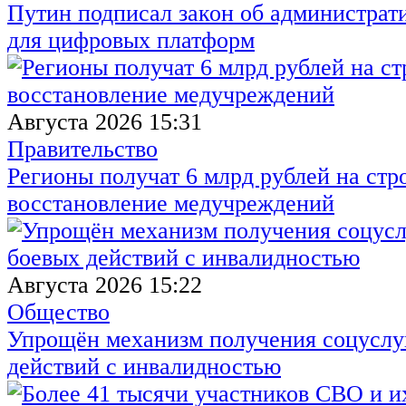
Путин подписал закон об администрат
для цифровых платформ
Августа 2026 15:31
Правительство
Регионы получат 6 млрд рублей на стр
восстановление медучреждений
Августа 2026 15:22
Общество
Упрощён механизм получения соцуслуг
действий с инвалидностью