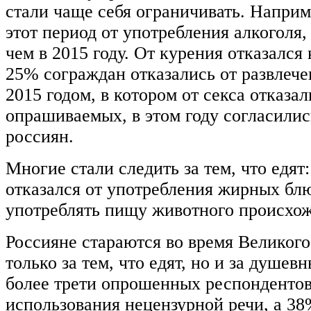
стали чаще себя ограничивать. Наприм
этот период от употребления алкоголя,
чем в 2015 году. От курения отказался
25% сограждан отказались от развлече
2015 годом, в котором от секса отказа
опрашиваемых, в этом году согласилис
россиян.
Многие стали следить за тем, что едят
отказался от употребления жирных бл
употреблять пищу животного происхо
Россияне стараются во время Великого
только за тем, что едят, но и за душев
более трети опрошенных респондентов
использования нецензурной речи, а 38