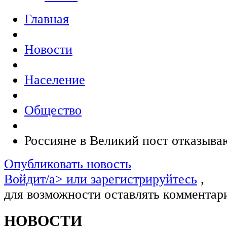
Главная
Новости
Население
Общество
Россияне в Великий пост отказываю
Опубликовать новость
Войдит/a> или
зарегистрируйтесь
,
для возможности оставлять комментар
НОВОСТИ