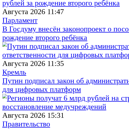
Августа 2026 11:47
Парламент
В Госдуму внесён законопроект о посо
рождение второго ребёнка
Августа 2026 11:35
Кремль
Путин подписал закон об администрат
для цифровых платформ
Августа 2026 15:31
Правительство