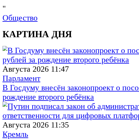
"
Общество
КАРТИНА ДНЯ
Августа 2026 11:47
Парламент
В Госдуму внесён законопроект о посо
рождение второго ребёнка
Августа 2026 11:35
Кремль