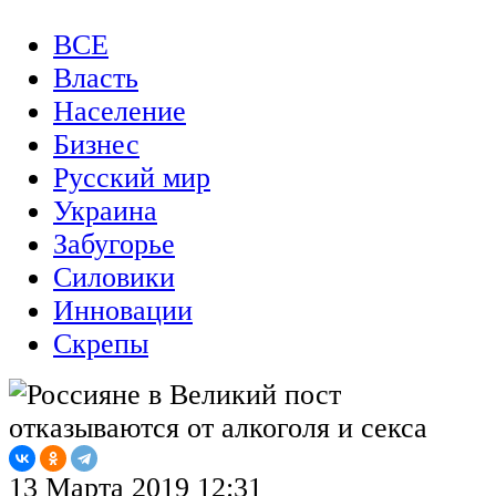
ВСЕ
Власть
Население
Бизнес
Русский мир
Украина
Забугорье
Силовики
Инновации
Скрепы
13 Марта 2019 12:31