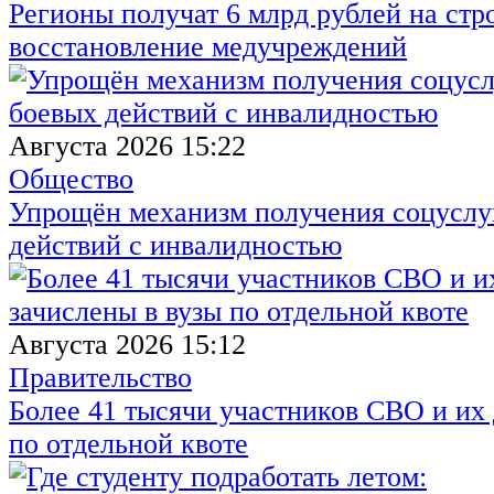
Регионы получат 6 млрд рублей на стр
восстановление медучреждений
Августа 2026 15:22
Общество
Упрощён механизм получения соцуслуг
действий с инвалидностью
Августа 2026 15:12
Правительство
Более 41 тысячи участников СВО и их 
по отдельной квоте