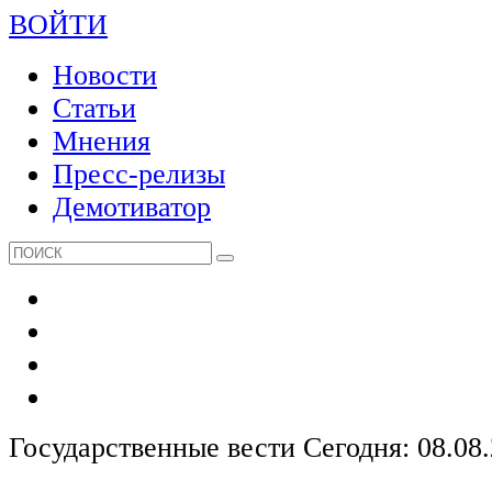
ВОЙТИ
Новости
Статьи
Мнения
Пресс-релизы
Демотиватор
Государственные вести
Сегодня: 08.08