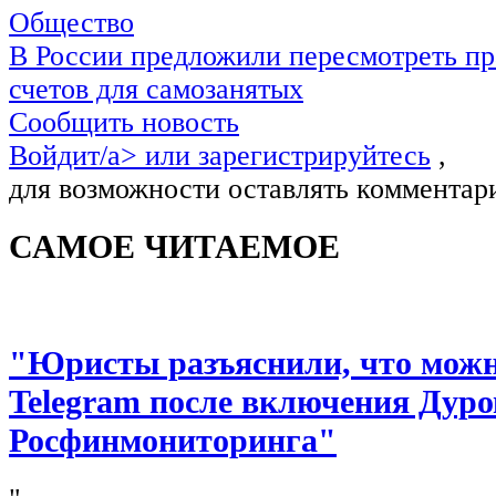
Общество
В России предложили пересмотреть пр
счетов для самозанятых
Сообщить новость
Войдит/a> или
зарегистрируйтесь
,
для возможности оставлять комментар
САМОЕ ЧИТАЕМОЕ
"Юристы разъяснили, что можно
Telegram после включения Дуро
Росфинмониторинга"