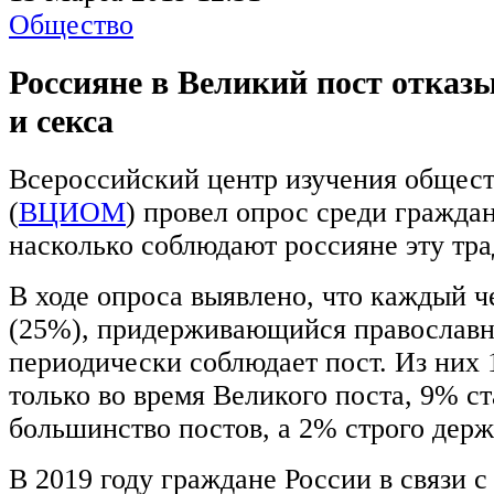
Общество
Россияне в Великий пост отказ
и секса
Всероссийский центр изучения общес
(
ВЦИОМ
) провел опрос среди гражда
насколько соблюдают россияне эту тр
В ходе опроса выявлено, что каждый 
(25%), придерживающийся православн
периодически соблюдает пост. Из них
только во время Великого поста, 9% с
большинство постов, а 2% строго держ
В 2019 году граждане России в связи 