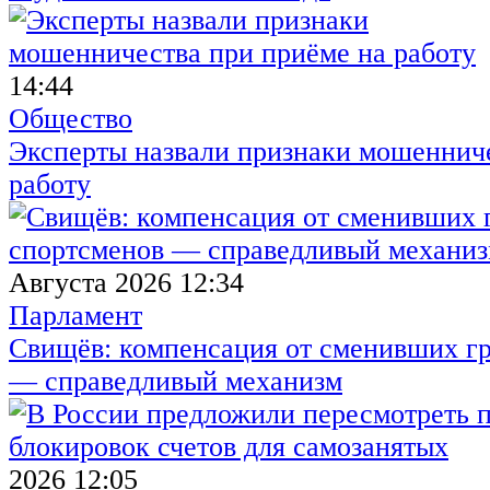
14:44
Общество
Эксперты назвали признаки мошенниче
работу
Августа 2026 12:34
Парламент
Свищёв: компенсация от сменивших г
— справедливый механизм
2026 12:05