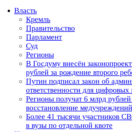
Власть
Кремль
Правительство
Парламент
Суд
Регионы
В Госдуму внесён законопроект
рублей за рождение второго реб
Путин подписал закон об адми
ответственности для цифровых
Регионы получат 6 млрд рублей 
восстановление медучреждени
Более 41 тысячи участников СВ
в вузы по отдельной квоте