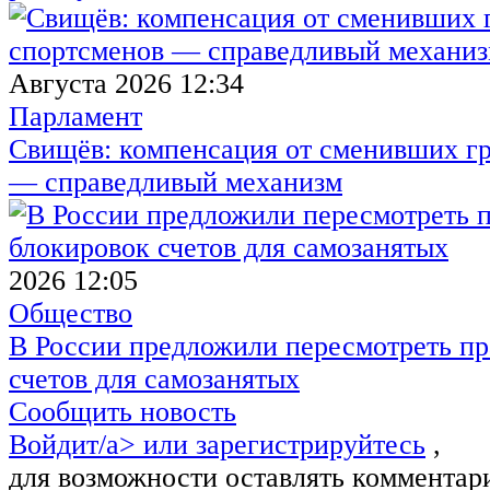
Августа 2026 12:34
Парламент
Свищёв: компенсация от сменивших г
— справедливый механизм
2026 12:05
Общество
В России предложили пересмотреть пр
счетов для самозанятых
Сообщить новость
Войдит/a> или
зарегистрируйтесь
,
для возможности оставлять комментар