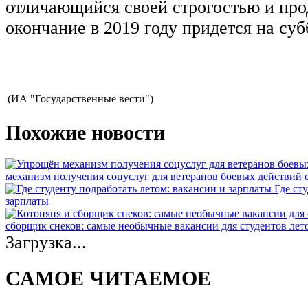
отличающийся своей строгостью и про
окончание в 2019 году придется на субб
(ИА "Государственные вести")
Похожие новости
механизм получения соцуслуг для ветеранов боевых действий
Где ст
зарплаты
сборщик снеков: самые необычные вакансии для студентов лет
Загрузка...
САМОЕ ЧИТАЕМОЕ