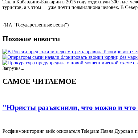
Так, в Кабардино-Балкарии в 2015 году отдохнули 300 тыс. чел
туристов, а в этом — уже почти полмиллиона человек. В Северн
(ИА "Государственные вести")
Похожие новости
Загрузка...
САМОЕ ЧИТАЕМОЕ
"Юристы разъяснили, что можно и что 
"
Росфинмониторинг внёс основателя Telegram Павла Дурова в п