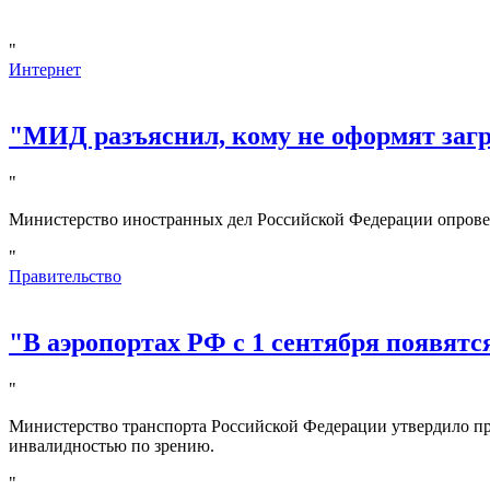
"
Интернет
"МИД разъяснил, кому не оформят за
"
Министерство иностранных дел Российской Федерации опрове
"
Правительство
"В аэропортах РФ с 1 сентября появятс
"
Министерство транспорта Российской Федерации утвердило пр
инвалидностью по зрению.
"