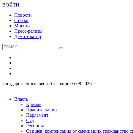
ВОЙТИ
Новости
Статьи
Мнения
Пресс-релизы
Демотиватор
Государственные вести
Сегодня: 05.08.2026
Власть
Кремль
Правительство
Парламент
Суд
Регионы
Свищёв: компенсация от сменивших гражданство 