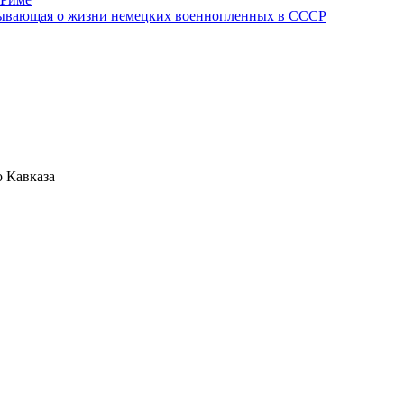
азывающая о жизни немецких военнопленных в СССР
 Кавказа