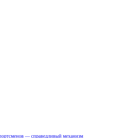
спортсменов — справедливый механизм