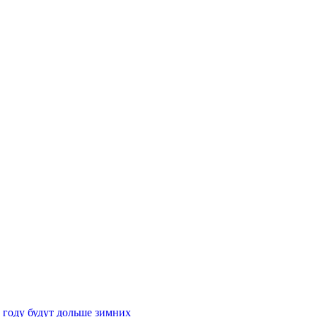
 году будут дольше зимних