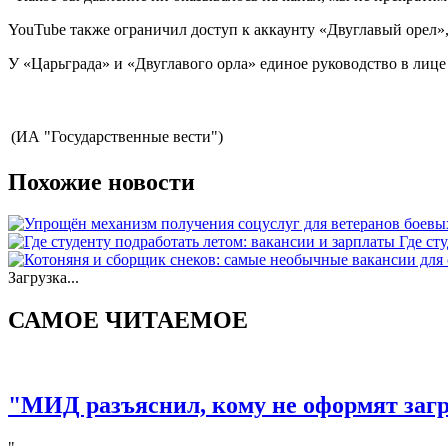
YouTube также ограничил доступ к аккаунту «Двуглавый орел
У «Царьграда» и «Двуглавого орла» единое руководство в лиц
(ИА "Государственные вести")
Похожие новости
Где ст
Загрузка...
САМОЕ ЧИТАЕМОЕ
"МИД разъяснил, кому не оформят за
"