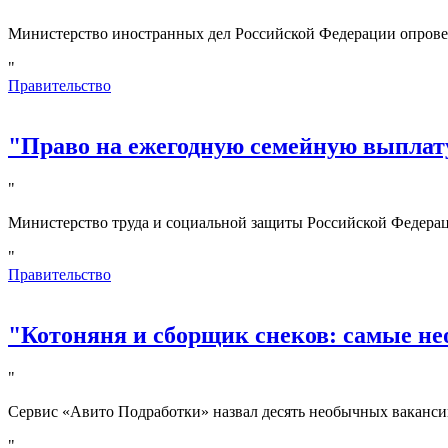
Министерство иностранных дел Российской Федерации опрове
"
Правительство
"Право на ежегодную семейную выплату
"
Министерство труда и социальной защиты Российской Федерац
"
Правительство
"Котоняня и сборщик снеков: самые не
"
Сервис «Авито Подработки» назвал десять необычных вакансий
"