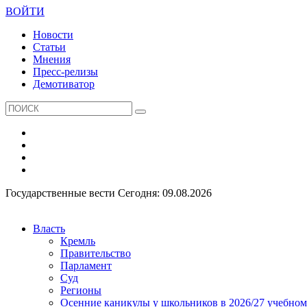
ВОЙТИ
Новости
Статьи
Мнения
Пресс-релизы
Демотиватор
Государственные вести
Сегодня: 09.08.2026
Власть
Кремль
Правительство
Парламент
Суд
Регионы
Осенние каникулы у школьников в 2026/27 учебном