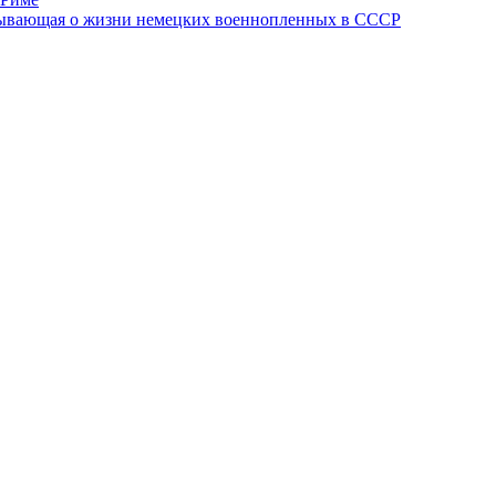
азывающая о жизни немецких военнопленных в СССР