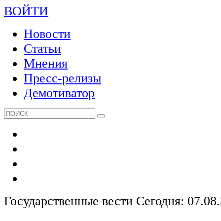
ВОЙТИ
Новости
Статьи
Мнения
Пресс-релизы
Демотиватор
Государственные вести
Сегодня: 07.08