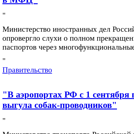
"
Министерство иностранных дел Росси
опровергло слухи о полном прекращен
паспортов через многофункциональны
"
Правительство
"В аэропортах РФ с 1 сентября 
выгула собак-проводников"
"