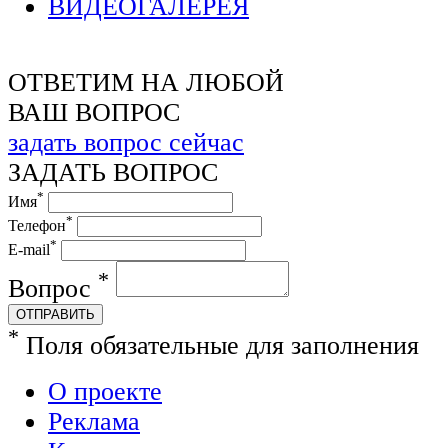
ВИДЕОГАЛЕРЕЯ
ОТВЕТИМ НА ЛЮБОЙ
ВАШ ВОПРОС
задать вопрос сейчас
ЗАДАТЬ ВОПРОС
*
Имя
*
Телефон
*
E-mail
*
Вопрос
ОТПРАВИТЬ
*
Поля обязательные для заполнения
О проекте
Реклама