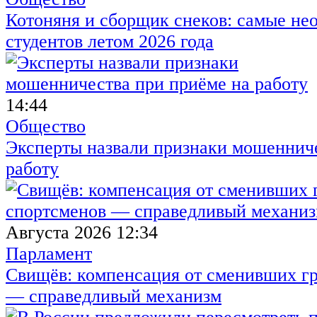
Котоняня и сборщик снеков: самые не
студентов летом 2026 года
14:44
Общество
Эксперты назвали признаки мошенниче
работу
Августа 2026 12:34
Парламент
Свищёв: компенсация от сменивших г
— справедливый механизм