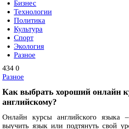
Бизнес
Технологии
Политика
Культура
Спорт
Экология
Разное
434
0
Разное
Как выбрать хороший онлайн к
английскому?
Онлайн курсы английского языка –
выучить язык или подтянуть свой ур