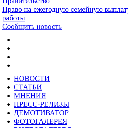
Правительство
Право на ежегодную семейную выплату
работы
Сообщить новость
НОВОСТИ
СТАТЬИ
МНЕНИЯ
ПРЕСС-РЕЛИЗЫ
ДЕМОТИВАТОР
ФОТОГАЛЕРЕЯ