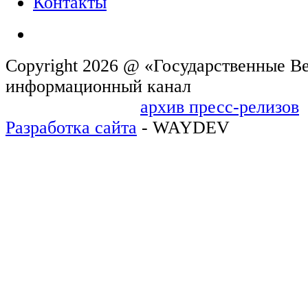
Контакты
Copyright 2026 @ «Государственные Ве
информационн
архив пресс-релизов
Разработка сайта
- WAYDEV