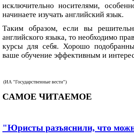
исключительно носителями, особенн
начинаете изучать английский язык.
Таким образом, если вы решительн
английского языка, то необходимо пра
курсы для себя. Хорошо подобранны
ваше обучение эффективным и интере
(ИА "Государственные вести")
САМОЕ ЧИТАЕМОЕ
"Юристы разъяснили, что можно