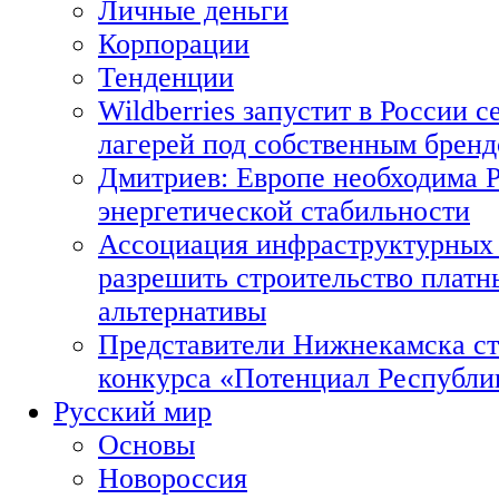
Личные деньги
Корпорации
Тенденции
Wildberries запустит в России с
лагерей под собственным брен
Дмитриев: Европе необходима Р
энергетической стабильности
Ассоциация инфраструктурных 
разрешить строительство платн
альтернативы
Представители Нижнекамска ст
конкурса «Потенциал Республи
Русский мир
Основы
Новороссия