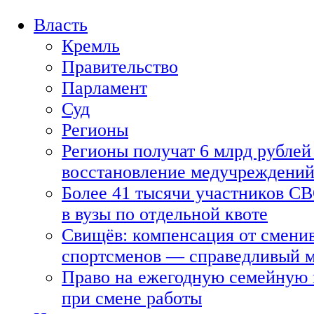
Власть
Кремль
Правительство
Парламент
Суд
Регионы
Регионы получат 6 млрд рублей 
восстановление медучреждени
Более 41 тысячи участников СВ
в вузы по отдельной квоте
Свищёв: компенсация от смени
спортсменов — справедливый 
Право на ежегодную семейную 
при смене работы