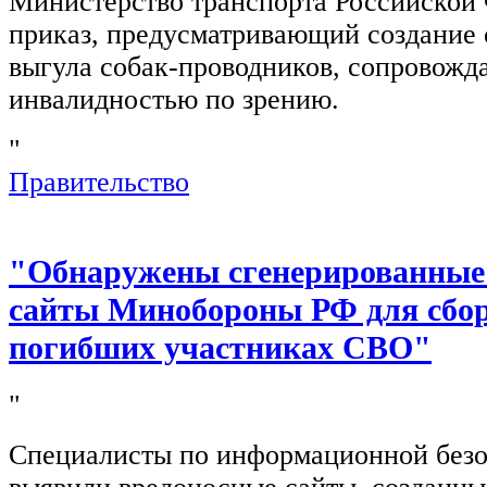
Министерство транспорта Российской
приказ, предусматривающий создание 
выгула собак-проводников, сопровож
инвалидностью по зрению.
"
Правительство
"Обнаружены сгенерированные
сайты Минобороны РФ для сбор
погибших участниках СВО"
"
Специалисты по информационной безо