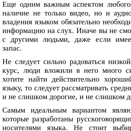
Еще одним важным аспектом любого 
наличие не только видео, но и ауди
владения языком обязательно необход
информацию на слух. Иначе вы не смо
с другими людьми, даже если имее
запас.
Не следует сильно радоваться низкой
курс, люди вложили в него много с
хотите найти действительно хороши
языку, то следует рассматривать средн
и не слишком дорогие, и не слишком 
Самым идеальным вариантом являю
которые разработаны русскоговорящ
носителями языка. Не стоит выбир