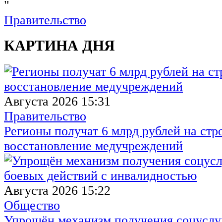
"
Правительство
КАРТИНА ДНЯ
Августа 2026 15:31
Правительство
Регионы получат 6 млрд рублей на стр
восстановление медучреждений
Августа 2026 15:22
Общество
Упрощён механизм получения соцуслуг