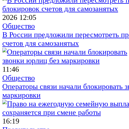
2026 12:05
Общество
В России предложили пересмотреть пр
счетов для самозанятых
11:46
Общество
Операторы связи начали блокировать з
маркировки
16:19