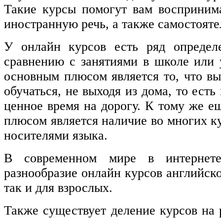
Такие курсы помогут вам восприним
иностранную речь, а также самостояте
У онлайн курсов есть ряд определ
сравнению с занятиями в школе или
основным плюсом является то, что вы
обучаться, не выходя из дома, то есть
ценное время на дорогу. К тому же 
плюсом является наличие во многих к
носителями языка.
В современном мире в интернете
разнообразие онлайн курсов английско
так и для взрослых.
Также существует деление курсов на 