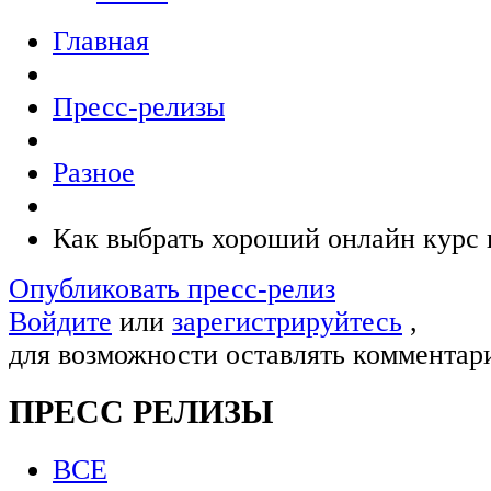
Главная
Пресс-релизы
Разное
Как выбрать хороший онлайн курс 
Опубликовать пресс-релиз
Войдите
или
зарегистрируйтесь
,
для возможности оставлять комментар
ПРЕСС РЕЛИЗЫ
ВСЕ