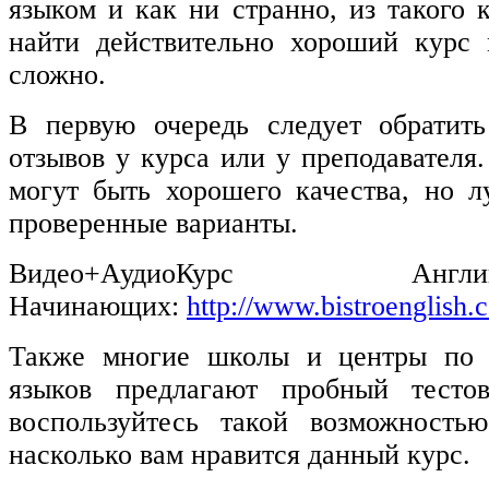
языком и как ни странно, из такого 
найти действительно хороший курс 
сложно.
В первую очередь следует обратит
отзывов у курса или у преподавателя
могут быть хорошего качества, но л
проверенные варианты.
Видео+АудиоКурс Анг
Начинающих:
http://www.bistroenglish.
Также многие школы и центры по 
языков предлагают пробный тестов
воспользуйтесь такой возможностью
насколько вам нравится данный курс.