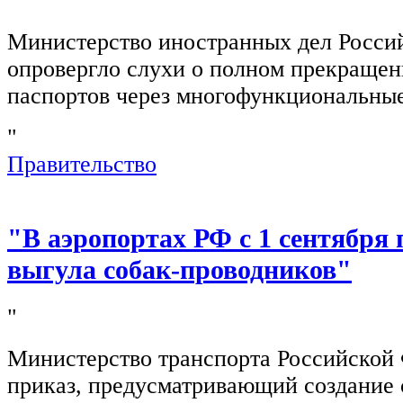
"
Министерство иностранных дел Росси
опровергло слухи о полном прекращен
паспортов через многофункциональны
"
Правительство
"В аэропортах РФ с 1 сентября 
выгула собак-проводников"
"
Министерство транспорта Российской
приказ, предусматривающий создание 