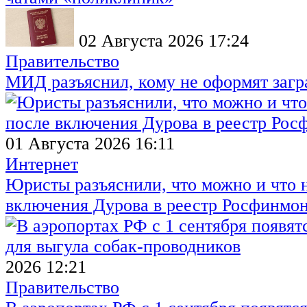
02 Августа 2026 17:24
Правительство
МИД разъяснил, кому не оформят заг
01 Августа 2026 16:11
Интернет
Юристы разъяснили, что можно и что н
включения Дурова в реестр Росфинмо
2026 12:21
Правительство