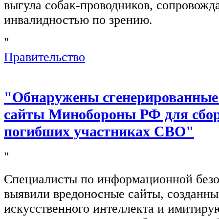
выгула собак-проводников, сопровож
инвалидностью по зрению.
"
Правительство
"Обнаружены сгенерированные
сайты Минобороны РФ для сбор
погибших участниках СВО"
"
Специалисты по информационной безо
выявили вредоносные сайты, созданн
искусственного интеллекта и имитир