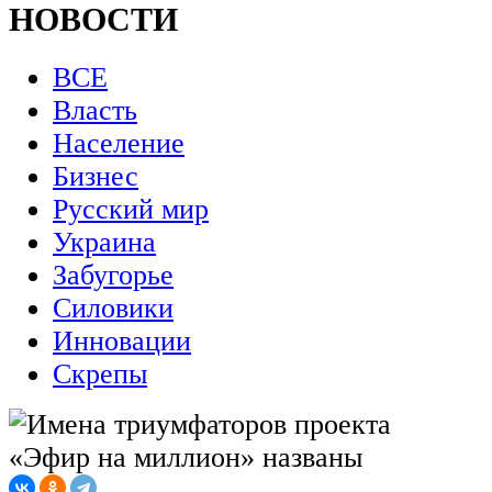
НОВОСТИ
ВСЕ
Власть
Население
Бизнес
Русский мир
Украина
Забугорье
Силовики
Инновации
Скрепы