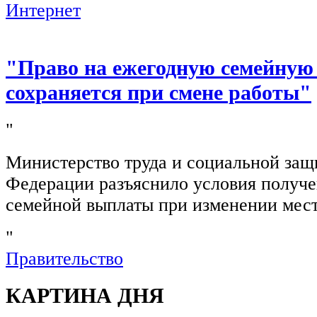
Интернет
"Право на ежегодную семейную
сохраняется при смене работы"
"
Министерство труда и социальной защ
Федерации разъяснило условия получ
семейной выплаты при изменении мест
"
Правительство
КАРТИНА ДНЯ