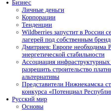
Бизнес
Личные деньги
Корпорации
Тенденции
Wildberries запустит в России с
лагерей под собственным брен
Дмитриев: Европе необходима Р
энергетической стабильности
Ассоциация инфраструктурных 
разрешить строительство платн
альтернативы
Представители Нижнекамска ст
конкурса «Потенциал Республи
Русский мир
Основы