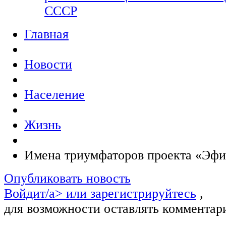
СССР
Главная
Новости
Население
Жизнь
Имена триумфаторов проекта «Эфи
Опубликовать новость
Войдит/a> или
зарегистрируйтесь
,
для возможности оставлять комментар