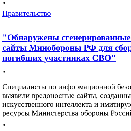
"
Правительство
"Обнаружены сгенерированные
сайты Минобороны РФ для сбор
погибших участниках СВО"
"
Специалисты по информационной безо
выявили вредоносные сайты, созданн
искусственного интеллекта и имитир
ресурсы Министерства обороны Росси
"