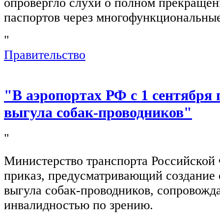
опровергло слухи о полном прекращен
паспортов через многофункциональны
"
Правительство
"В аэропортах РФ с 1 сентября 
выгула собак-проводников"
"
Министерство транспорта Российской
приказ, предусматривающий создание 
выгула собак-проводников, сопровож
инвалидностью по зрению.