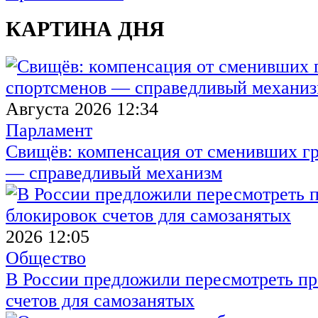
КАРТИНА ДНЯ
Августа 2026 12:34
Парламент
Свищёв: компенсация от сменивших г
— справедливый механизм
2026 12:05
Общество
В России предложили пересмотреть пр
счетов для самозанятых