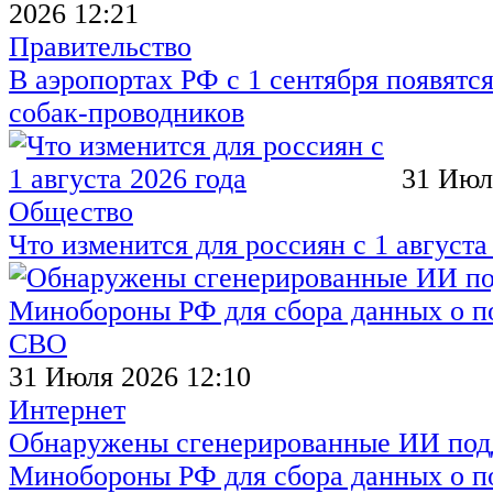
2026 12:21
Правительство
В аэропортах РФ с 1 сентября появятся
собак-проводников
31 Июл
Общество
Что изменится для россиян с 1 августа
31 Июля 2026 12:10
Интернет
Обнаружены сгенерированные ИИ под
Минобороны РФ для сбора данных о п