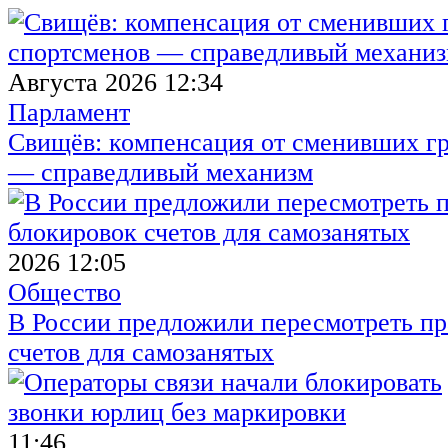
Августа 2026 12:34
Парламент
Свищёв: компенсация от сменивших г
— справедливый механизм
2026 12:05
Общество
В России предложили пересмотреть пр
счетов для самозанятых
11:46