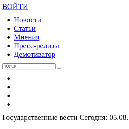
ВОЙТИ
Новости
Статьи
Мнения
Пресс-релизы
Демотиватор
Государственные вести
Сегодня: 05.08