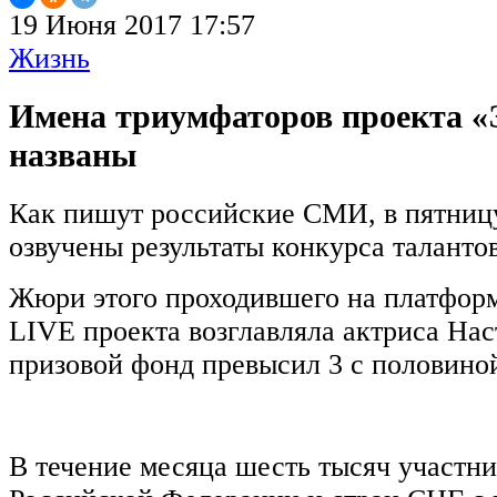
19 Июня 2017 17:57
Жизнь
Имена триумфаторов проекта «
названы
Как пишут российские СМИ, в пятницу
озвучены результаты конкурса талант
Жюри этого проходившего на платфор
LIVE проекта возглавляла актриса Нас
призовой фонд превысил 3 с половино
В течение месяца шесть тысяч участни