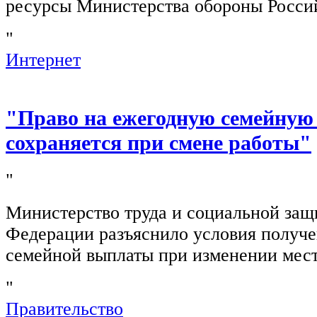
ресурсы Министерства обороны Росси
"
Интернет
"Право на ежегодную семейную
сохраняется при смене работы"
"
Министерство труда и социальной защ
Федерации разъяснило условия получ
семейной выплаты при изменении мест
"
Правительство