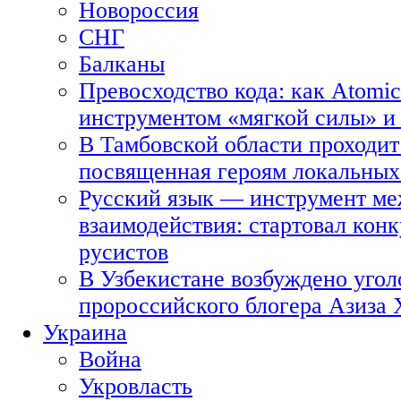
Новороссия
СНГ
Балканы
Превосходство кода: как Atomic
инструментом «мягкой силы» и 
В Тамбовской области проходит
посвященная героям локальных
Русский язык — инструмент ме
взаимодействия: стартовал кон
русистов
В Узбекистане возбуждено угол
пророссийского блогера Азиза
Украина
Война
Укровласть