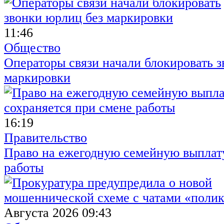
11:46
Общество
Операторы связи начали блокировать з
маркировки
16:19
Правительство
Право на ежегодную семейную выплату
работы
Августа 2026 09:43