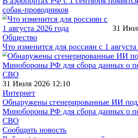
В аэропортах РФ с 1 сентября появятся
собак-проводников
31 Июл
Общество
Что изменится для россиян с 1 августа
31 Июля 2026 12:10
Интернет
Обнаружены сгенерированные ИИ под
Минобороны РФ для сбора данных о п
СВО
Сообщить новость