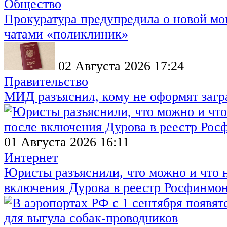
Общество
Прокуратура предупредила о новой мо
чатами «поликлиник»
02 Августа 2026 17:24
Правительство
МИД разъяснил, кому не оформят заг
01 Августа 2026 16:11
Интернет
Юристы разъяснили, что можно и что н
включения Дурова в реестр Росфинмо