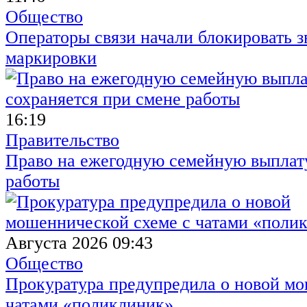
Общество
Операторы связи начали блокировать з
маркировки
16:19
Правительство
Право на ежегодную семейную выплату
работы
Августа 2026 09:43
Общество
Прокуратура предупредила о новой мо
чатами «поликлиник»