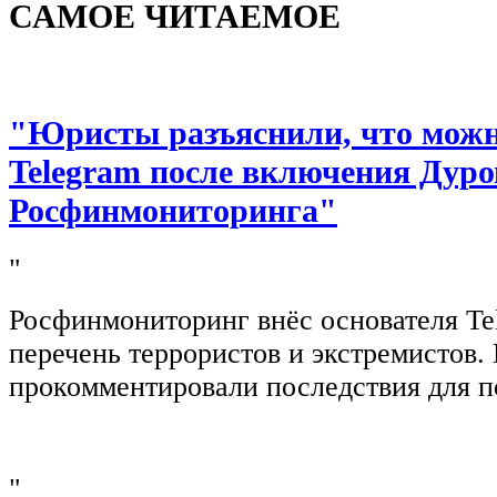
САМОЕ ЧИТАЕМОЕ
"Юристы разъяснили, что можно
Telegram после включения Дуро
Росфинмониторинга"
"
Росфинмониторинг внёс основателя Te
перечень террористов и экстремистов
прокомментировали последствия для п
"