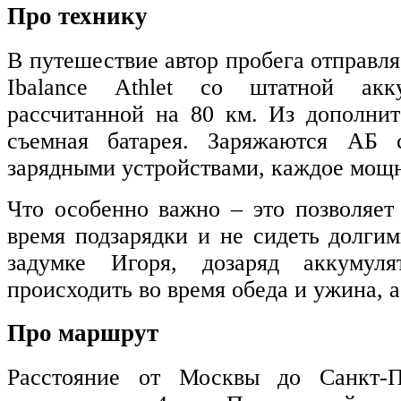
Про технику
В путешествие автор пробега отправля
Ibalance Athlet со штатной акку
рассчитанной на 80 км. Из дополнит
съемная батарея. Заряжаются АБ 
зарядными устройствами, каждое мощн
Что особенно важно – это позволяет
время подзарядки и не сидеть долгим
задумке Игоря, дозаряд аккумуля
происходить во время обеда и ужина, а
Про маршрут
Расстояние от Москвы до Санкт-Пе