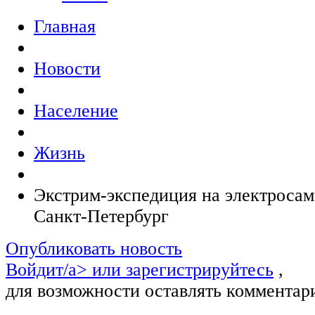
Главная
Новости
Население
Жизнь
Экстрим-экспедиция на электросам
Санкт-Петербург
Опубликовать новость
Войдит/a> или
зарегистрируйтесь
,
для возможности оставлять комментар