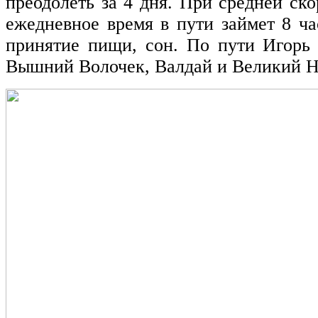
преодолеть за 4 дня. При средней ск
ежедневное время в пути займет 8 ча
принятие пищи, сон. По пути Игорь 
Вышний Волочек, Валдай и Великий Н