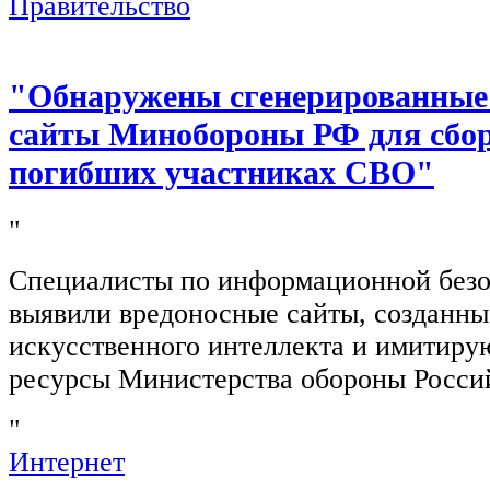
Правительство
"Обнаружены сгенерированные
сайты Минобороны РФ для сбор
погибших участниках СВО"
"
Специалисты по информационной безо
выявили вредоносные сайты, созданн
искусственного интеллекта и имитир
ресурсы Министерства обороны Росси
"
Интернет