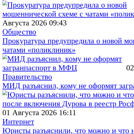
Августа 2026 09:43
Общество
Прокуратура предупредила о новой мо
чатами «поликлиник»
02
Правительство
МИД разъяснил, кому не оформят заг
01 Августа 2026 16:11
Интернет
Юристы разъяснили, что можно и что н