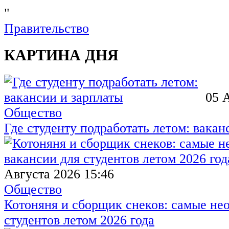
"
Правительство
КАРТИНА ДНЯ
05 
Общество
Где студенту подработать летом: вакан
Августа 2026 15:46
Общество
Котоняня и сборщик снеков: самые не
студентов летом 2026 года