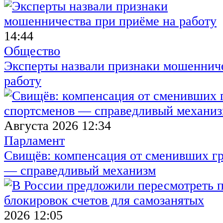
14:44
Общество
Эксперты назвали признаки мошенниче
работу
Августа 2026 12:34
Парламент
Свищёв: компенсация от сменивших г
— справедливый механизм
2026 12:05