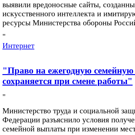
выявили вредоносные сайты, созданн
искусственного интеллекта и имитир
ресурсы Министерства обороны Росси
"
Интернет
"Право на ежегодную семейную
сохраняется при смене работы"
"
Министерство труда и социальной защ
Федерации разъяснило условия получ
семейной выплаты при изменении мест