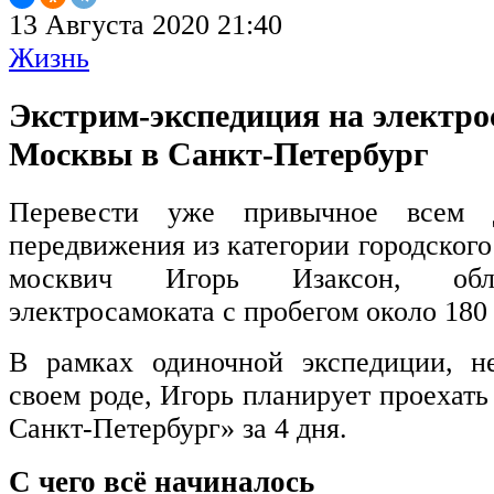
13 Августа 2020 21:40
Жизнь
Экстрим-экспедиция на электро
Москвы в Санкт-Петербург
Перевести уже привычное всем д
передвижения из категории городског
москвич Игорь Изаксон, обла
электросамоката с пробегом около 180 
В рамках одиночной экспедиции, н
своем роде, Игорь планирует проехат
Санкт-Петербург» за 4 дня.
С чего всё начиналось