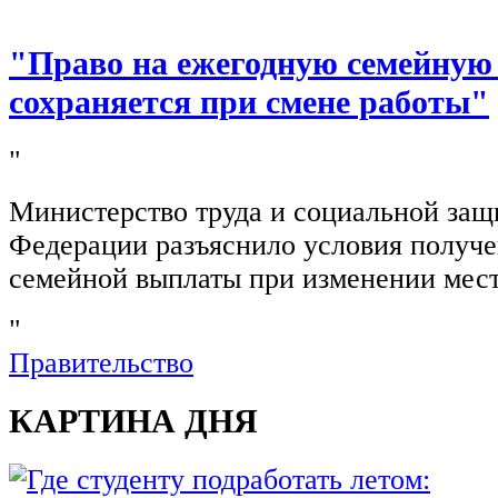
"Право на ежегодную семейную
сохраняется при смене работы"
"
Министерство труда и социальной защ
Федерации разъяснило условия получ
семейной выплаты при изменении мест
"
Правительство
КАРТИНА ДНЯ