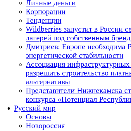
Личные деньги
Корпорации
Тенденции
Wildberries запустит в России с
лагерей под собственным брен
Дмитриев: Европе необходима Р
энергетической стабильности
Ассоциация инфраструктурных 
разрешить строительство платн
альтернативы
Представители Нижнекамска ст
конкурса «Потенциал Республи
Русский мир
Основы
Новороссия