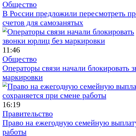
Общество
В России предложили пересмотреть пр
счетов для самозанятых
11:46
Общество
Операторы связи начали блокировать з
маркировки
16:19
Правительство
Право на ежегодную семейную выплату
работы