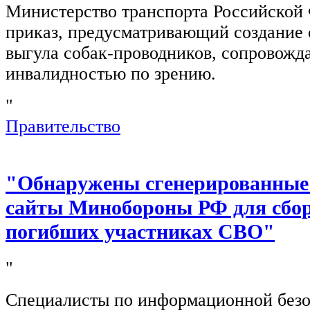
Министерство транспорта Российской
приказ, предусматривающий создание 
выгула собак-проводников, сопровож
инвалидностью по зрению.
"
Правительство
"Обнаружены сгенерированные
сайты Минобороны РФ для сбор
погибших участниках СВО"
"
Специалисты по информационной безо