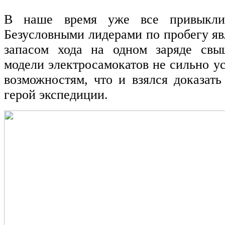
В наше время уже все привыкли 
Безусловными лидерами по пробегу яв
запасом хода на одном заряде свы
модели электросамокатов не сильно у
возможностям, что и взялся доказат
герой экспедиции.