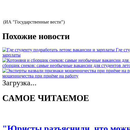
(ИА "Государственные вести")
Похожие новости
Где ст
зарплаты
сборщик снеков: самые необычные вакансии для студентов лет
мошенничества при приёме на работу
Загрузка...
САМОЕ ЧИТАЕМОЕ
"Юристы разъяснили, что можно