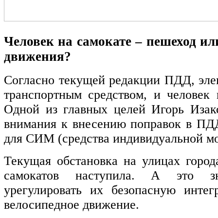
Человек на самокате – пешеход ил
движения?
Согласно текущей редакции ПДД, элек
транспортным средством, и человек 
Одной из главных целей Игорь Изак
внимания к внесению поправок в ПД
для СИМ (средства индивидуальной мо
Текущая обстановка на улицах города
самокатов наступила. А это зн
урегулировать их безопасную инте
велосипедное движение.