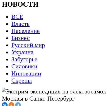
НОВОСТИ
ВСЕ
Власть
Население
Бизнес
Русский мир
Украина
Забугорье
Силовики
Инновации
Скрепы