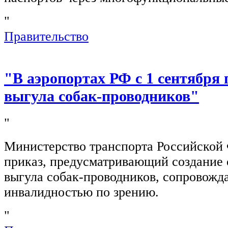
"
Правительство
"В аэропортах РФ с 1 сентября 
выгула собак-проводников"
"
Министерство транспорта Российской
приказ, предусматривающий создание 
выгула собак-проводников, сопровож
инвалидностью по зрению.
"