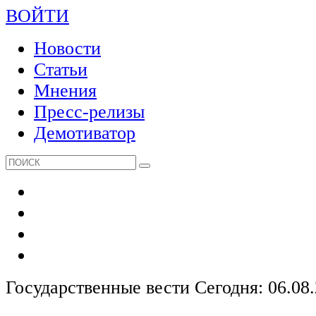
ВОЙТИ
Новости
Статьи
Мнения
Пресс-релизы
Демотиватор
Государственные вести
Сегодня: 06.08