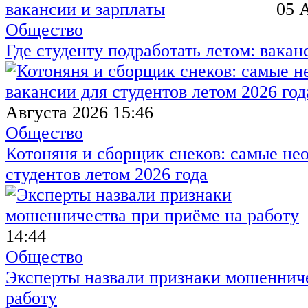
05 
Общество
Где студенту подработать летом: вакан
Августа 2026 15:46
Общество
Котоняня и сборщик снеков: самые не
студентов летом 2026 года
14:44
Общество
Эксперты назвали признаки мошенниче
работу