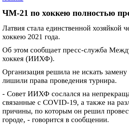
ЧМ-21 по хоккею полностью пр
Латвия стала единственной хозяйкой ч
хоккею 2021 года.
Об этом сообщает пресс-служба Межд
хоккея (ИИХФ).
Организация решила не искать замену
лишили права проведения турнира.
- Совет ИИХФ сослался на непрекращ
связанные с COVID-19, а также на ра
причины, по которым он решил провес
городе, - говорится в сообщении.