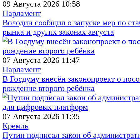
09 Августа 2026 10:58
Парламент
Володин сообщил о запуске мер по ст
рынка и других законах августа
07 Августа 2026 11:47
Парламент
В Госдуму внесён законопроект о посо
рождение второго ребёнка
07 Августа 2026 11:35
Кремль
Путин подписал закон об администрат