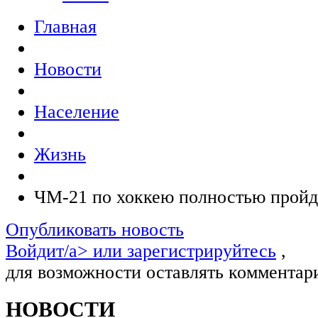
Главная
Новости
Население
Жизнь
ЧМ-21 по хоккею полностью пройд
Опубликовать новость
Войдит/a> или
зарегистрируйтесь
,
для возможности оставлять комментар
НОВОСТИ