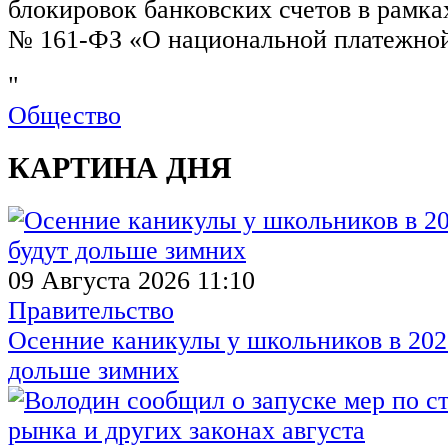
блокировок банковских счетов в рамка
№ 161-ФЗ «О национальной платежной
"
Общество
КАРТИНА ДНЯ
09 Августа 2026 11:10
Правительство
Осенние каникулы у школьников в 2026
дольше зимних