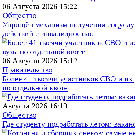
06 Августа 2026 15:22
Общество
Упрощён механизм получения соцуслуг
действий с инвалидностью
06 Августа 2026 15:12
Правительство
Более 41 тысячи участников СВО и их 
по отдельной квоте
Августа 2026 16:19
Общество
Где студенту подработать летом: вакан