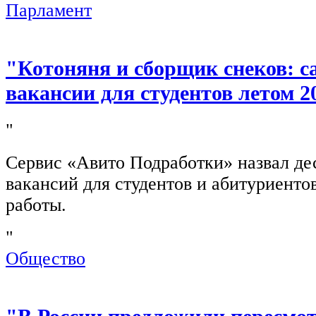
Парламент
"Котоняня и сборщик снеков: 
вакансии для студентов летом 2
"
Сервис «Авито Подработки» назвал де
вакансий для студентов и абитуриенто
работы.
"
Общество