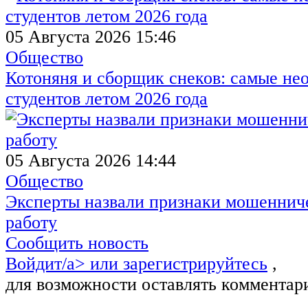
05 Августа 2026 15:46
Общество
Котоняня и сборщик снеков: самые не
студентов летом 2026 года
05 Августа 2026 14:44
Общество
Эксперты назвали признаки мошенниче
работу
Сообщить новость
Войдит/a> или
зарегистрируйтесь
,
для возможности оставлять комментар