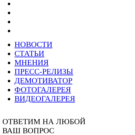
НОВОСТИ
СТАТЬИ
МНЕНИЯ
ПРЕСС-РЕЛИЗЫ
ДЕМОТИВАТОР
ФОТОГАЛЕРЕЯ
ВИДЕОГАЛЕРЕЯ
ОТВЕТИМ НА ЛЮБОЙ
ВАШ ВОПРОС