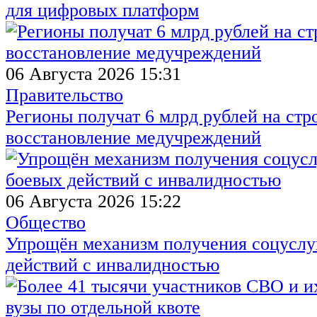
для цифровых платформ
06 Августа 2026 15:31
Правительство
Регионы получат 6 млрд рублей на стр
восстановление медучреждений
06 Августа 2026 15:22
Общество
Упрощён механизм получения соцуслуг
действий с инвалидностью