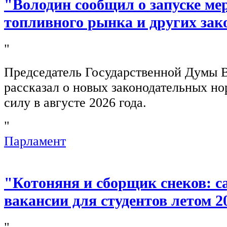
"Володин сообщил о запуске ме
топливного рынка и других зак
"
Председатель Государственной Думы 
рассказал о новых законодательных н
силу в августе 2026 года.
"
Парламент
"Котоняня и сборщик снеков: 
вакансии для студентов летом 2