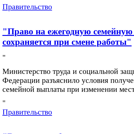
Правительство
"Право на ежегодную семейную
сохраняется при смене работы"
"
Министерство труда и социальной защ
Федерации разъяснило условия получ
семейной выплаты при изменении мест
"
Правительство