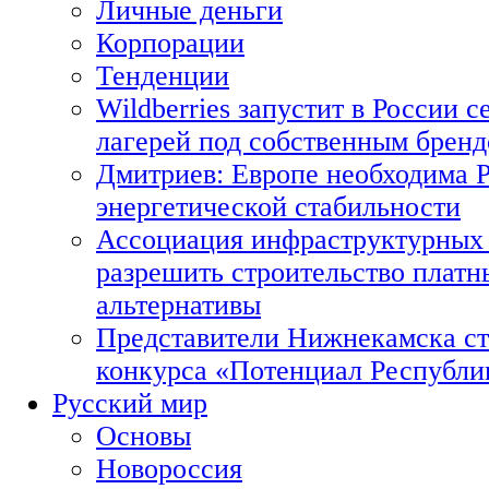
Личные деньги
Корпорации
Тенденции
Wildberries запустит в России с
лагерей под собственным брен
Дмитриев: Европе необходима Р
энергетической стабильности
Ассоциация инфраструктурных 
разрешить строительство платн
альтернативы
Представители Нижнекамска ст
конкурса «Потенциал Республи
Русский мир
Основы
Новороссия