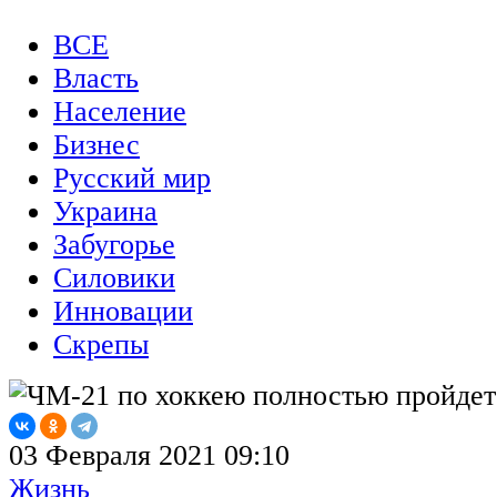
ВСЕ
Власть
Население
Бизнес
Русский мир
Украина
Забугорье
Силовики
Инновации
Скрепы
03 Февраля 2021 09:10
Жизнь