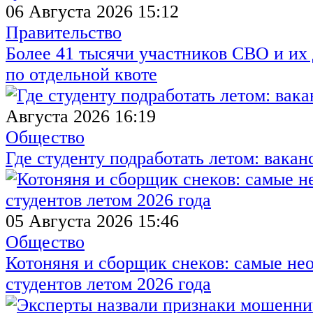
06 Августа 2026 15:12
Правительство
Более 41 тысячи участников СВО и их 
по отдельной квоте
Августа 2026 16:19
Общество
Где студенту подработать летом: вакан
05 Августа 2026 15:46
Общество
Котоняня и сборщик снеков: самые не
студентов летом 2026 года