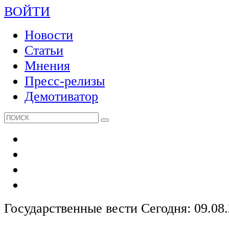
ВОЙТИ
Новости
Статьи
Мнения
Пресс-релизы
Демотиватор
Государственные вести
Сегодня: 09.08