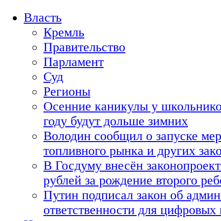
Власть
Кремль
Правительство
Парламент
Суд
Регионы
Осенние каникулы у школьнико
году будут дольше зимних
Володин сообщил о запуске мер
топливного рынка и других зако
В Госдуму внесён законопроект
рублей за рождение второго реб
Путин подписал закон об адми
ответственности для цифровых