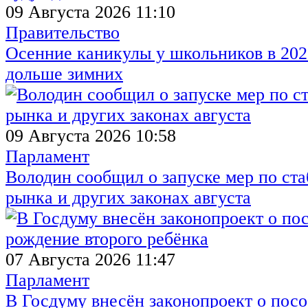
09 Августа 2026 11:10
Правительство
Осенние каникулы у школьников в 2026
дольше зимних
09 Августа 2026 10:58
Парламент
Володин сообщил о запуске мер по ст
рынка и других законах августа
07 Августа 2026 11:47
Парламент
В Госдуму внесён законопроект о посо