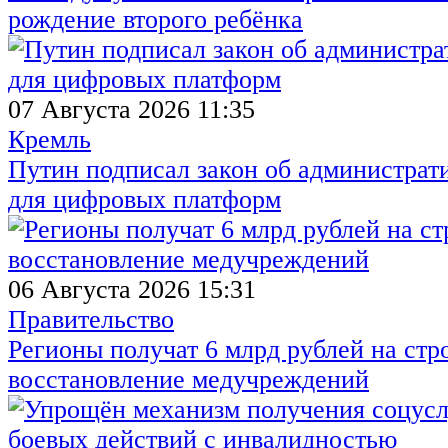
рождение второго ребёнка
07 Августа 2026 11:35
Кремль
Путин подписал закон об администрат
для цифровых платформ
06 Августа 2026 15:31
Правительство
Регионы получат 6 млрд рублей на стр
восстановление медучреждений