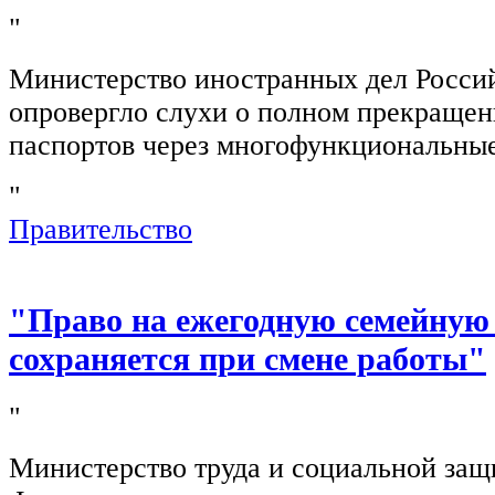
"
Министерство иностранных дел Росси
опровергло слухи о полном прекращен
паспортов через многофункциональны
"
Правительство
"Право на ежегодную семейную
сохраняется при смене работы"
"
Министерство труда и социальной защ