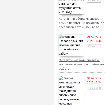
Общество
Котоняня и сборщик снеков:
самые необычные вакансии дл
студентов летом 2026 года
05 Августа
2026 14:44
Общество
Эксперты назвали признаки
мошенничества при приёме на
работу
04 Августа
2026 12:34
Парламент