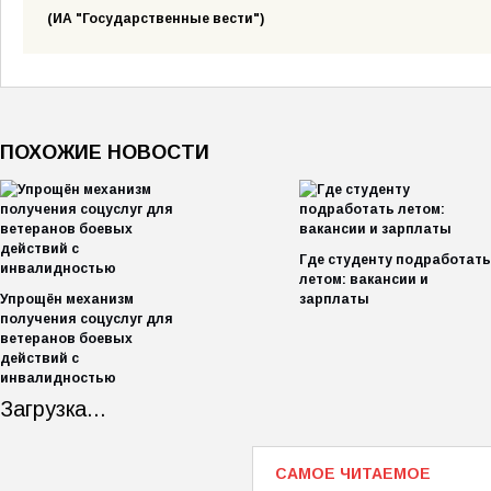
(ИА "Государственные вести")
ПОХОЖИЕ НОВОСТИ
Где студенту подработать
летом: вакансии и
Упрощён механизм
зарплаты
получения соцуслуг для
ветеранов боевых
действий с
инвалидностью
Загрузка...
САМОЕ ЧИТАЕМОЕ