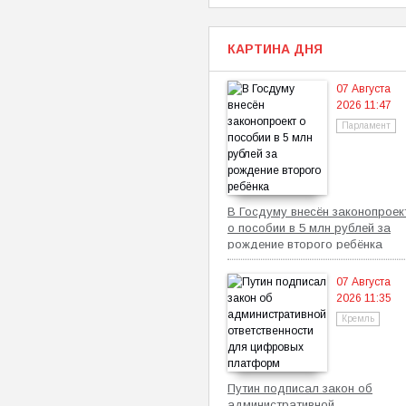
КАРТИНА ДНЯ
07 Августа
2026 11:47
Парламент
В Госдуму внесён законопроек
о пособии в 5 млн рублей за
рождение второго ребёнка
07 Августа
2026 11:35
Кремль
Путин подписал закон об
административной