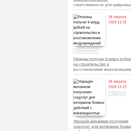
ответственности для цифровы
платформ
06 Августа
2026 15:31
Правительство
Регионы получат 6 млрд рубле
на строительство и
восстановление медучрежден
06 Августа
2026 15:22
Общество
Упрощён механизм получения
соцуслуг для ветеранов боевы