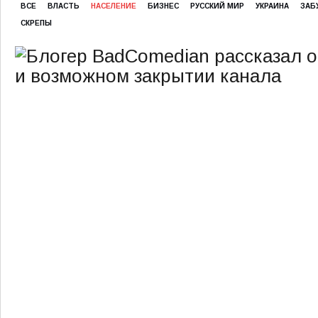
ВСЕ
ВЛАСТЬ
НАСЕЛЕНИЕ
БИЗНЕС
РУССКИЙ МИР
УКРАИНА
ЗАБ
СКРЕПЫ