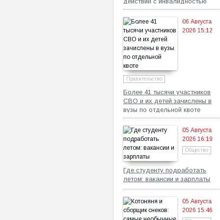
действий с инвалидностью
06 Августа
2026 15:12
Правительство
Более 41 тысячи участников
СВО и их детей зачислены в
вузы по отдельной квоте
05 Августа
2026 16:19
Общество
Где студенту подработать
летом: вакансии и зарплаты
05 Августа
2026 15:46