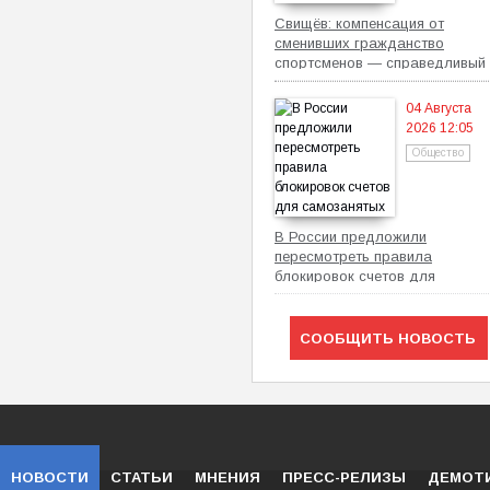
Свищёв: компенсация от
сменивших гражданство
спортсменов — справедливый
механизм
04 Августа
2026 12:05
Общество
В России предложили
пересмотреть правила
блокировок счетов для
самозанятых
СООБЩИТЬ НОВОСТЬ
НОВОСТИ
СТАТЬИ
МНЕНИЯ
ПРЕСС-РЕЛИЗЫ
ДЕМОТ