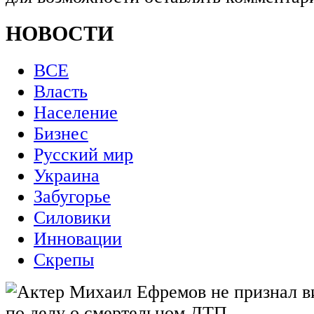
НОВОСТИ
ВСЕ
Власть
Население
Бизнес
Русский мир
Украина
Забугорье
Силовики
Инновации
Скрепы