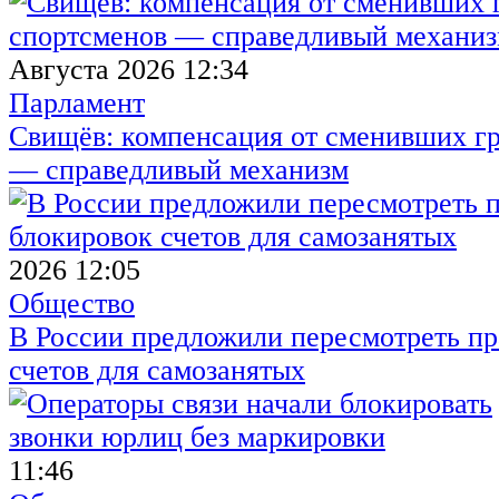
Августа 2026 12:34
Парламент
Свищёв: компенсация от сменивших г
— справедливый механизм
2026 12:05
Общество
В России предложили пересмотреть пр
счетов для самозанятых
11:46