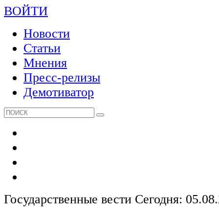
ВОЙТИ
Новости
Статьи
Мнения
Пресс-релизы
Демотиватор
Государственные вести
Сегодня: 05.08