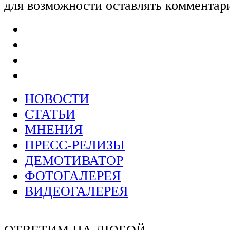
для возможности оставлять комментар
НОВОСТИ
СТАТЬИ
МНЕНИЯ
ПРЕСС-РЕЛИЗЫ
ДЕМОТИВАТОР
ФОТОГАЛЕРЕЯ
ВИДЕОГАЛЕРЕЯ