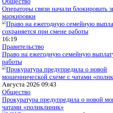
Общество
Операторы связи начали блокировать з
маркировки
16:19
Правительство
Право на ежегодную семейную выплату
работы
Августа 2026 09:43
Общество
Прокуратура предупредила о новой мо
чатами «поликлиник»