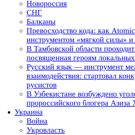
Новороссия
СНГ
Балканы
Превосходство кода: как Atomic
инструментом «мягкой силы» и 
В Тамбовской области проходит
посвященная героям локальных
Русский язык — инструмент ме
взаимодействия: стартовал кон
русистов
В Узбекистане возбуждено угол
пророссийского блогера Азиза
Украина
Война
Укровласть