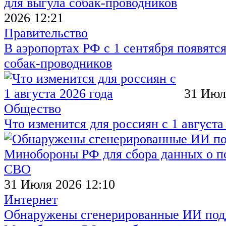
2026 12:21
Правительство
В аэропортах РФ с 1 сентября появятся
собак-проводников
31 Июл
Общество
Что изменится для россиян с 1 августа
31 Июля 2026 12:10
Интернет
Обнаружены сгенерированные ИИ под