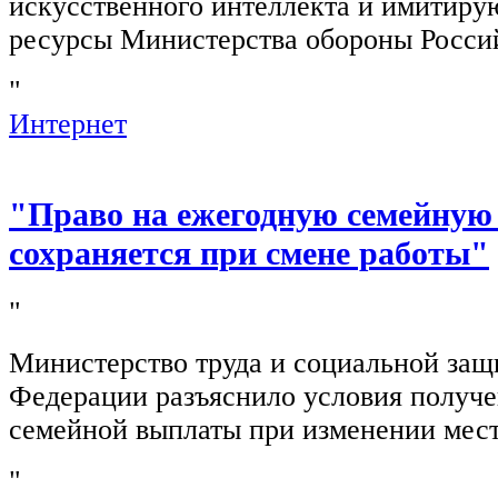
искусственного интеллекта и имитир
ресурсы Министерства обороны Росси
"
Интернет
"Право на ежегодную семейную
сохраняется при смене работы"
"
Министерство труда и социальной защ
Федерации разъяснило условия получ
семейной выплаты при изменении мест
"