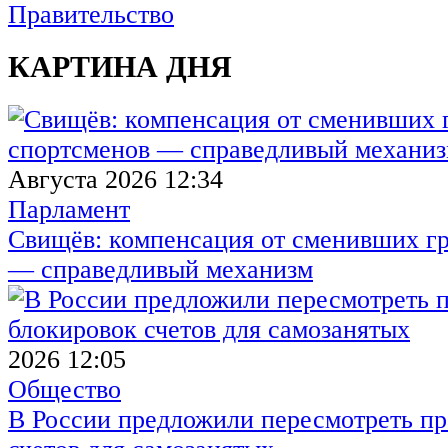
Правительство
КАРТИНА ДНЯ
Августа 2026 12:34
Парламент
Свищёв: компенсация от сменивших г
— справедливый механизм
2026 12:05
Общество
В России предложили пересмотреть пр