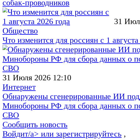
собак-проводников
31 Июл
Общество
Что изменится для россиян с 1 августа
31 Июля 2026 12:10
Интернет
Обнаружены сгенерированные ИИ под
Минобороны РФ для сбора данных о п
СВО
Сообщить новость
Войдит/a> или
зарегистрируйтесь
,