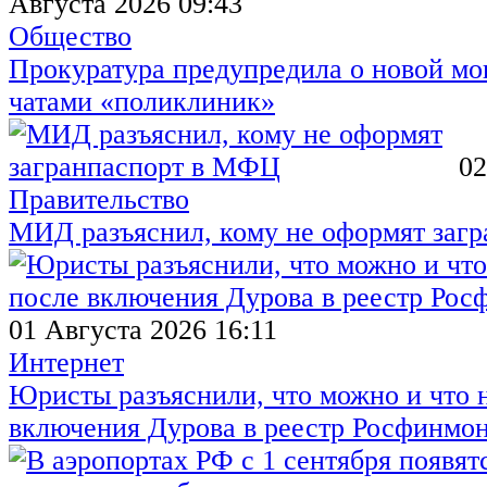
Августа 2026 09:43
Общество
Прокуратура предупредила о новой мо
чатами «поликлиник»
02
Правительство
МИД разъяснил, кому не оформят заг
01 Августа 2026 16:11
Интернет
Юристы разъяснили, что можно и что н
включения Дурова в реестр Росфинмо