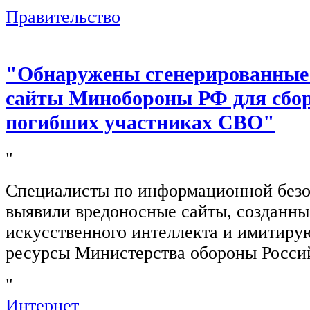
Правительство
"Обнаружены сгенерированные
сайты Минобороны РФ для сбор
погибших участниках СВО"
"
Специалисты по информационной безо
выявили вредоносные сайты, созданн
искусственного интеллекта и имитир
ресурсы Министерства обороны Росси
"
Интернет