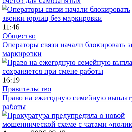
счетов для самозанятых
11:46
Общество
Операторы связи начали блокировать з
маркировки
16:19
Правительство
Право на ежегодную семейную выплату
работы