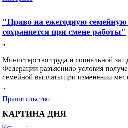
"Право на ежегодную семейную
сохраняется при смене работы"
"
Министерство труда и социальной защ
Федерации разъяснило условия получ
семейной выплаты при изменении мест
"
Правительство
КАРТИНА ДНЯ