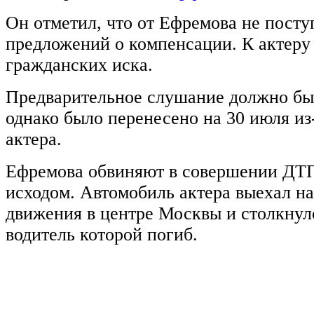
Он отметил, что от Ефремова не посту
предложений о компенсации. К актеру
гражданских иска.
Предварительное слушание должно был
однако было перенесено на 30 июля из
актера.
Ефремова обвиняют в совершении ДТ
исходом. Автомобиль актера выехал на
движения в центре Москвы и столкнул
водитель которой погиб.