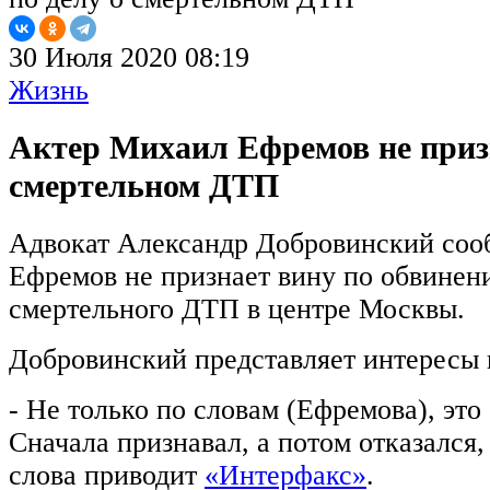
30 Июля 2020 08:19
Жизнь
Актер Михаил Ефремов не призн
смертельном ДТП
Адвокат Александр Добровинский соо
Ефремов не признает вину по обвинен
смертельного ДТП в центре Москвы.
Добровинский представляет интересы
- Не только по словам (Ефремова), это 
Сначала признавал, а потом отказался, 
слова приводит
«Интерфакс»
.