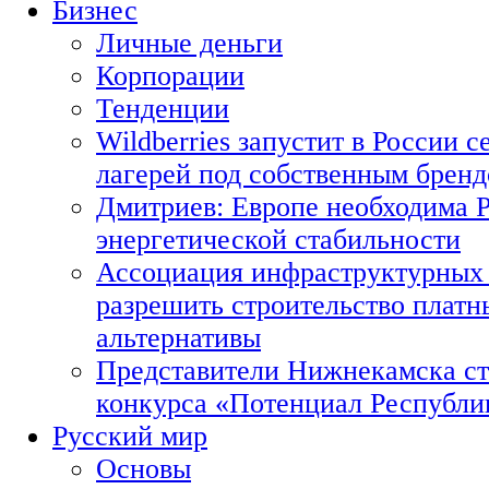
Бизнес
Личные деньги
Корпорации
Тенденции
Wildberries запустит в России с
лагерей под собственным брен
Дмитриев: Европе необходима Р
энергетической стабильности
Ассоциация инфраструктурных 
разрешить строительство платн
альтернативы
Представители Нижнекамска ст
конкурса «Потенциал Республи
Русский мир
Основы