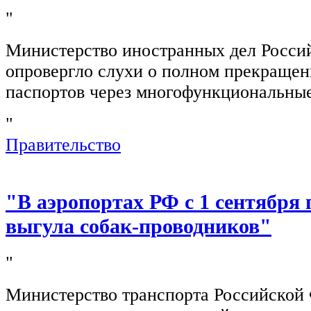
"
Министерство иностранных дел Росси
опровергло слухи о полном прекращен
паспортов через многофункциональны
"
Правительство
"В аэропортах РФ с 1 сентября 
выгула собак-проводников"
"
Министерство транспорта Российской