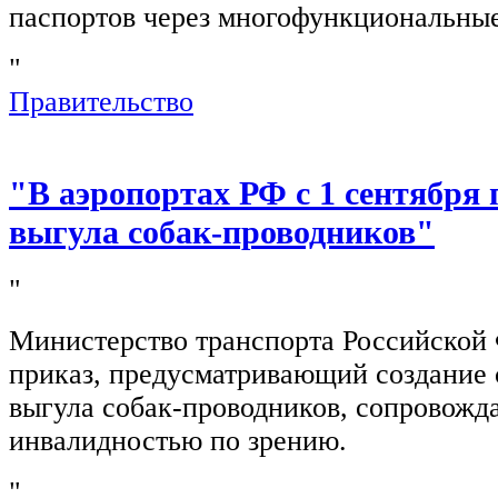
паспортов через многофункциональны
"
Правительство
"В аэропортах РФ с 1 сентября 
выгула собак-проводников"
"
Министерство транспорта Российской
приказ, предусматривающий создание 
выгула собак-проводников, сопровож
инвалидностью по зрению.
"