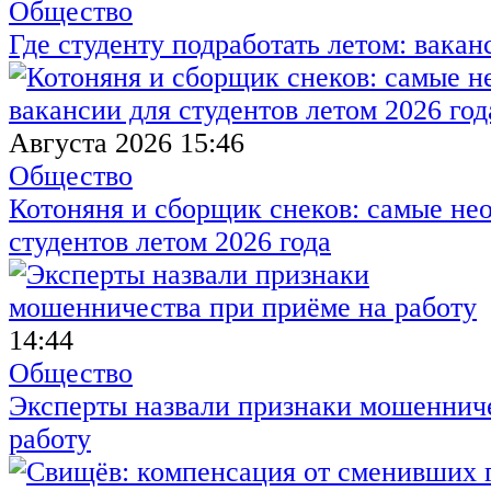
Общество
Где студенту подработать летом: вакан
Августа 2026 15:46
Общество
Котоняня и сборщик снеков: самые не
студентов летом 2026 года
14:44
Общество
Эксперты назвали признаки мошенниче
работу