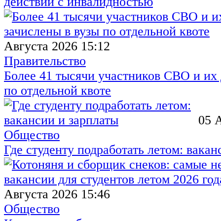
действий с инвалидностью
Августа 2026 15:12
Правительство
Более 41 тысячи участников СВО и их 
по отдельной квоте
05 
Общество
Где студенту подработать летом: вакан
Августа 2026 15:46
Общество