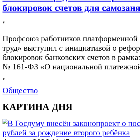
блокировок счетов для самозан
"
Профсоюз работников платформенной
труд» выступил с инициативой о рефо
блокировок банковских счетов в рамка
№ 161-ФЗ «О национальной платежной
"
Общество
КАРТИНА ДНЯ