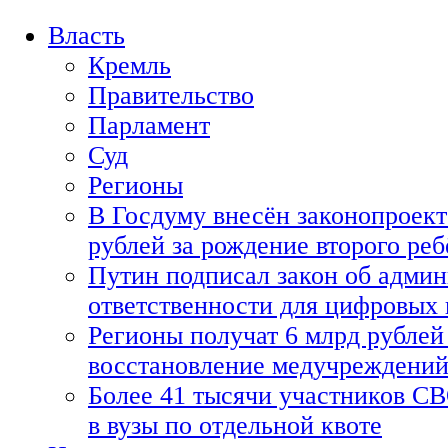
Власть
Кремль
Правительство
Парламент
Суд
Регионы
В Госдуму внесён законопроект
рублей за рождение второго реб
Путин подписал закон об адми
ответственности для цифровых
Регионы получат 6 млрд рублей 
восстановление медучреждени
Более 41 тысячи участников СВ
в вузы по отдельной квоте