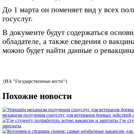
До 1 марта он поменяет вид у всех пол
госуслуг.
В документе будут содержаться основ
обладателе, а также сведения о вакцин
можно будет найти данные о ревакцин
(ИА "Государственные вести")
Похожие новости
механизм получения соцуслуг для ветеранов боевых действий
Где ст
зарплаты