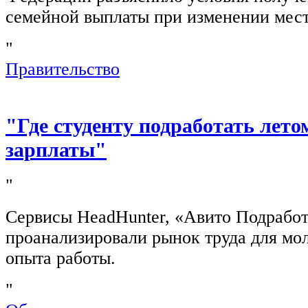
семейной выплаты при изменении мест
"
Правительство
"Где студенту подработать лето
зарплаты"
"
Сервисы HeadHunter, «Авито Подработ
проанализировали рынок труда для мо
опыта работы.
"