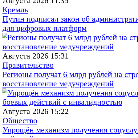
Августа 2026 11:35
Кремль
Путин подписал закон об администрат
для цифровых платформ
Августа 2026 15:31
Правительство
Регионы получат 6 млрд рублей на стр
восстановление медучреждений
Августа 2026 15:22
Общество
Упрощён механизм получения соцуслуг