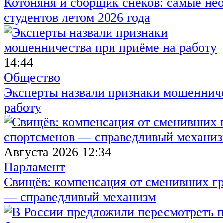
Котоняня и сборщик снеков: самые не
студентов летом 2026 года
14:44
Общество
Эксперты назвали признаки мошенниче
работу
Августа 2026 12:34
Парламент
Свищёв: компенсация от сменивших г
— справедливый механизм