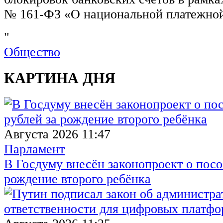
№ 161-ФЗ «О национальной платежной
"
Общество
КАРТИНА ДНЯ
Августа 2026 11:47
Парламент
В Госдуму внесён законопроект о посо
рождение второго ребёнка