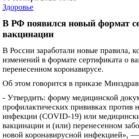
Здоровье
В РФ появился новый формат с
вакцинации
В России заработали новые правила, к
изменений в формате сертификата о в
перенесенном коронавирусе.
Об этом говорится в приказе Минздрав
- Утвердить: форму медицинской доку
профилактических прививках против 
инфекции (COVID-19) или медицински
вакцинации и (или) перенесенном заб
новой коронавирусной инфекцией», — 