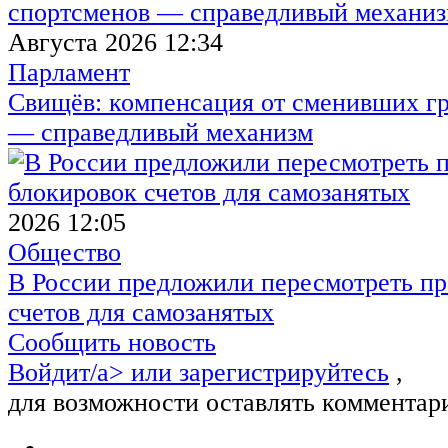
Августа 2026 12:34
Парламент
Свищёв: компенсация от сменивших г
— справедливый механизм
2026 12:05
Общество
В России предложили пересмотреть пр
счетов для самозанятых
Сообщить новость
Войдит/a> или
зарегистрируйтесь
,
для возможности оставлять комментар