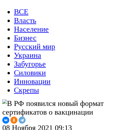
ВСЕ
Власть
Население
Бизнес
Русский мир
Украина
Забугорье
Силовики
Инновации
Скрепы
08 Ноября 2021 09:13