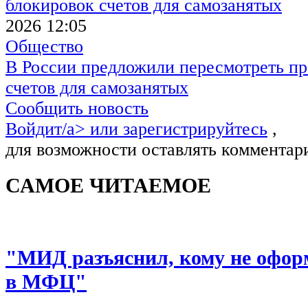
2026 12:05
Общество
В России предложили пересмотреть пр
счетов для самозанятых
Сообщить новость
Войдит/a> или
зарегистрируйтесь
,
для возможности оставлять комментар
САМОЕ ЧИТАЕМОЕ
"МИД разъяснил, кому не офор
в МФЦ"