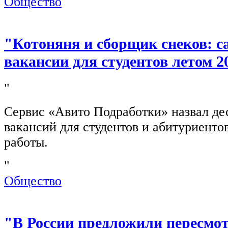
Общество
"Котоняня и сборщик снеков: 
вакансии для студентов летом 2
"
Сервис «Авито Подработки» назвал де
вакансий для студентов и абитуриенто
работы.
"
Общество
"В России предложили пересмо