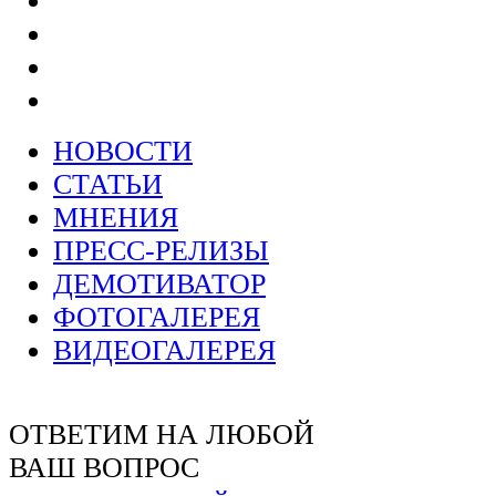
НОВОСТИ
СТАТЬИ
МНЕНИЯ
ПРЕСС-РЕЛИЗЫ
ДЕМОТИВАТОР
ФОТОГАЛЕРЕЯ
ВИДЕОГАЛЕРЕЯ
ОТВЕТИМ НА ЛЮБОЙ
ВАШ ВОПРОС