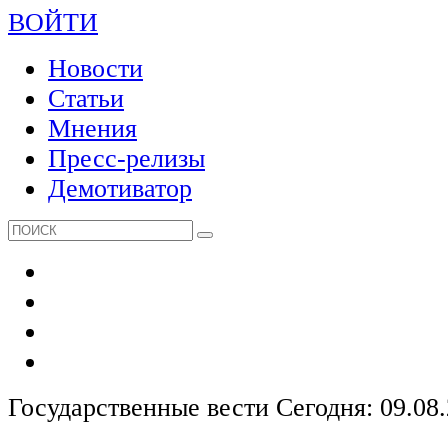
ВОЙТИ
Новости
Статьи
Мнения
Пресс-релизы
Демотиватор
Государственные вести
Сегодня: 09.08