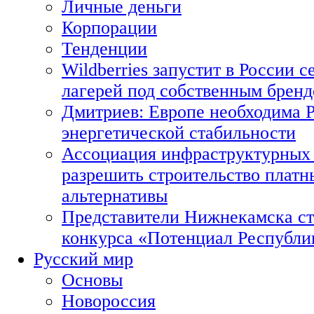
Личные деньги
Корпорации
Тенденции
Wildberries запустит в России с
лагерей под собственным брен
Дмитриев: Европе необходима Р
энергетической стабильности
Ассоциация инфраструктурных 
разрешить строительство платн
альтернативы
Представители Нижнекамска ст
конкурса «Потенциал Республи
Русский мир
Основы
Новороссия