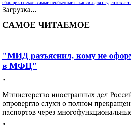
сборщик снеков: самые необычные вакансии для студентов лет
Загрузка...
САМОЕ ЧИТАЕМОЕ
"МИД разъяснил, кому не офор
в МФЦ"
"
Министерство иностранных дел Росси
опровергло слухи о полном прекращен
паспортов через многофункциональны
"