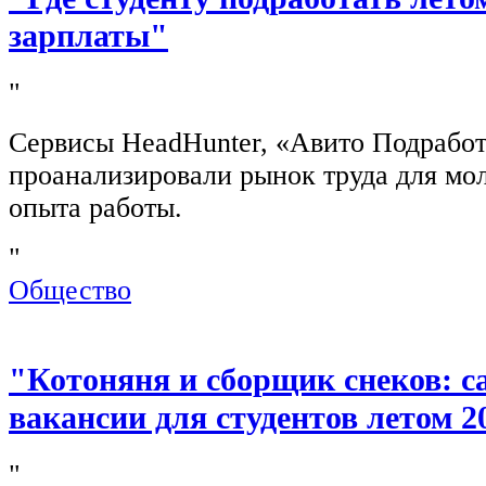
зарплаты"
"
Сервисы HeadHunter, «Авито Подработ
проанализировали рынок труда для мо
опыта работы.
"
Общество
"Котоняня и сборщик снеков: 
вакансии для студентов летом 2
"