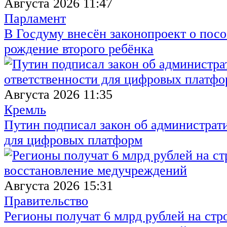
Августа 2026 11:47
Парламент
В Госдуму внесён законопроект о посо
рождение второго ребёнка
Августа 2026 11:35
Кремль
Путин подписал закон об администрат
для цифровых платформ
Августа 2026 15:31
Правительство
Регионы получат 6 млрд рублей на стр