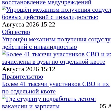
восстановление медучреждений
Августа 2026 15:22
Общество
Упрощён механизм получения соцуслуг
действий с инвалидностью
Августа 2026 15:12
Правительство
Более 41 тысячи участников СВО и их 
по отдельной квоте
05 