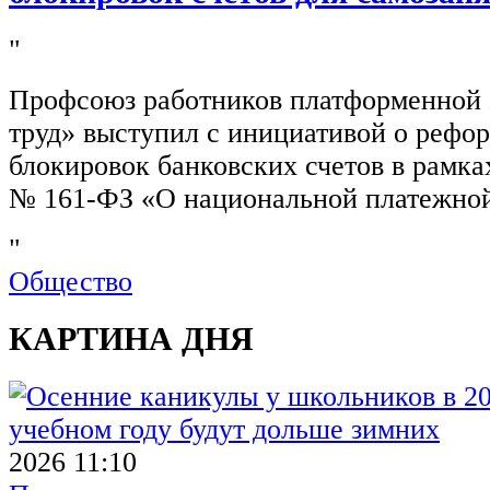
"
Профсоюз работников платформенной
труд» выступил с инициативой о рефо
блокировок банковских счетов в рамка
№ 161-ФЗ «О национальной платежной
"
Общество
КАРТИНА ДНЯ
2026 11:10