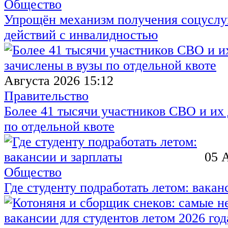
Общество
Упрощён механизм получения соцуслуг
действий с инвалидностью
Августа 2026 15:12
Правительство
Более 41 тысячи участников СВО и их 
по отдельной квоте
05 
Общество
Где студенту подработать летом: вакан