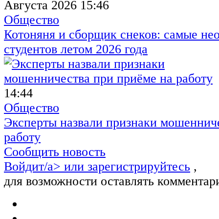
Августа 2026 15:46
Общество
Котоняня и сборщик снеков: самые не
студентов летом 2026 года
14:44
Общество
Эксперты назвали признаки мошенниче
работу
Сообщить новость
Войдит/a> или
зарегистрируйтесь
,
для возможности оставлять комментар