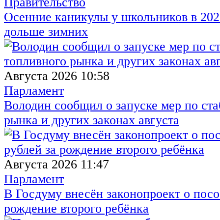
Правительство
Осенние каникулы у школьников в 2026
дольше зимних
Августа 2026 10:58
Парламент
Володин сообщил о запуске мер по ст
рынка и других законах августа
Августа 2026 11:47
Парламент
В Госдуму внесён законопроект о посо
рождение второго ребёнка