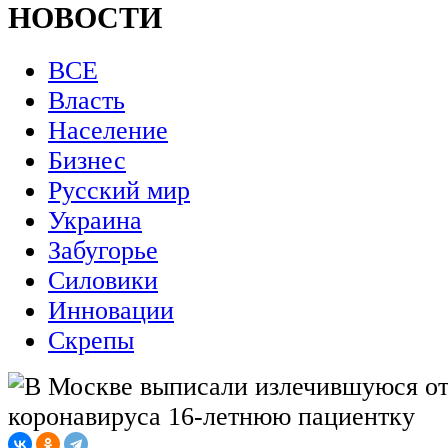
НОВОСТИ
ВСЕ
Власть
Население
Бизнес
Русский мир
Украина
Забугорье
Силовики
Инновации
Скрепы