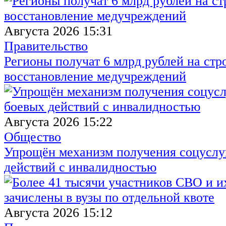
Августа 2026 15:31
Правительство
Регионы получат 6 млрд рублей на стр
восстановление медучреждений
Августа 2026 15:22
Общество
Упрощён механизм получения соцуслуг
действий с инвалидностью
Августа 2026 15:12