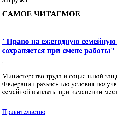
Загрузка...
САМОЕ ЧИТАЕМОЕ
"Право на ежегодную семейную
сохраняется при смене работы"
"
Министерство труда и социальной защ
Федерации разъяснило условия получ
семейной выплаты при изменении мест
"
Правительство