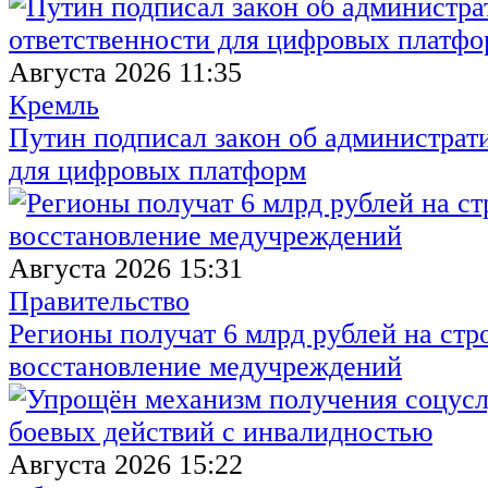
Августа 2026 11:35
Кремль
Путин подписал закон об администрат
для цифровых платформ
Августа 2026 15:31
Правительство
Регионы получат 6 млрд рублей на стр
восстановление медучреждений
Августа 2026 15:22