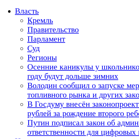
Власть
Кремль
Правительство
Парламент
Суд
Регионы
Осенние каникулы у школьнико
году будут дольше зимних
Володин сообщил о запуске мер
топливного рынка и других зако
В Госдуму внесён законопроект
рублей за рождение второго реб
Путин подписал закон об адми
ответственности для цифровых