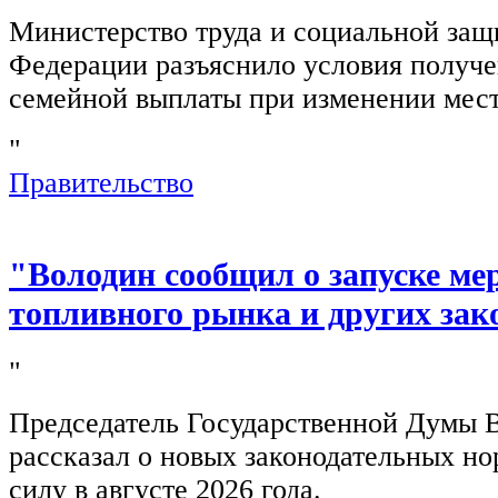
Министерство труда и социальной защ
Федерации разъяснило условия получ
семейной выплаты при изменении мест
"
Правительство
"Володин сообщил о запуске ме
топливного рынка и других зак
"
Председатель Государственной Думы 
рассказал о новых законодательных н
силу в августе 2026 года.