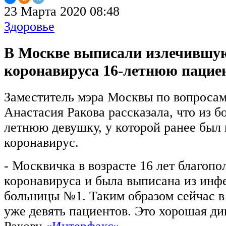
23 Марта 2020 08:48
Здоровье
В Москве выписали излечившу
коронавируса 16-летнюю пацие
Заместитель мэра Москвы по вопросам
Анастасия Ракова рассказала, что из 
летнюю девушку, у которой ранее был
коронавирус.
- Москвичка в возрасте 16 лет благопо
коронавируса и была выписана из ин
больницы №1. Таким образом сейчас в
уже девять пациентов. Это хорошая ди