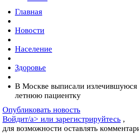
Главная
Новости
Население
Здоровье
В Москве выписали излечившуюся 
летнюю пациентку
Опубликовать новость
Войдит/a> или
зарегистрируйтесь
,
для возможности оставлять комментар