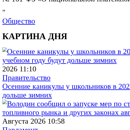
"
Общество
КАРТИНА ДНЯ
2026 11:10
Правительство
Осенние каникулы у школьников в 2026
дольше зимних
Августа 2026 10:58
Парламент