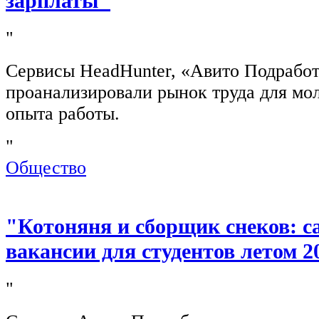
зарплаты"
"
Сервисы HeadHunter, «Авито Подработ
проанализировали рынок труда для мо
опыта работы.
"
Общество
"Котоняня и сборщик снеков: 
вакансии для студентов летом 2
"