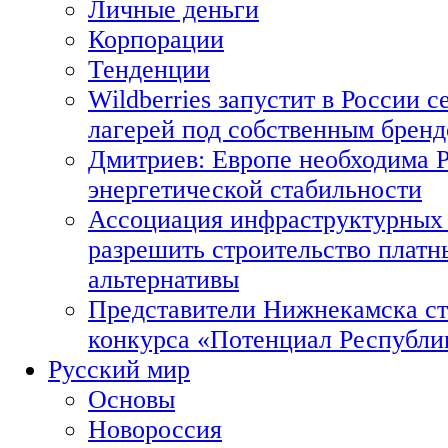
Личные деньги
Корпорации
Тенденции
Wildberries запустит в России с
лагерей под собственным брен
Дмитриев: Европе необходима Р
энергетической стабильности
Ассоциация инфраструктурных 
разрешить строительство платн
альтернативы
Представители Нижнекамска ст
конкурса «Потенциал Республи
Русский мир
Основы
Новороссия