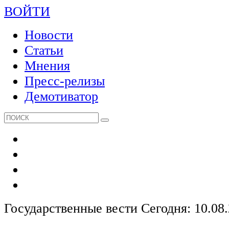
ВОЙТИ
Новости
Статьи
Мнения
Пресс-релизы
Демотиватор
Государственные вести
Сегодня: 10.08