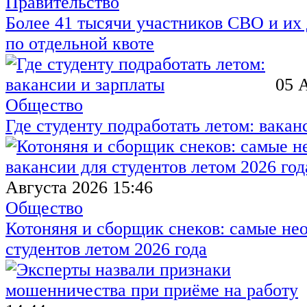
Правительство
Более 41 тысячи участников СВО и их 
по отдельной квоте
05 
Общество
Где студенту подработать летом: вакан
Августа 2026 15:46
Общество
Котоняня и сборщик снеков: самые не
студентов летом 2026 года