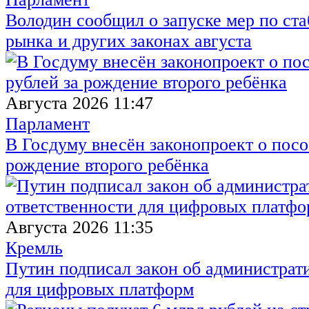
Володин сообщил о запуске мер по ст
рынка и других законах августа
Августа 2026 11:47
Парламент
В Госдуму внесён законопроект о посо
рождение второго ребёнка
Августа 2026 11:35
Кремль
Путин подписал закон об администрат
для цифровых платформ