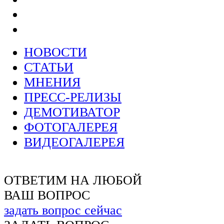
НОВОСТИ
СТАТЬИ
МНЕНИЯ
ПРЕСС-РЕЛИЗЫ
ДЕМОТИВАТОР
ФОТОГАЛЕРЕЯ
ВИДЕОГАЛЕРЕЯ
ОТВЕТИМ НА ЛЮБОЙ
ВАШ ВОПРОС
задать вопрос сейчас