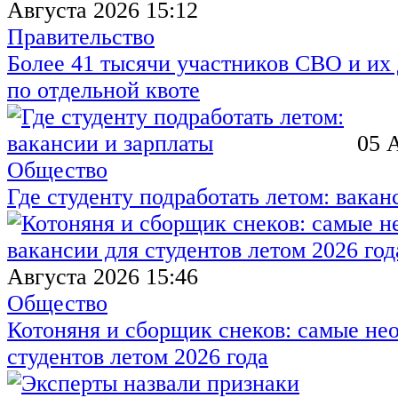
Августа 2026 15:12
Правительство
Более 41 тысячи участников СВО и их 
по отдельной квоте
05 
Общество
Где студенту подработать летом: вакан
Августа 2026 15:46
Общество
Котоняня и сборщик снеков: самые не
студентов летом 2026 года