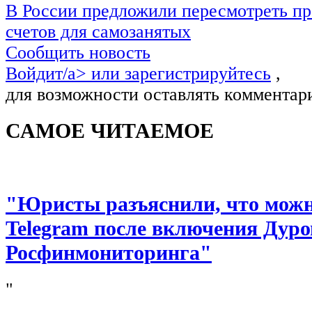
В России предложили пересмотреть пр
счетов для самозанятых
Сообщить новость
Войдит/a> или
зарегистрируйтесь
,
для возможности оставлять комментар
САМОЕ ЧИТАЕМОЕ
"Юристы разъяснили, что можно
Telegram после включения Дуро
Росфинмониторинга"
"