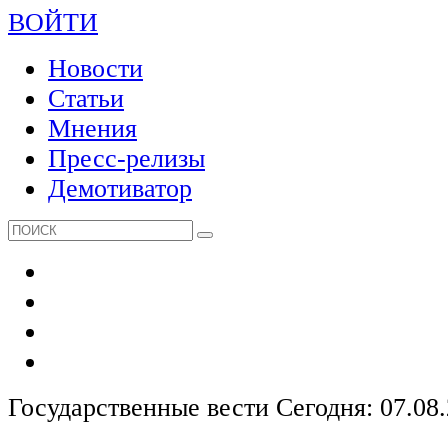
ВОЙТИ
Новости
Статьи
Мнения
Пресс-релизы
Демотиватор
Государственные вести
Сегодня: 07.08