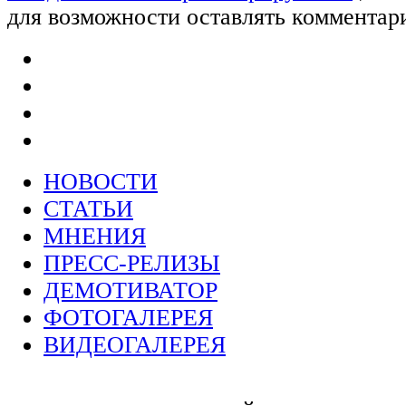
для возможности оставлять комментар
НОВОСТИ
СТАТЬИ
МНЕНИЯ
ПРЕСС-РЕЛИЗЫ
ДЕМОТИВАТОР
ФОТОГАЛЕРЕЯ
ВИДЕОГАЛЕРЕЯ