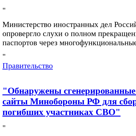
"
Министерство иностранных дел Росси
опровергло слухи о полном прекращен
паспортов через многофункциональны
"
Правительство
"Обнаружены сгенерированные
сайты Минобороны РФ для сбор
погибших участниках СВО"
"