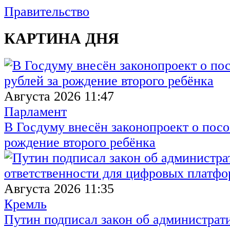
Правительство
КАРТИНА ДНЯ
Августа 2026 11:47
Парламент
В Госдуму внесён законопроект о посо
рождение второго ребёнка
Августа 2026 11:35
Кремль
Путин подписал закон об администрат