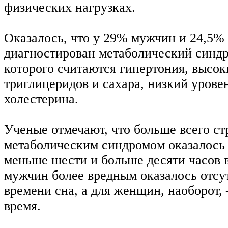
физических нагрузках.
Оказалось, что у 29% мужчин и 24,5
диагностирован метаболический синд
которого считаются гипертония, высок
триглицеридов и сахара, низкий урове
холестерина.
Ученые отмечают, что больше всего с
метаболическим синдромом оказалось с
меньше шести и больше десяти часов в
мужчин более вредным оказалось отсу
времени сна, а для женщин, наоборот
время.