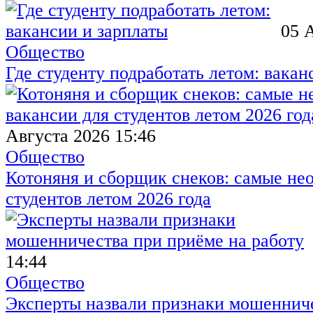
05 
Общество
Где студенту подработать летом: вакан
Августа 2026 15:46
Общество
Котоняня и сборщик снеков: самые не
студентов летом 2026 года
14:44
Общество
Эксперты назвали признаки мошенниче