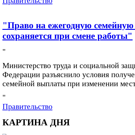
Правительство
"Право на ежегодную семейную
сохраняется при смене работы"
"
Министерство труда и социальной защ
Федерации разъяснило условия получ
семейной выплаты при изменении мест
"
Правительство
КАРТИНА ДНЯ