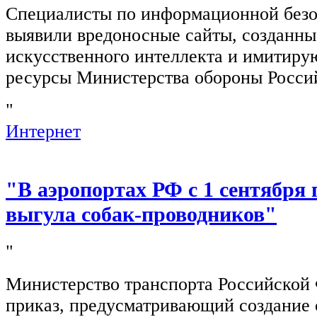
Специалисты по информационной безо
выявили вредоносные сайты, созданн
искусственного интеллекта и имитир
ресурсы Министерства обороны Росси
"
Интернет
"В аэропортах РФ с 1 сентября 
выгула собак-проводников"
"
Министерство транспорта Российской
приказ, предусматривающий создание 