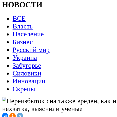
НОВОСТИ
ВСЕ
Власть
Население
Бизнес
Русский мир
Украина
Забугорье
Силовики
Инновации
Скрепы