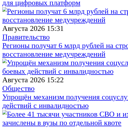
для цифровых платформ
Августа 2026 15:31
Правительство
Регионы получат 6 млрд рублей на стр
восстановление медучреждений
Августа 2026 15:22
Общество
Упрощён механизм получения соцуслуг
действий с инвалидностью