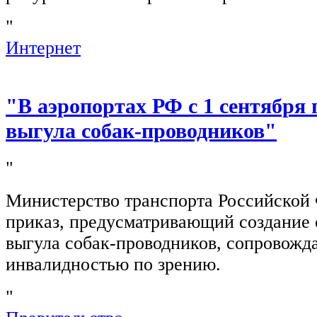
"
Интернет
"В аэропортах РФ с 1 сентября 
выгула собак-проводников"
"
Министерство транспорта Российской
приказ, предусматривающий создание 
выгула собак-проводников, сопровож
инвалидностью по зрению.
"