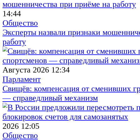
14:44
Общество
Эксперты назвали признаки мошенниче
работу
Августа 2026 12:34
Парламент
Свищёв: компенсация от сменивших г
— справедливый механизм
2026 12:05
Общество