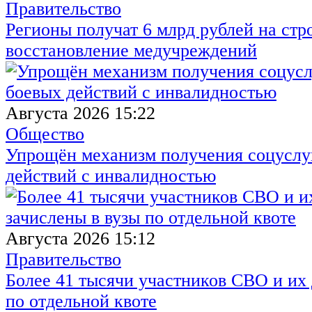
Правительство
Регионы получат 6 млрд рублей на стр
восстановление медучреждений
Августа 2026 15:22
Общество
Упрощён механизм получения соцуслуг
действий с инвалидностью
Августа 2026 15:12
Правительство
Более 41 тысячи участников СВО и их 
по отдельной квоте