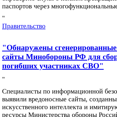
паспортов через многофункциональны
"
Правительство
"Обнаружены сгенерированные
сайты Минобороны РФ для сбор
погибших участниках СВО"
"
Специалисты по информационной безо
выявили вредоносные сайты, созданн
искусственного интеллекта и имитир
ресурсы Министерства обороны Росси