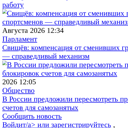
работу
Августа 2026 12:34
Парламент
Свищёв: компенсация от сменивших г
— справедливый механизм
2026 12:05
Общество
В России предложили пересмотреть пр
счетов для самозанятых
Сообщить новость
Войдит/a> или
зарегистрируйтесь
,