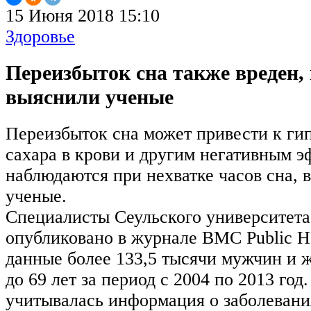
15 Июня 2018 15:10
Здоровье
Переизбыток сна также вреден, 
выяснили ученые
Переизбыток сна может привести к г
сахара в крови и другим негативным э
наблюдаются при нехватке часов сна, 
ученые.
Специалисты Сеульского университета
опубликовано в журнале BMC Public H
данные более 133,5 тысячи мужчин и ж
до 69 лет за период с 2004 по 2013 год
учитывалась информация о заболевания