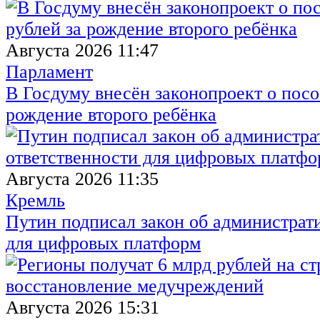
Августа 2026 11:47
Парламент
В Госдуму внесён законопроект о посо
рождение второго ребёнка
Августа 2026 11:35
Кремль
Путин подписал закон об администрат
для цифровых платформ
Августа 2026 15:31