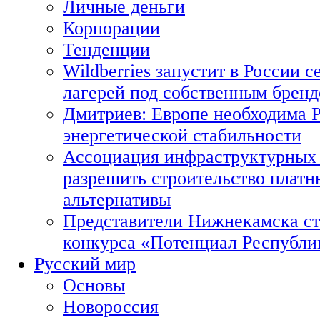
Личные деньги
Корпорации
Тенденции
Wildberries запустит в России с
лагерей под собственным брен
Дмитриев: Европе необходима Р
энергетической стабильности
Ассоциация инфраструктурных 
разрешить строительство платн
альтернативы
Представители Нижнекамска ст
конкурса «Потенциал Республи
Русский мир
Основы
Новороссия