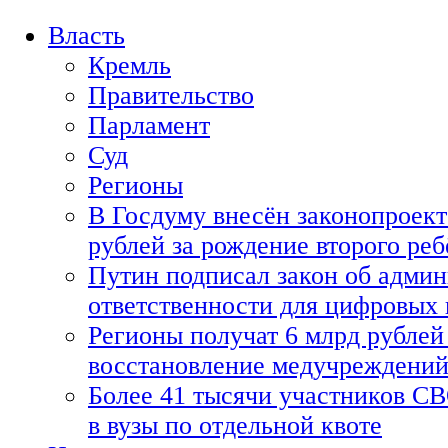
Власть
Кремль
Правительство
Парламент
Суд
Регионы
В Госдуму внесён законопроект
рублей за рождение второго реб
Путин подписал закон об адми
ответственности для цифровых
Регионы получат 6 млрд рублей 
восстановление медучреждени
Более 41 тысячи участников СВ
в вузы по отдельной квоте