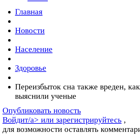
Главная
Новости
Население
Здоровье
Переизбыток сна также вреден, как 
выяснили ученые
Опубликовать новость
Войдит/a> или
зарегистрируйтесь
,
для возможности оставлять комментар