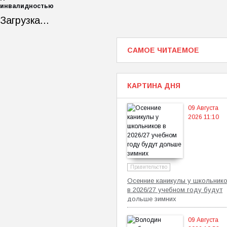
инвалидностью
Загрузка...
САМОЕ ЧИТАЕМОЕ
КАРТИНА ДНЯ
09 Августа
2026 11:10
Правительство
Осенние каникулы у школьник
в 2026/27 учебном году будут
дольше зимних
09 Августа