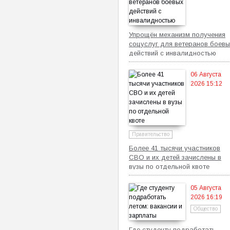
Упрощён механизм получения
соцуслуг для ветеранов боевы
действий с инвалидностью
06 Августа
2026 15:12
Правительство
Более 41 тысячи участников
СВО и их детей зачислены в
вузы по отдельной квоте
05 Августа
2026 16:19
Общество
Где студенту подработать