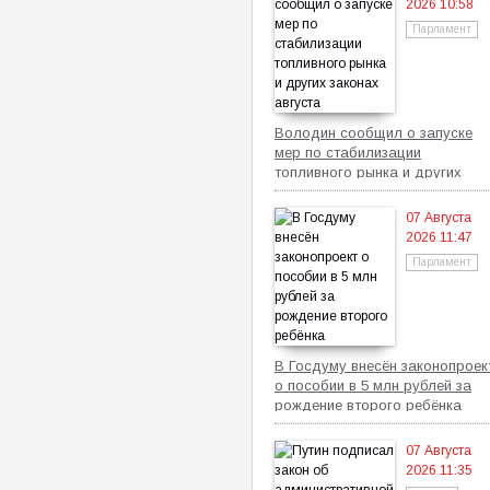
2026 10:58
Парламент
Володин сообщил о запуске
мер по стабилизации
топливного рынка и других
законах августа
07 Августа
2026 11:47
Парламент
В Госдуму внесён законопроек
о пособии в 5 млн рублей за
рождение второго ребёнка
07 Августа
2026 11:35