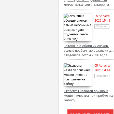
летом: вакансии и зарплаты
05 Августа
2026 15:46
Общество
Котоняня и сборщик снеков:
самые необычные вакансии дл
студентов летом 2026 года
05 Августа
2026 14:44
Общество
Эксперты назвали признаки
мошенничества при приёме на
работу