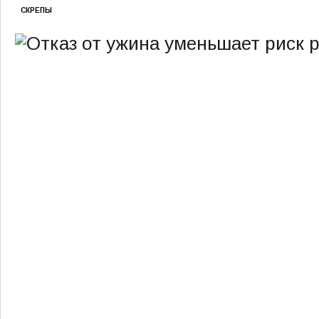
СКРЕПЫ