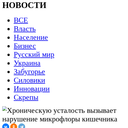
НОВОСТИ
ВСЕ
Власть
Население
Бизнес
Русский мир
Украина
Забугорье
Силовики
Инновации
Скрепы