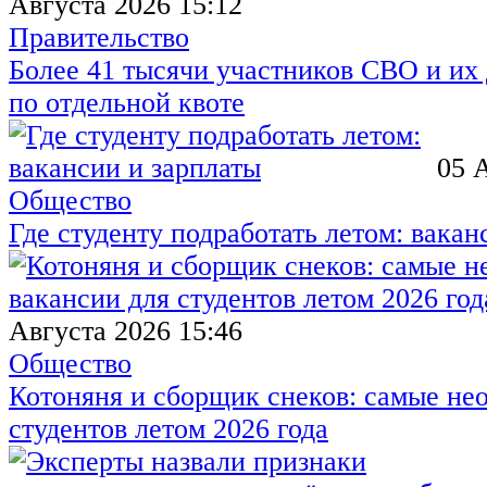
Августа 2026 15:12
Правительство
Более 41 тысячи участников СВО и их 
по отдельной квоте
05 
Общество
Где студенту подработать летом: вакан
Августа 2026 15:46
Общество
Котоняня и сборщик снеков: самые не
студентов летом 2026 года