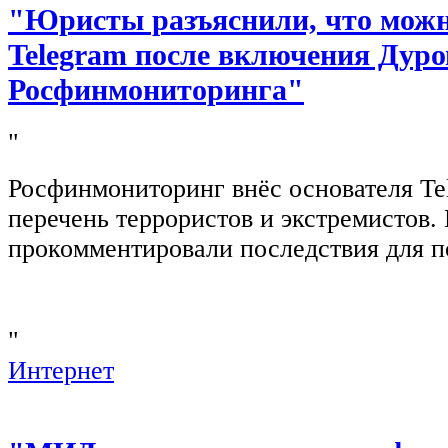
"Юристы разъяснили, что можно
Telegram после включения Дуро
Росфинмониторинга"
"
Росфинмониторинг внёс основателя Te
перечень террористов и экстремистов
прокомментировали последствия для п
"
Интернет