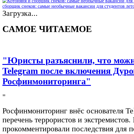
сборщик снеков: самые необычные вакансии для студентов лет
Загрузка...
САМОЕ ЧИТАЕМОЕ
"Юристы разъяснили, что можно
Telegram после включения Дуро
Росфинмониторинга"
"
Росфинмониторинг внёс основателя Te
перечень террористов и экстремистов
прокомментировали последствия для п