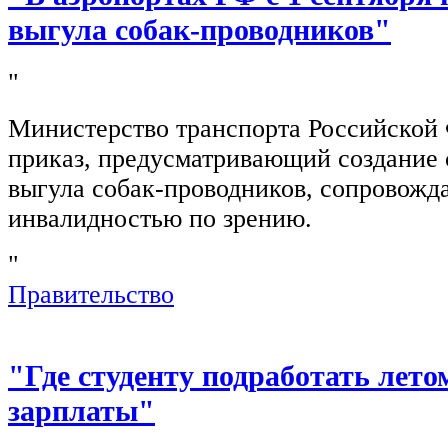
выгула собак-проводников"
"
Министерство транспорта Российской
приказ, предусматривающий создание 
выгула собак-проводников, сопровож
инвалидностью по зрению.
"
Правительство
"Где студенту подработать лето
зарплаты"