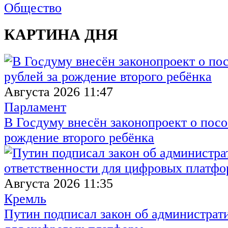
Общество
КАРТИНА ДНЯ
Августа 2026 11:47
Парламент
В Госдуму внесён законопроект о посо
рождение второго ребёнка
Августа 2026 11:35
Кремль
Путин подписал закон об администрат