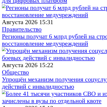
для цифровых платформ
Августа 2026 15:31
Правительство
Регионы получат 6 млрд рублей на стр
восстановление медучреждений
Августа 2026 15:22
Общество
Упрощён механизм получения соцуслуг
действий с инвалидностью