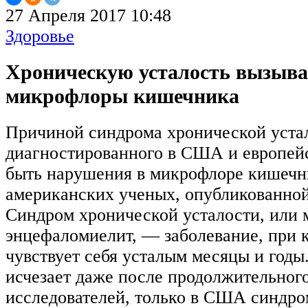
27 Апреля 2017 10:48
Здоровье
Хроническую усталость вызыва
микрофлоры кишечника
Причиной синдрома хронической уста
диагностированного в США и европейс
быть нарушения в микрофлоре кишечник
американских ученых, опубликованной
Синдром хронической усталости, или
энцефаломиелит, — заболевание, при 
чувствует себя усталым месяцы и годы.
исчезает даже после продолжительног
исследователей, только в США синдро