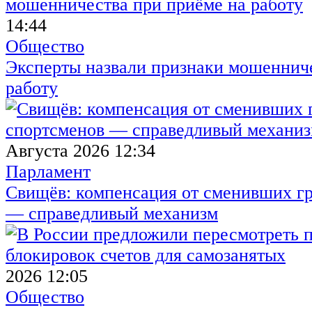
14:44
Общество
Эксперты назвали признаки мошенниче
работу
Августа 2026 12:34
Парламент
Свищёв: компенсация от сменивших г
— справедливый механизм
2026 12:05
Общество