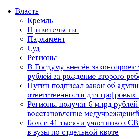
Власть
Кремль
Правительство
Парламент
Суд
Регионы
В Госдуму внесён законопроект
рублей за рождение второго реб
Путин подписал закон об адми
ответственности для цифровых
Регионы получат 6 млрд рублей 
восстановление медучреждени
Более 41 тысячи участников СВ
в вузы по отдельной квоте