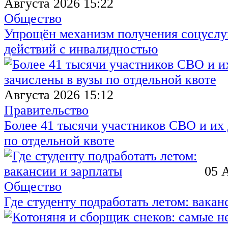
Августа 2026 15:22
Общество
Упрощён механизм получения соцуслуг
действий с инвалидностью
Августа 2026 15:12
Правительство
Более 41 тысячи участников СВО и их 
по отдельной квоте
05 
Общество
Где студенту подработать летом: вакан