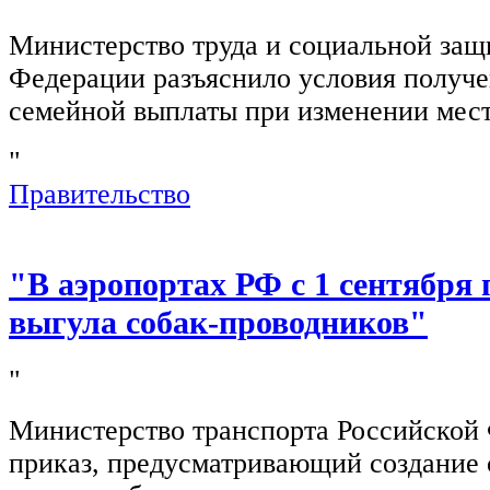
Министерство труда и социальной защ
Федерации разъяснило условия получ
семейной выплаты при изменении мест
"
Правительство
"В аэропортах РФ с 1 сентября 
выгула собак-проводников"
"
Министерство транспорта Российской
приказ, предусматривающий создание 