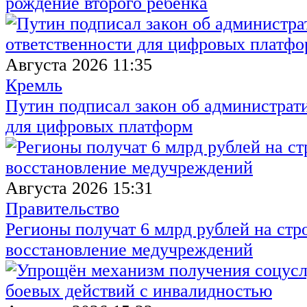
рождение второго ребёнка
Августа 2026 11:35
Кремль
Путин подписал закон об администрат
для цифровых платформ
Августа 2026 15:31
Правительство
Регионы получат 6 млрд рублей на стр
восстановление медучреждений