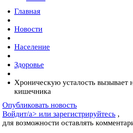
Главная
Новости
Население
Здоровье
Хроническую усталость вызывает
кишечника
Опубликовать новость
Войдит/a> или
зарегистрируйтесь
,
для возможности оставлять комментар