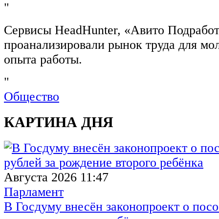
"
Сервисы HeadHunter, «Авито Подработ
проанализировали рынок труда для мо
опыта работы.
"
Общество
КАРТИНА ДНЯ
Августа 2026 11:47
Парламент
В Госдуму внесён законопроект о посо