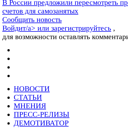
В России предложили пересмотреть пр
счетов для самозанятых
Сообщить новость
Войдит/a> или
зарегистрируйтесь
,
для возможности оставлять комментар
НОВОСТИ
СТАТЬИ
МНЕНИЯ
ПРЕСС-РЕЛИЗЫ
ДЕМОТИВАТОР