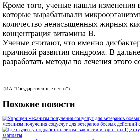
Кроме того, ученые нашли изменения в
которые вырабатывали микроорганизм
количество ненасыщенных жирных кис
концентрация витамина B.
Ученые считают, что именно дисбакте
причиной развития синдрома. В даль
разработать методы по лечения этого с
(ИА "Государственные вести")
Похожие новости
механизм получения соцуслуг для ветеранов боевых действий
Где ст
зарплаты