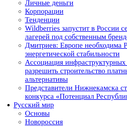
Личные деньги
Корпорации
Тенденции
Wildberries запустит в России с
лагерей под собственным брен
Дмитриев: Европе необходима Р
энергетической стабильности
Ассоциация инфраструктурных 
разрешить строительство платн
альтернативы
Представители Нижнекамска ст
конкурса «Потенциал Республи
Русский мир
Основы
Новороссия