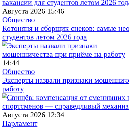
Августа 2026 15:46
Общество
Котоняня и сборщик снеков: самые не
студентов летом 2026 года
14:44
Общество
Эксперты назвали признаки мошенниче
работу
Августа 2026 12:34
Парламент