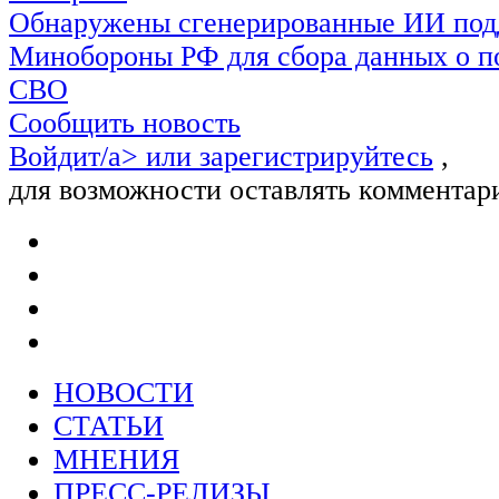
Обнаружены сгенерированные ИИ под
Минобороны РФ для сбора данных о п
СВО
Сообщить новость
Войдит/a> или
зарегистрируйтесь
,
для возможности оставлять комментар
НОВОСТИ
СТАТЬИ
МНЕНИЯ
ПРЕСС-РЕЛИЗЫ