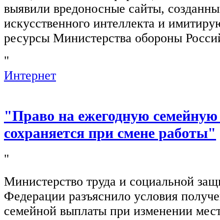
выявили вредоносные сайты, созданн
искусственного интеллекта и имитир
ресурсы Министерства обороны Росси
"
Интернет
"Право на ежегодную семейную
сохраняется при смене работы"
"
Министерство труда и социальной защ
Федерации разъяснило условия получ
семейной выплаты при изменении мест