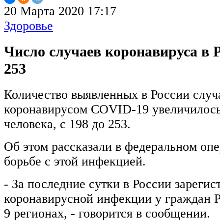
20 Марта 2020 17:17
Здоровье
Число случаев коронавируса в 
253
Количество выявленных в России случ
коронавирусом COVID-19 увеличилось 
человека, с 198 до 253.
Об этом рассказали в федеральном оп
борьбе с этой инфекцией.
- За последние сутки в России зарегис
коронавирусной инфекции у граждан 
9 регионах, - говорится в сообщении.