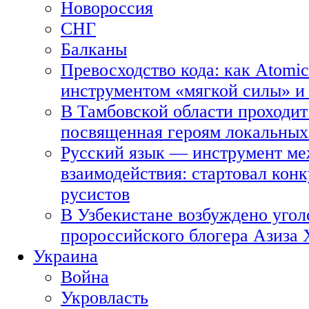
Новороссия
СНГ
Балканы
Превосходство кода: как Atomic
инструментом «мягкой силы» и 
В Тамбовской области проходит
посвященная героям локальных
Русский язык — инструмент ме
взаимодействия: стартовал кон
русистов
В Узбекистане возбуждено угол
пророссийского блогера Азиза
Украина
Война
Укровласть