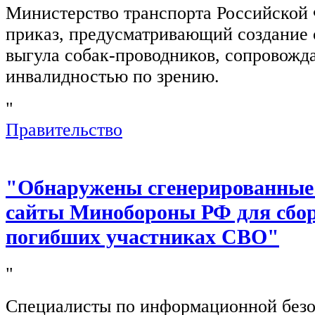
Министерство транспорта Российской
приказ, предусматривающий создание 
выгула собак-проводников, сопровож
инвалидностью по зрению.
"
Правительство
"Обнаружены сгенерированные
сайты Минобороны РФ для сбор
погибших участниках СВО"
"
Специалисты по информационной безо