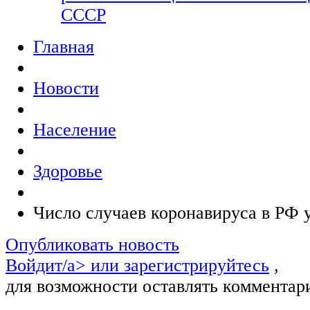
СССР
Главная
Новости
Население
Здоровье
Число случаев коронавируса в РФ 
Опубликовать новость
Войдит/a> или
зарегистрируйтесь
,
для возможности оставлять комментар