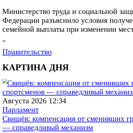
Министерство труда и социальной защ
Федерации разъяснило условия получ
семейной выплаты при изменении мест
"
Правительство
КАРТИНА ДНЯ
Августа 2026 12:34
Парламент
Свищёв: компенсация от сменивших г
— справедливый механизм