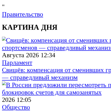
"
Правительство
КАРТИНА ДНЯ
Августа 2026 12:34
Парламент
Свищёв: компенсация от сменивших г
— справедливый механизм
2026 12:05
Общество