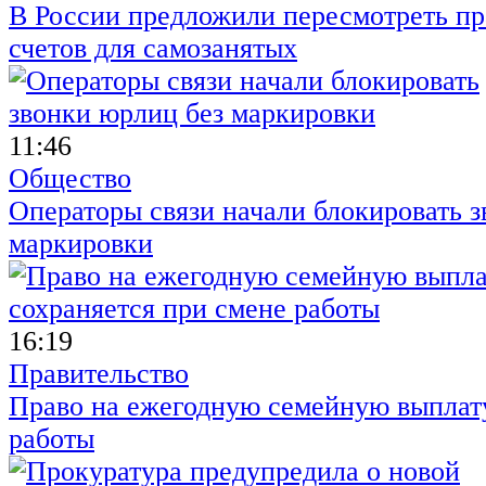
В России предложили пересмотреть пр
счетов для самозанятых
11:46
Общество
Операторы связи начали блокировать з
маркировки
16:19
Правительство
Право на ежегодную семейную выплату
работы