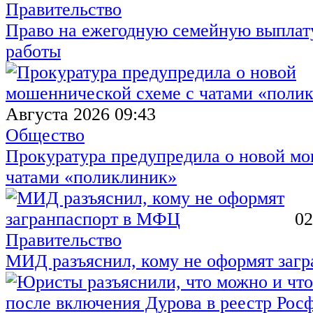
Правительство
Право на ежегодную семейную выплату
работы
Августа 2026 09:43
Общество
Прокуратура предупредила о новой мо
чатами «поликлиник»
02
Правительство
МИД разъяснил, кому не оформят заг