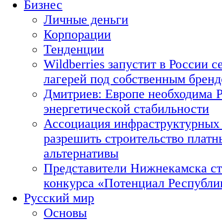
Бизнес
Личные деньги
Корпорации
Тенденции
Wildberries запустит в России с
лагерей под собственным брен
Дмитриев: Европе необходима Р
энергетической стабильности
Ассоциация инфраструктурных 
разрешить строительство платн
альтернативы
Представители Нижнекамска ст
конкурса «Потенциал Республи
Русский мир
Основы