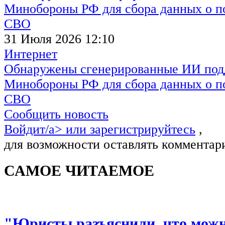
31 Июля 2026 12:10
Интернет
Обнаружены сгенерированные ИИ под
Минобороны РФ для сбора данных о п
СВО
Сообщить новость
Войдит/a> или
зарегистрируйтесь
,
для возможности оставлять комментар
САМОЕ ЧИТАЕМОЕ
"Юристы разъяснили, что можно