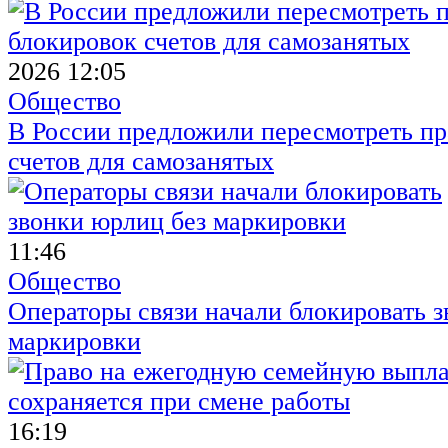
2026 12:05
Общество
В России предложили пересмотреть пр
счетов для самозанятых
11:46
Общество
Операторы связи начали блокировать з
маркировки
16:19