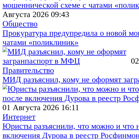
Августа 2026 09:43
Общество
Прокуратура предупредила о новой мо
чатами «поликлиник»
02
Правительство
МИД разъяснил, кому не оформят заг
01 Августа 2026 16:11
Интернет
Юристы разъяснили, что можно и что н
включения Дурова в реестр Росфинмо