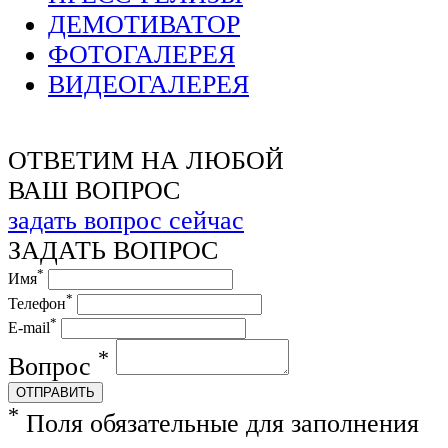
ДЕМОТИВАТОР
ФОТОГАЛЕРЕЯ
ВИДЕОГАЛЕРЕЯ
ОТВЕТИМ НА ЛЮБОЙ
ВАШ ВОПРОС
задать вопрос сейчас
ЗАДАТЬ ВОПРОС
*
Имя
*
Телефон
*
E-mail
*
Вопрос
ОТПРАВИТЬ
*
Поля обязательные для заполнения