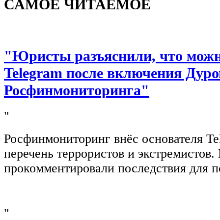
САМОЕ ЧИТАЕМОЕ
"Юристы разъяснили, что можно
Telegram после включения Дуро
Росфинмониторинга"
"
Росфинмониторинг внёс основателя Te
перечень террористов и экстремистов
прокомментировали последствия для п
"