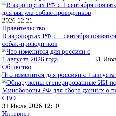
2026 12:21
Правительство
В аэропортах РФ с 1 сентября появятся
собак-проводников
31 Июл
Общество
Что изменится для россиян с 1 августа
31 Июля 2026 12:10
Интернет