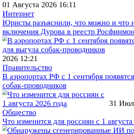
01 Августа 2026 16:11
Интернет
Юристы разъяснили, что можно и что н
включения Дурова в реестр Росфинмо
2026 12:21
Правительство
В аэропортах РФ с 1 сентября появятся
собак-проводников
31 Июл
Общество
Что изменится для россиян с 1 августа