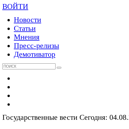
ВОЙТИ
Новости
Статьи
Мнения
Пресс-релизы
Демотиватор
Государственные вести
Сегодня: 04.08