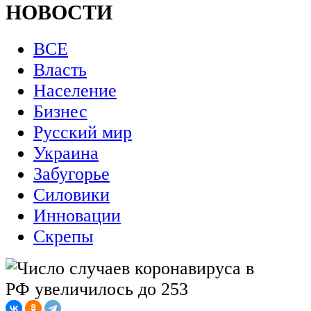
НОВОСТИ
ВСЕ
Власть
Население
Бизнес
Русский мир
Украина
Забугорье
Силовики
Инновации
Скрепы