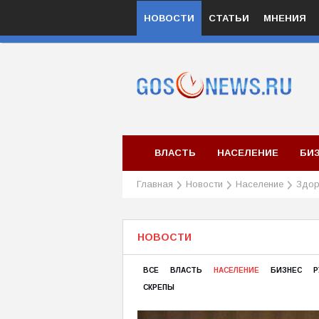
НОВОСТИ
СТАТЬИ
МНЕНИЯ
ВЛАСТЬ
НАСЕЛЕНИЕ
БИ
Главная
Новости
Население
Здор
НОВОСТИ
ВСЕ
ВЛАСТЬ
НАСЕЛЕНИЕ
БИЗНЕС
Р
СКРЕПЫ