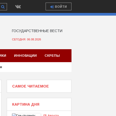
ВОЙТИ
ГОСУДАРСТВЕННЫЕ ВЕСТИ
СЕГОДНЯ: 06.08.2026
ИКИ
ИННОВАЦИИ
СКРЕПЫ
ом
САМОЕ ЧИТАЕМОЕ
КАРТИНА ДНЯ
05 Августа