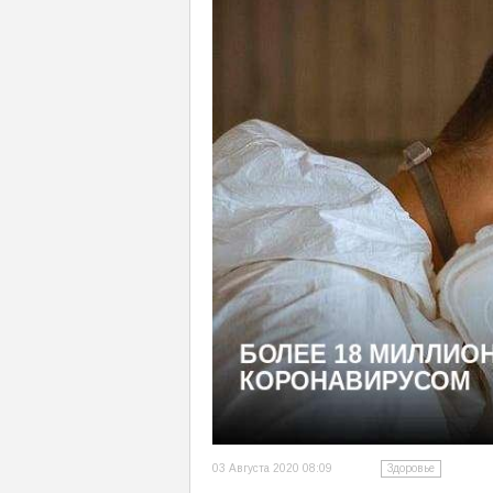
03 Августа 2020 08:09
Здоровье