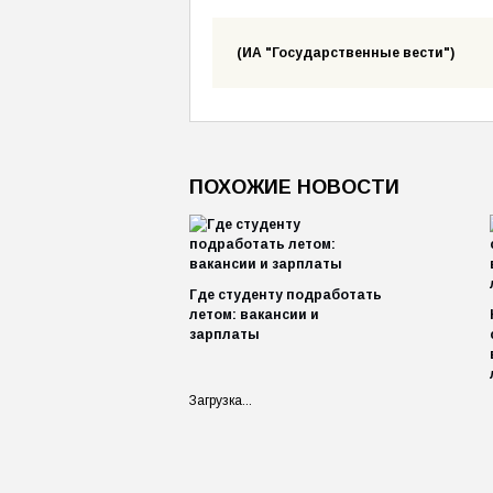
(ИА "Государственные вести")
ПОХОЖИЕ НОВОСТИ
Где студенту подработать
летом: вакансии и
зарплаты
Загрузка...