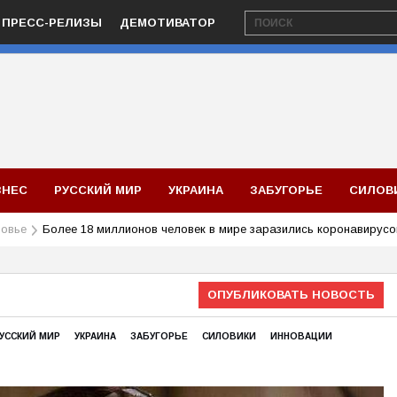
ПРЕСС-РЕЛИЗЫ
ДЕМОТИВАТОР
ЗНЕС
РУССКИЙ МИР
УКРАИНА
ЗАБУГОРЬЕ
СИЛОВ
овье
Более 18 миллионов человек в мире заразились коронавирус
ОПУБЛИКОВАТЬ НОВОСТЬ
УССКИЙ МИР
УКРАИНА
ЗАБУГОРЬЕ
СИЛОВИКИ
ИННОВАЦИИ