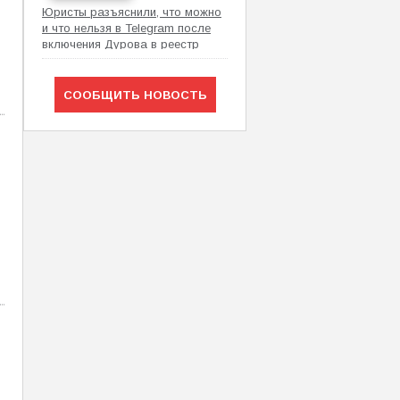
Юристы разъяснили, что можно
и что нельзя в Telegram после
включения Дурова в реестр
Росфинмониторинга
СООБЩИТЬ НОВОСТЬ