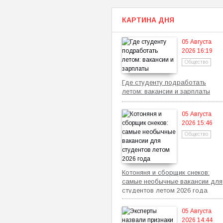
КАРТИНА ДНЯ
05 Августа
2026 16:19
Общество
Где студенту подработать
летом: вакансии и зарплаты
05 Августа
2026 15:46
Общество
Котоняня и сборщик снеков:
самые необычные вакансии для
студентов летом 2026 года
05 Августа
2026 14:44