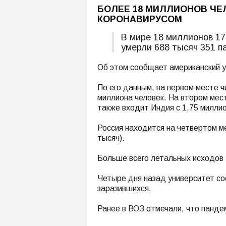
БОЛЕЕ 18 МИЛЛИОНОВ ЧЕ
КОРОНАВИРУСОМ
В мире 18 миллионов 17
умерли 688 тысяч 351 п
Об этом сообщает американский у
По его данным, на первом месте 
миллиона человек. На втором мест
также входит Индия с 1,75 милли
Россия находится на четвертом м
тысяч).
Больше всего летальных исходов
Четыре дня назад университет со
заразившихся.
Ранее в ВОЗ отмечали, что панде