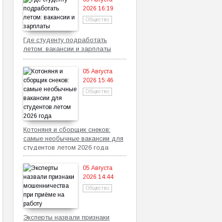
2026 16:19
Общество
Где студенту подработать
летом: вакансии и зарплаты
05 Августа
2026 15:46
Общество
Котоняня и сборщик снеков:
самые необычные вакансии для
студентов летом 2026 года
05 Августа
2026 14:44
Общество
Эксперты назвали признаки