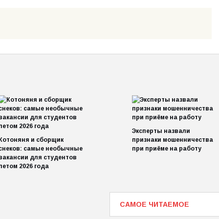
Эксперты назвали
Котоняня и сборщик
признаки мошенничества
снеков: самые необычные
при приёме на работу
вакансии для студентов
летом 2026 года
САМОЕ ЧИТАЕМОЕ