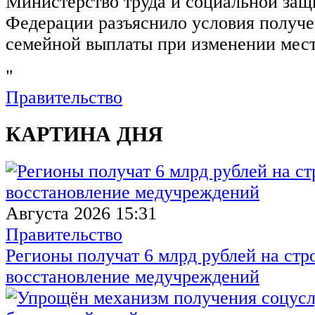
Министерство труда и социальной защ
Федерации разъяснило условия получ
семейной выплаты при изменении мест
"
Правительство
КАРТИНА ДНЯ
Августа 2026 15:31
Правительство
Регионы получат 6 млрд рублей на стр
восстановление медучреждений