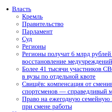
Власть
Кремль
Правительство
Парламент
Суд
Регионы
Регионы получат 6 млрд рублей 
восстановление медучреждени
Более 41 тысячи участников СВ
в вузы по отдельной квоте
Свищёв: компенсация от смени
спортсменов — справедливый 
Право на ежегодную семейную 
при смене работы