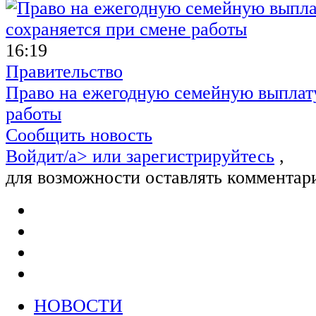
16:19
Правительство
Право на ежегодную семейную выплату
работы
Сообщить новость
Войдит/a> или
зарегистрируйтесь
,
для возможности оставлять комментар
НОВОСТИ