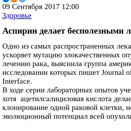
09 Сентября 2017 12:00
Здоровье
Аспирин делает бесполезными л
Одно из самых распространенных лека
ускоряет мутацию злокачественных оп
лечению рака, выяснила группа амери
исследовании которых пишет Journal of
Interface.
В ходе серии лабораторных опытов уче
хотя ацетилсалициловая кислота дела
клонирование одной раковой клетки, н
эволюционный потенциал всей опухол