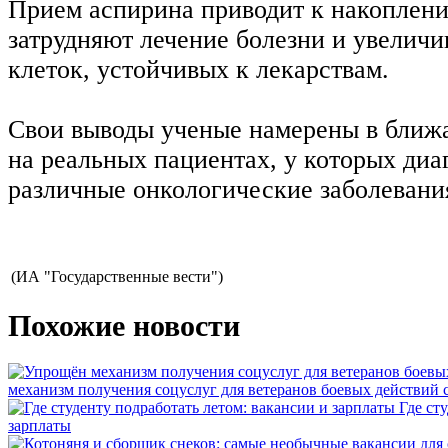
Прием аспирина приводит к накоплени
затрудняют лечение болезни и увеличи
клеток, устойчивых к лекарствам.
Свои выводы ученые намерены в ближ
на реальных пациентах, у которых ди
различные онкологические заболевани
(ИА "Государственные вести")
Похожие новости
механизм получения соцуслуг для ветеранов боевых действий
Где ст
зарплаты