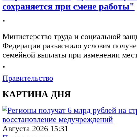
сохраняется при смене работы"
"
Министерство труда и социальной защ
Федерации разъяснило условия получ
семейной выплаты при изменении мест
"
Правительство
КАРТИНА ДНЯ
Августа 2026 15:31