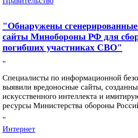
Правительство
"Обнаружены сгенерированные
сайты Минобороны РФ для сбор
погибших участниках СВО"
"
Специалисты по информационной безо
выявили вредоносные сайты, созданн
искусственного интеллекта и имитир
ресурсы Министерства обороны Росси
"
Интернет