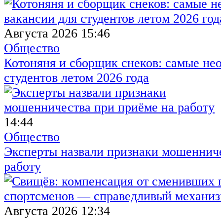
Августа 2026 15:46
Общество
Котоняня и сборщик снеков: самые не
студентов летом 2026 года
14:44
Общество
Эксперты назвали признаки мошенниче
работу
Августа 2026 12:34