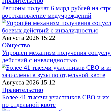
Правительство
Регионы получат 6 млрд рублей на стр
восстановление медучреждений
Августа 2026 15:22
Общество
Упрощён механизм получения соцуслуг
действий с инвалидностью
Августа 2026 15:12
Правительство
Более 41 тысячи участников СВО и их 
по отдельной квоте