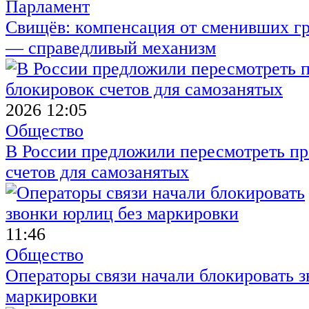
Парламент
Свищёв: компенсация от сменивших г
— справедливый механизм
2026 12:05
Общество
В России предложили пересмотреть пр
счетов для самозанятых
11:46
Общество
Операторы связи начали блокировать з
маркировки