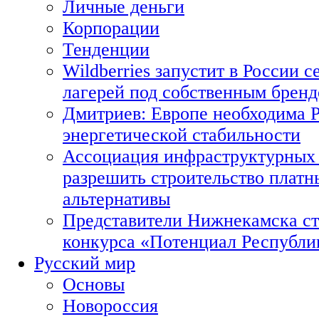
Личные деньги
Корпорации
Тенденции
Wildberries запустит в России с
лагерей под собственным брен
Дмитриев: Европе необходима Р
энергетической стабильности
Ассоциация инфраструктурных 
разрешить строительство платн
альтернативы
Представители Нижнекамска ст
конкурса «Потенциал Республи
Русский мир
Основы
Новороссия