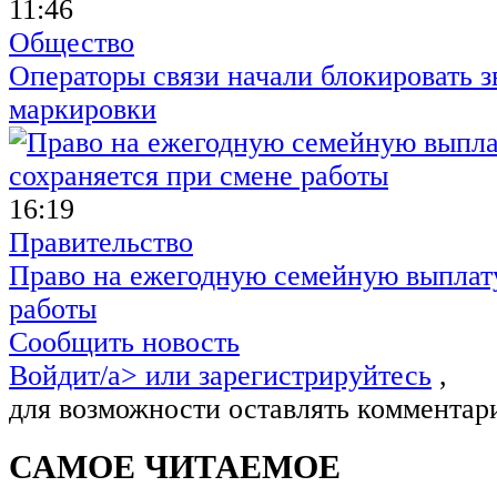
11:46
Общество
Операторы связи начали блокировать з
маркировки
16:19
Правительство
Право на ежегодную семейную выплату
работы
Сообщить новость
Войдит/a> или
зарегистрируйтесь
,
для возможности оставлять комментар
САМОЕ ЧИТАЕМОЕ