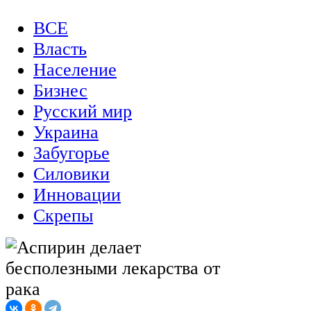
ВСЕ
Власть
Население
Бизнес
Русский мир
Украина
Забугорье
Силовики
Инновации
Скрепы