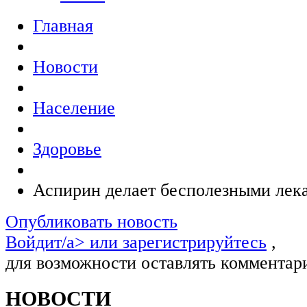
Главная
Новости
Население
Здоровье
Аспирин делает бесполезными лека
Опубликовать новость
Войдит/a> или
зарегистрируйтесь
,
для возможности оставлять комментар
НОВОСТИ