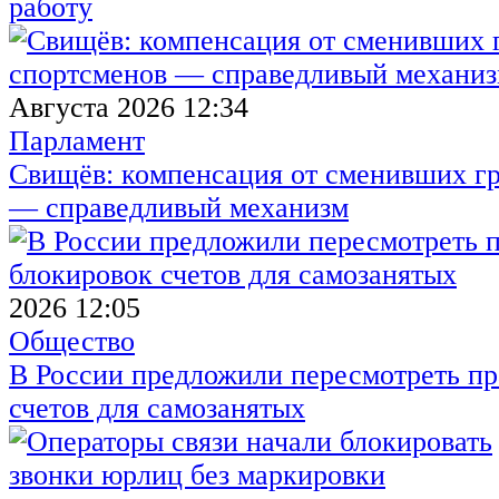
работу
Августа 2026 12:34
Парламент
Свищёв: компенсация от сменивших г
— справедливый механизм
2026 12:05
Общество
В России предложили пересмотреть пр
счетов для самозанятых