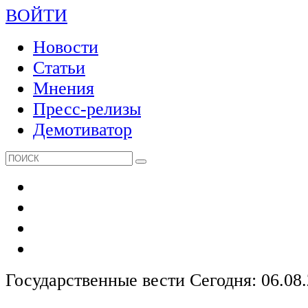
ВОЙТИ
Новости
Статьи
Мнения
Пресс-релизы
Демотиватор
Государственные вести
Сегодня: 06.08