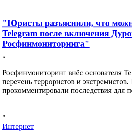
"Юристы разъяснили, что можно
Telegram после включения Дуро
Росфинмониторинга"
"
Росфинмониторинг внёс основателя Te
перечень террористов и экстремистов
прокомментировали последствия для п
"
Интернет