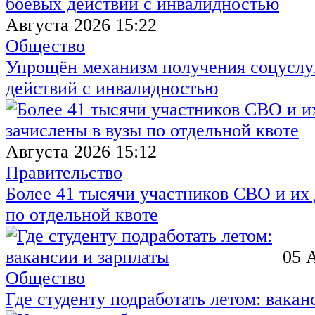
Августа 2026 15:22
Общество
Упрощён механизм получения соцуслуг
действий с инвалидностью
Августа 2026 15:12
Правительство
Более 41 тысячи участников СВО и их 
по отдельной квоте
05 
Общество
Где студенту подработать летом: вакан