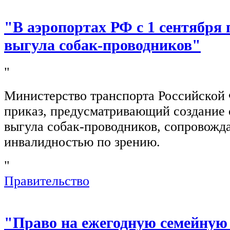
"В аэропортах РФ с 1 сентября 
выгула собак-проводников"
"
Министерство транспорта Российской
приказ, предусматривающий создание 
выгула собак-проводников, сопровож
инвалидностью по зрению.
"
Правительство
"Право на ежегодную семейную