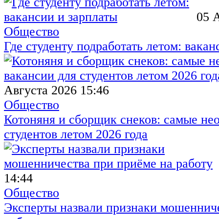
05 
Общество
Где студенту подработать летом: вакан
Августа 2026 15:46
Общество
Котоняня и сборщик снеков: самые не
студентов летом 2026 года
14:44
Общество
Эксперты назвали признаки мошенниче