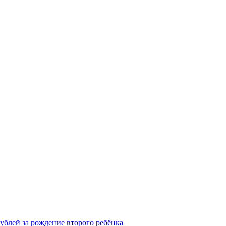
рублей за рождение второго ребёнка