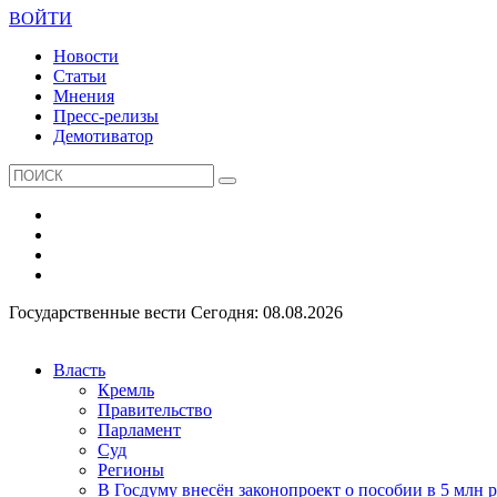
ВОЙТИ
Новости
Статьи
Мнения
Пресс-релизы
Демотиватор
Государственные вести
Сегодня: 08.08.2026
Власть
Кремль
Правительство
Парламент
Суд
Регионы
В Госдуму внесён законопроект о пособии в 5 млн 