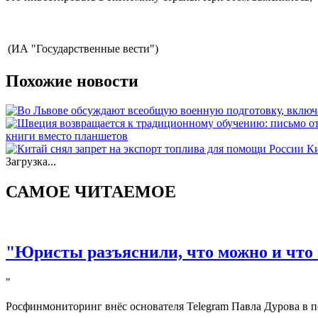
(ИА "Государственные вести")
Похожие новости
книги вместо планшетов
Ки
Загрузка...
САМОЕ ЧИТАЕМОЕ
"Юристы разъяснили, что можно и что 
"
Росфинмониторинг внёс основателя Telegram Павла Дурова в п