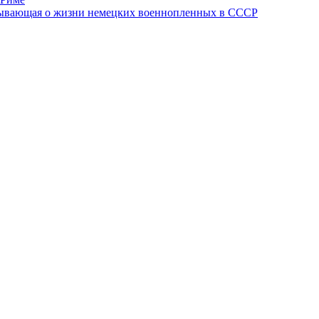
азывающая о жизни немецких военнопленных в СССР