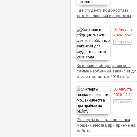
Где студенту подработать
летом: вакансии и зарплаты
05 Августа
2026 15:46
Общество
Котоняня и сборщик снеков:
самые необычные вакансии дл
студентов летом 2026 года
05 Августа
2026 14:44
Общество
Эксперты назвали признаки
мошенничества при приёме на
работу