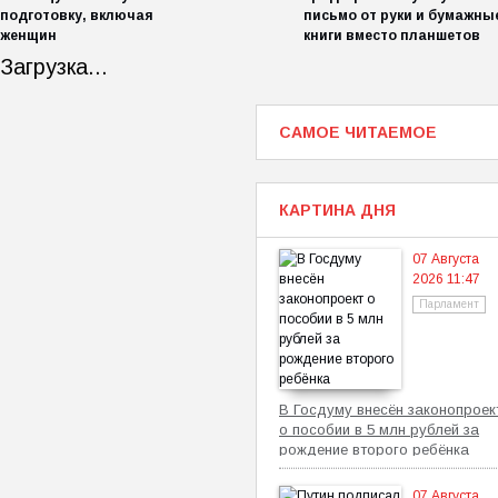
подготовку, включая
письмо от руки и бумажны
женщин
книги вместо планшетов
Загрузка...
САМОЕ ЧИТАЕМОЕ
КАРТИНА ДНЯ
07 Августа
2026 11:47
Парламент
В Госдуму внесён законопроек
о пособии в 5 млн рублей за
рождение второго ребёнка
07 Августа