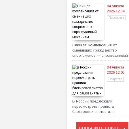
04 Августа
2026 12:34
Парламент
Свищёв: компенсация от
сменивших гражданство
спортсменов — справедливый
механизм
04 Августа
2026 12:05
Общество
В России предложили
пересмотреть правила
блокировок счетов для
самозанятых
СООБЩИТЬ НОВОСТЬ