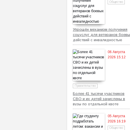
Общество
Упрощён механизм получения
соцуслуг для ветеранов боевы
действий с инвалидностью
06 Августа
2026 15:12
Правительство
Более 41 тысячи участников
СВО и их детей зачислены в
вузы по отдельной квоте
05 Августа
2026 16:19
Общество