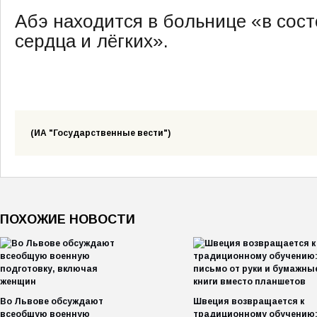
Абэ находится в больнице «в сос
сердца и лёгких».
(ИА "Государственные вести")
ПОХОЖИЕ НОВОСТИ
Во Львове обсуждают
Швеция возвращается к
всеобщую военную
традиционному обучению