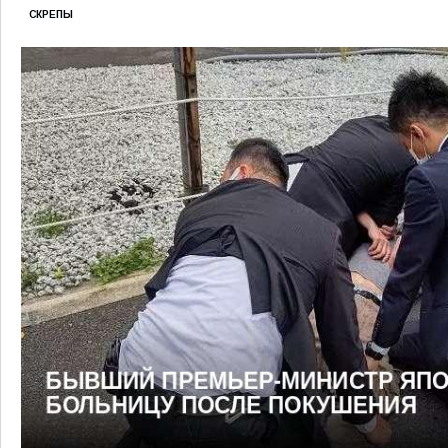
СКРЕПЫ