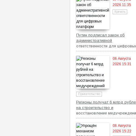
2026 11:35
Кремль
Путин подписал закон об
административной
ответственности для цифровы
платформ
06 Августа
2026 15:31
Правительство
Регионы получат 6 млрд рубле
на строительство и
восстановление медучрежден
06 Августа
2026 15:22