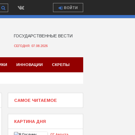
ВОЙТИ
ГОСУДАРСТВЕННЫЕ ВЕСТИ
СЕГОДНЯ: 07.08.2026
ИКИ
ИННОВАЦИИ
СКРЕПЫ
САМОЕ ЧИТАЕМОЕ
КАРТИНА ДНЯ
07 Августа