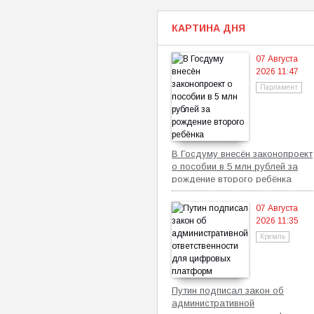
КАРТИНА ДНЯ
07 Августа
2026 11:47
Парламент
В Госдуму внесён законопроект
о пособии в 5 млн рублей за
рождение второго ребёнка
07 Августа
2026 11:35
Кремль
Путин подписал закон об
административной