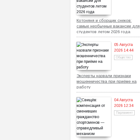
Котоняня и сборщик снеков:
самые необычные вакансии для
студентов летом 2026 года
05 Августа
2026 14:44
Общество
Эксперты назвали признаки
мошенничества при приёме на
работу
04 Августа
2026 12:34
Парламент