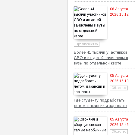
06 Августа
2026 15:12
Правительство
Более 41 тысячи участников
СВО и их детей зачислены в
вузы по отдельной квоте
05 Августа
2026 16:19
Общество
Где студенту подработать
летом: вакансии и зарплаты
05 Августа
2026 15:46
Общество