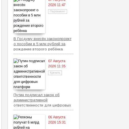
2026 11:47
Парламент
В Госдуму внесён законопроект
о пособии в 5 млн рублей за
рождение второго ребёнка
07 Августа
2026 11:35
Кремль
Путин подписал закон об
административной
ответственности для цифровых
платформ
06 Августа
2026 15:31