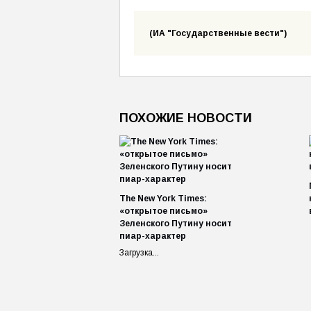
(ИА "Государственные вести")
ПОХОЖИЕ НОВОСТИ
The New York Times:
«открытое письмо»
Зеленского Путину носит
пиар-характер
Загрузка...