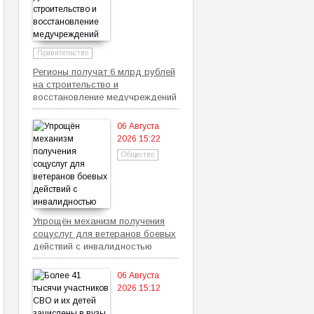
Правительство
Регионы получат 6 млрд рублей
на строительство и
восстановление медучреждений
06 Августа
2026 15:22
Общество
Упрощён механизм получения
соцуслуг для ветеранов боевых
действий с инвалидностью
06 Августа
2026 15:12