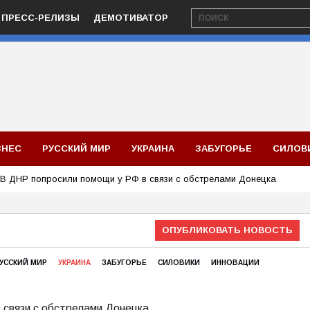
ПРЕСС-РЕЛИЗЫ
ДЕМОТИВАТОР
ЗНЕС
РУССКИЙ МИР
УКРАИНА
ЗАБУГОРЬЕ
СИЛОВ
В ДНР попросили помощи у РФ в связи с обстрелами Донецка
ОПУБЛИКОВАТЬ НОВОСТЬ
УССКИЙ МИР
УКРАИНА
ЗАБУГОРЬЕ
СИЛОВИКИ
ИННОВАЦИИ