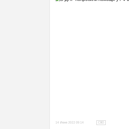
14 Июня 2022 09:14
СВО