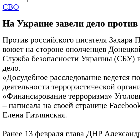
СВО
На Украине завели дело проти
Против российского писателя Захара 
воюет на стороне ополченцев Донецко
Служба безопасности Украины (СБУ) в
дело.
«Досудебное расследование ведется по
деятельности террористической орган
«Финансирование терроризма» Уголовн
– написала на своей странице Faceboo
Елена Гитлянская.
Ранее 13 февраля глава ДНР Александ