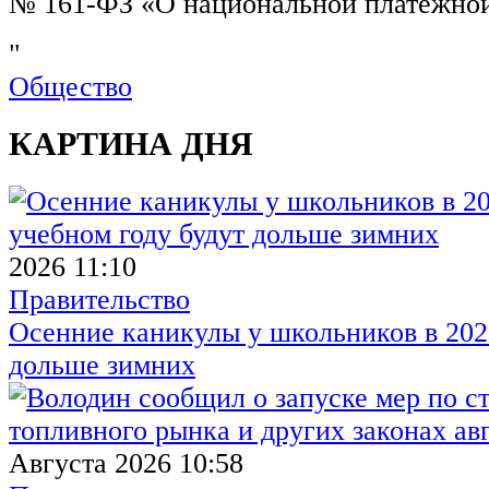
№ 161-ФЗ «О национальной платежной
"
Общество
КАРТИНА ДНЯ
2026 11:10
Правительство
Осенние каникулы у школьников в 2026
дольше зимних
Августа 2026 10:58