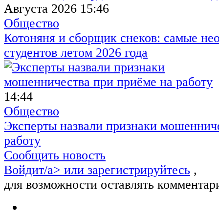
Августа 2026 15:46
Общество
Котоняня и сборщик снеков: самые не
студентов летом 2026 года
14:44
Общество
Эксперты назвали признаки мошенниче
работу
Сообщить новость
Войдит/a> или
зарегистрируйтесь
,
для возможности оставлять комментар