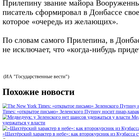
Прилепину звание майора Вооруженны
писатель сформировал в Донбассе свое
которое «очередь из желающих».
По словам самого Прилепина, в Донба
не исключает, что «когда-нибудь приде
(ИА "Государственные вести")
Похожие новости
Times: «открытое письмо» Зеленского Путину носит пиар-хара
Мед
удержаться у власти
«Шахтёрский характер в небе»: как второкурсник из Кузбасса 