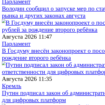
Парламент
Володин сообщил о запуске мер по ст
рынка и других законах августа
Августа 2026 11:47
Парламент
В Госдуму внесён законопроект о посо
рождение второго ребёнка
Августа 2026 11:35
Кремль
Путин подписал закон об администрат
для цифровых платформ