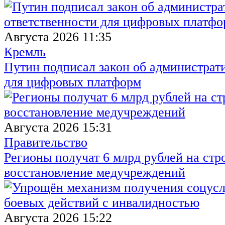
Августа 2026 11:35
Кремль
Путин подписал закон об администрат
для цифровых платформ
Августа 2026 15:31
Правительство
Регионы получат 6 млрд рублей на стр
восстановление медучреждений
Августа 2026 15:22