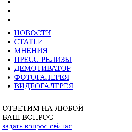
НОВОСТИ
СТАТЬИ
МНЕНИЯ
ПРЕСС-РЕЛИЗЫ
ДЕМОТИВАТОР
ФОТОГАЛЕРЕЯ
ВИДЕОГАЛЕРЕЯ
ОТВЕТИМ НА ЛЮБОЙ
ВАШ ВОПРОС
задать вопрос сейчас