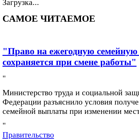
Загрузка...
САМОЕ ЧИТАЕМОЕ
"Право на ежегодную семейную
сохраняется при смене работы"
"
Министерство труда и социальной защ
Федерации разъяснило условия получ
семейной выплаты при изменении мест
"
Правительство