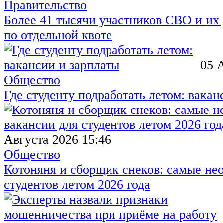
Правительство
Более 41 тысячи участников СВО и их 
по отдельной квоте
05 
Общество
Где студенту подработать летом: вакан
Августа 2026 15:46
Общество
Котоняня и сборщик снеков: самые не
студентов летом 2026 года