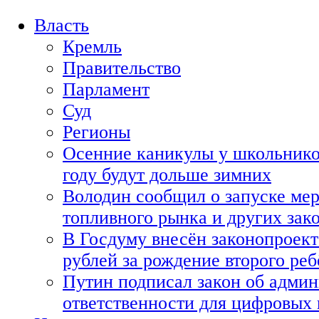
Власть
Кремль
Правительство
Парламент
Суд
Регионы
Осенние каникулы у школьнико
году будут дольше зимних
Володин сообщил о запуске мер
топливного рынка и других зако
В Госдуму внесён законопроект
рублей за рождение второго реб
Путин подписал закон об адми
ответственности для цифровых