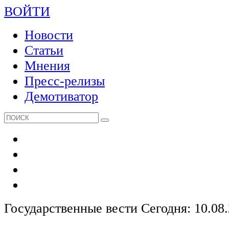
ВОЙТИ
Новости
Статьи
Мнения
Пресс-релизы
Демотиватор
Государственные вести
Сегодня: 10.08