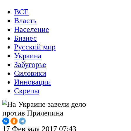
ВСЕ
Власть
Население
Бизнес
Русский мир
Украина
Забугорье
Силовики
Инновации
Скрепы
17 Февраля 2017 07:43