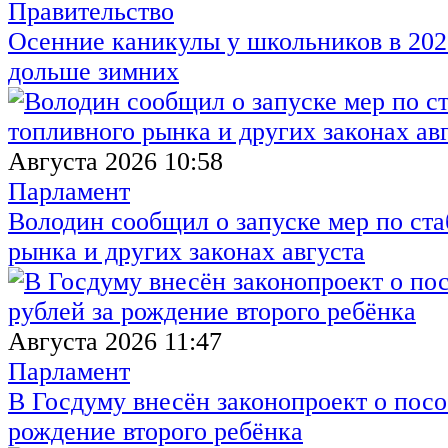
Правительство
Осенние каникулы у школьников в 2026
дольше зимних
Августа 2026 10:58
Парламент
Володин сообщил о запуске мер по ст
рынка и других законах августа
Августа 2026 11:47
Парламент
В Госдуму внесён законопроект о посо
рождение второго ребёнка