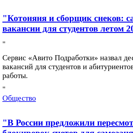
"Котоняня и сборщик снеков: 
вакансии для студентов летом 2
"
Сервис «Авито Подработки» назвал де
вакансий для студентов и абитуриенто
работы.
"
Общество
"В России предложили пересмо