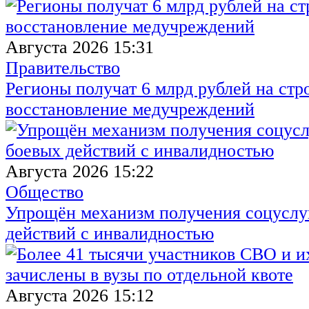
Августа 2026 15:31
Правительство
Регионы получат 6 млрд рублей на стр
восстановление медучреждений
Августа 2026 15:22
Общество
Упрощён механизм получения соцуслуг
действий с инвалидностью
Августа 2026 15:12