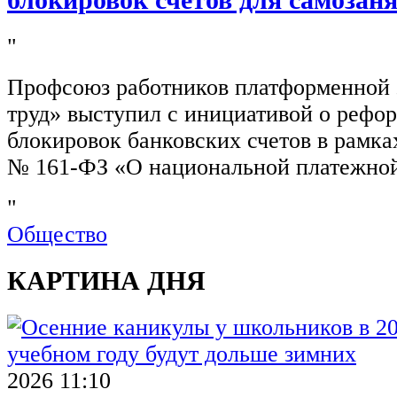
блокировок счетов для самозан
"
Профсоюз работников платформенной
труд» выступил с инициативой о рефо
блокировок банковских счетов в рамка
№ 161-ФЗ «О национальной платежной
"
Общество
КАРТИНА ДНЯ
2026 11:10