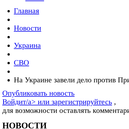
Главная
Новости
Украина
СВО
На Украине завели дело против Пр
Опубликовать новость
Войдит/a> или
зарегистрируйтесь
,
для возможности оставлять комментар
НОВОСТИ