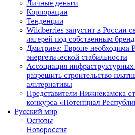
Личные деньги
Корпорации
Тенденции
Wildberries запустит в России с
лагерей под собственным брен
Дмитриев: Европе необходима Р
энергетической стабильности
Ассоциация инфраструктурных 
разрешить строительство платн
альтернативы
Представители Нижнекамска ст
конкурса «Потенциал Республи
Русский мир
Основы
Новороссия