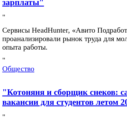
зарплаты"
"
Сервисы HeadHunter, «Авито Подработ
проанализировали рынок труда для мо
опыта работы.
"
Общество
"Котоняня и сборщик снеков: 
вакансии для студентов летом 2
"