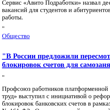
Сервис «Авито Подработки» назвал де
вакансий для студентов и абитуриенто
работы.
"
Общество
"В России предложили пересмо
блокировок счетов для самозан
"
Профсоюз работников платформенной
труд» выступил с инициативой о рефо
блокировок банковских счетов в рамка