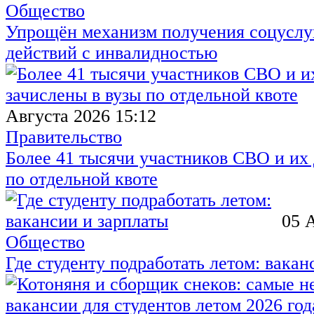
Общество
Упрощён механизм получения соцуслуг
действий с инвалидностью
Августа 2026 15:12
Правительство
Более 41 тысячи участников СВО и их 
по отдельной квоте
05 
Общество
Где студенту подработать летом: вакан