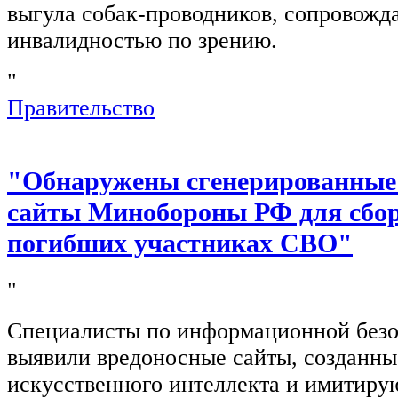
выгула собак-проводников, сопровож
инвалидностью по зрению.
"
Правительство
"Обнаружены сгенерированные
сайты Минобороны РФ для сбор
погибших участниках СВО"
"
Специалисты по информационной безо
выявили вредоносные сайты, созданн
искусственного интеллекта и имитир