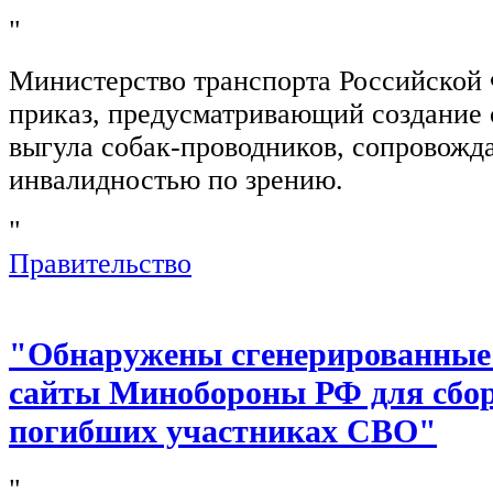
"
Министерство транспорта Российской
приказ, предусматривающий создание 
выгула собак-проводников, сопровож
инвалидностью по зрению.
"
Правительство
"Обнаружены сгенерированные
сайты Минобороны РФ для сбор
погибших участниках СВО"
"