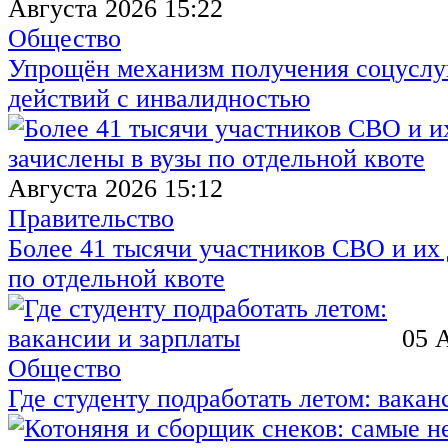
Августа 2026 15:22
Общество
Упрощён механизм получения соцуслуг
действий с инвалидностью
Августа 2026 15:12
Правительство
Более 41 тысячи участников СВО и их 
по отдельной квоте
05 
Общество
Где студенту подработать летом: вакан