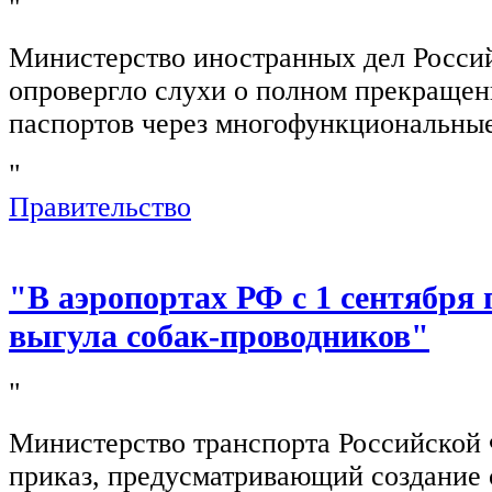
"
Министерство иностранных дел Росси
опровергло слухи о полном прекращен
паспортов через многофункциональны
"
Правительство
"В аэропортах РФ с 1 сентября 
выгула собак-проводников"
"
Министерство транспорта Российской
приказ, предусматривающий создание 