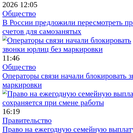
2026 12:05
Общество
В России предложили пересмотреть пр
счетов для самозанятых
11:46
Общество
Операторы связи начали блокировать з
маркировки
16:19
Правительство
Право на ежегодную семейную выплату