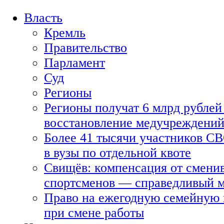
Власть
Кремль
Правительство
Парламент
Суд
Регионы
Регионы получат 6 млрд рублей 
восстановление медучреждени
Более 41 тысячи участников СВ
в вузы по отдельной квоте
Свищёв: компенсация от смени
спортсменов — справедливый 
Право на ежегодную семейную 
при смене работы