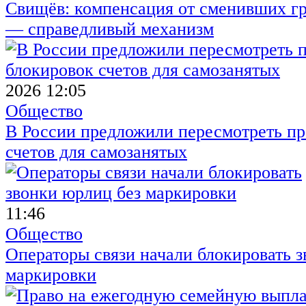
Свищёв: компенсация от сменивших г
— справедливый механизм
2026 12:05
Общество
В России предложили пересмотреть пр
счетов для самозанятых
11:46
Общество
Операторы связи начали блокировать з
маркировки