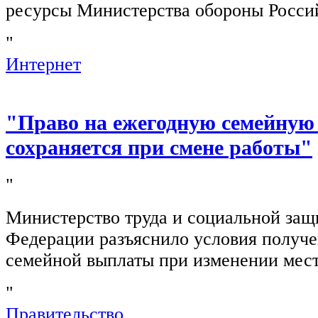
ресурсы Министерства обороны Росси
"
Интернет
"Право на ежегодную семейную
сохраняется при смене работы"
"
Министерство труда и социальной защ
Федерации разъяснило условия получ
семейной выплаты при изменении мест
"
Правительство