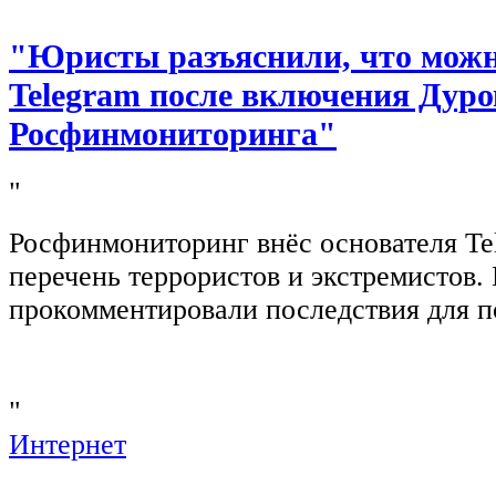
"Юристы разъяснили, что можно
Telegram после включения Дуро
Росфинмониторинга"
"
Росфинмониторинг внёс основателя Te
перечень террористов и экстремистов
прокомментировали последствия для п
"
Интернет