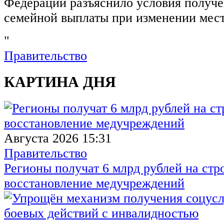
Федерации разъяснило условия получ
семейной выплаты при изменении мест
"
Правительство
КАРТИНА ДНЯ
Августа 2026 15:31
Правительство
Регионы получат 6 млрд рублей на стр
восстановление медучреждений