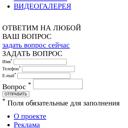
ВИДЕОГАЛЕРЕЯ
ОТВЕТИМ НА ЛЮБОЙ
ВАШ ВОПРОС
задать вопрос сейчас
ЗАДАТЬ ВОПРОС
*
Имя
*
Телефон
*
E-mail
*
Вопрос
ОТПРАВИТЬ
*
Поля обязательные для заполнения
О проекте
Реклама