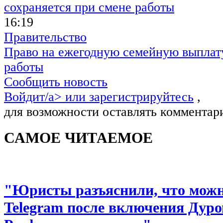
16:19
Правительство
Право на ежегодную семейную выплату
работы
Сообщить новость
Войдит/a> или
зарегистрируйтесь
,
для возможности оставлять комментар
САМОЕ ЧИТАЕМОЕ
"Юристы разъяснили, что можно
Telegram после включения Дуро