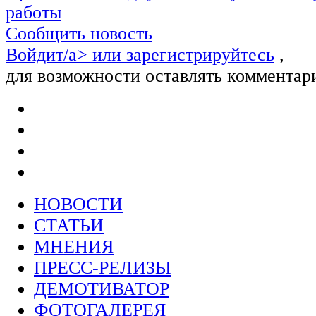
работы
Сообщить новость
Войдит/a> или
зарегистрируйтесь
,
для возможности оставлять комментар
НОВОСТИ
СТАТЬИ
МНЕНИЯ
ПРЕСС-РЕЛИЗЫ
ДЕМОТИВАТОР
ФОТОГАЛЕРЕЯ