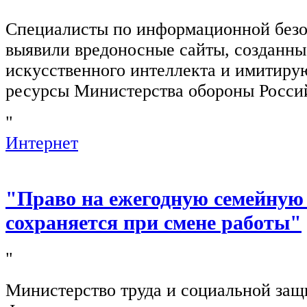
Специалисты по информационной безо
выявили вредоносные сайты, созданн
искусственного интеллекта и имитир
ресурсы Министерства обороны Росси
"
Интернет
"Право на ежегодную семейную
сохраняется при смене работы"
"
Министерство труда и социальной защ