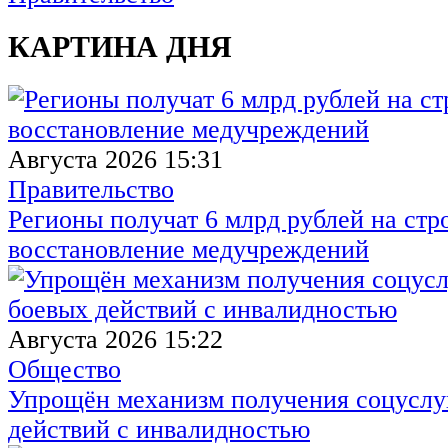
КАРТИНА ДНЯ
Августа 2026 15:31
Правительство
Регионы получат 6 млрд рублей на стр
восстановление медучреждений
Августа 2026 15:22
Общество
Упрощён механизм получения соцуслуг
действий с инвалидностью