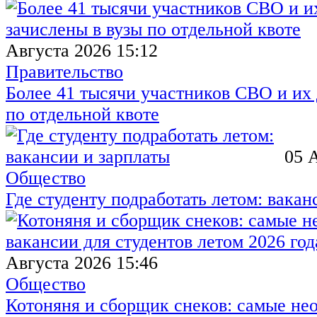
Августа 2026 15:12
Правительство
Более 41 тысячи участников СВО и их 
по отдельной квоте
05 
Общество
Где студенту подработать летом: вакан
Августа 2026 15:46
Общество
Котоняня и сборщик снеков: самые не