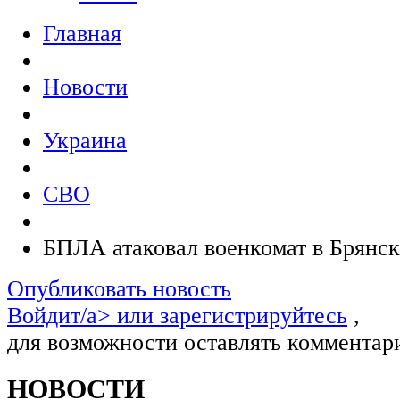
Главная
Новости
Украина
СВО
БПЛА атаковал военкомат в Брянск
Опубликовать новость
Войдит/a> или
зарегистрируйтесь
,
для возможности оставлять комментар
НОВОСТИ