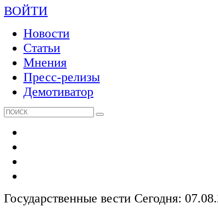
ВОЙТИ
Новости
Статьи
Мнения
Пресс-релизы
Демотиватор
Государственные вести
Сегодня: 07.08