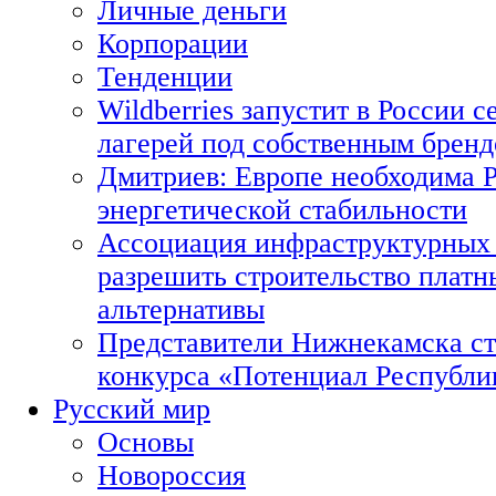
Личные деньги
Корпорации
Тенденции
Wildberries запустит в России с
лагерей под собственным брен
Дмитриев: Европе необходима Р
энергетической стабильности
Ассоциация инфраструктурных 
разрешить строительство платн
альтернативы
Представители Нижнекамска ст
конкурса «Потенциал Республи
Русский мир
Основы
Новороссия