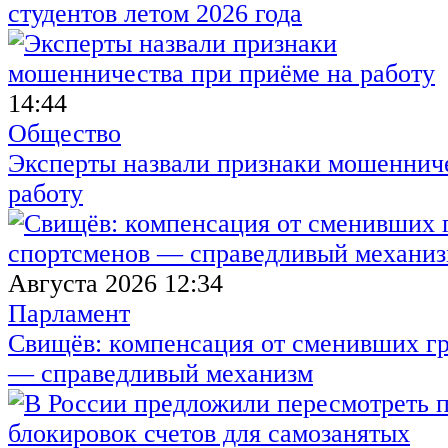
студентов летом 2026 года
14:44
Общество
Эксперты назвали признаки мошенниче
работу
Августа 2026 12:34
Парламент
Свищёв: компенсация от сменивших г
— справедливый механизм