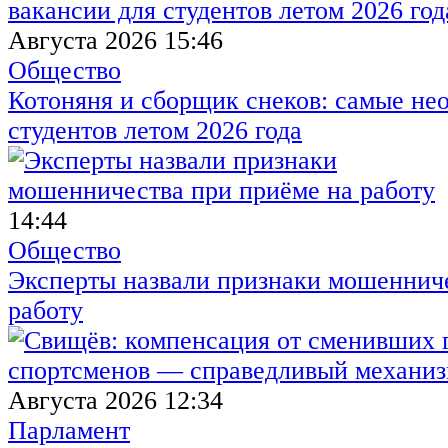
Августа 2026 15:46
Общество
Котоняня и сборщик снеков: самые не
студентов летом 2026 года
14:44
Общество
Эксперты назвали признаки мошенниче
работу
Августа 2026 12:34
Парламент