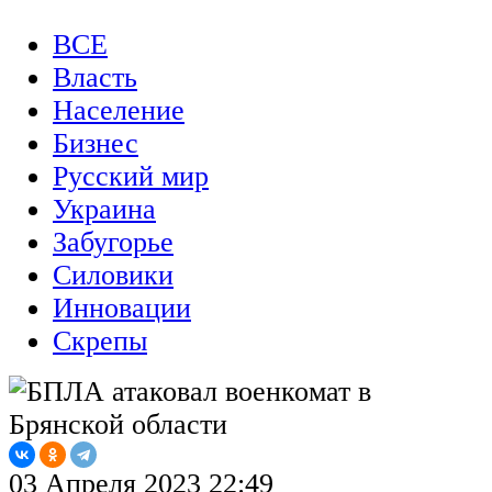
ВСЕ
Власть
Население
Бизнес
Русский мир
Украина
Забугорье
Силовики
Инновации
Скрепы
03 Апреля 2023 22:49