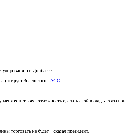
егулированию в Донбассе.
 - цитирует Зеленского
ТАСС
.
меня есть такая возможность сделать свой вклад, - сказал он.
ны торговать не будет, - сказал президент.