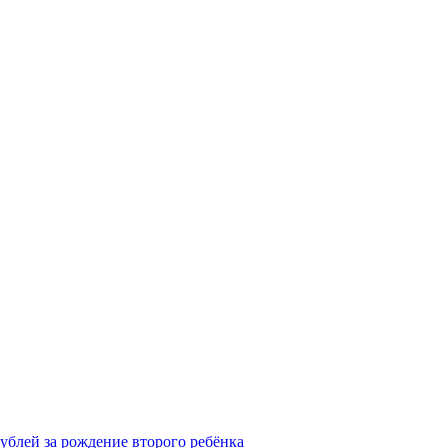
рублей за рождение второго ребёнка