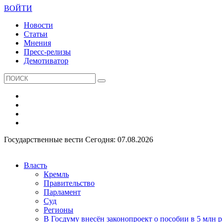
ВОЙТИ
Новости
Статьи
Мнения
Пресс-релизы
Демотиватор
Государственные вести
Сегодня: 07.08.2026
Власть
Кремль
Правительство
Парламент
Суд
Регионы
В Госдуму внесён законопроект о пособии в 5 млн 