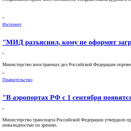
"
Интернет
"МИД разъяснил, кому не оформят за
"
Министерство иностранных дел Российской Федерации опрове
"
Правительство
"В аэропортах РФ с 1 сентября появятс
"
Министерство транспорта Российской Федерации утвердило пр
инвалидностью по зрению.