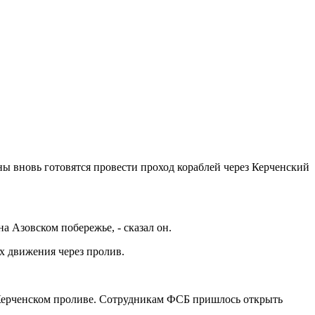
ы вновь готовятся провести проход кораблей через Керченский
 Азовском побережье, - сказал он.
х движения через пролив.
Керченском проливе. Сотрудникам ФСБ пришлось открыть