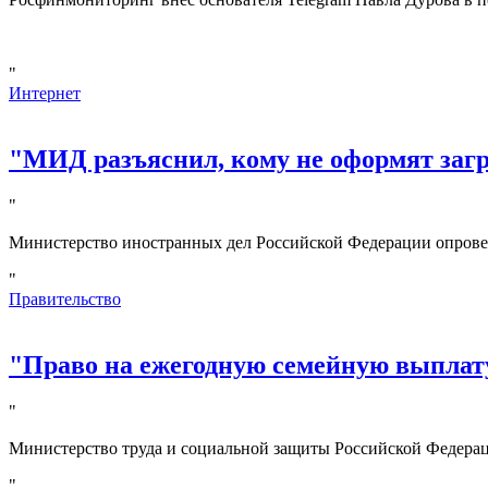
"
Интернет
"МИД разъяснил, кому не оформят за
"
Министерство иностранных дел Российской Федерации опрове
"
Правительство
"Право на ежегодную семейную выплату
"
Министерство труда и социальной защиты Российской Федерац
"