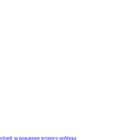
рублей за рождение второго ребёнка