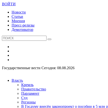
ВОЙТИ
Новости
Статьи
Мнения
Пресс-релизы
Демотиватор
Государственные вести
Сегодня: 08.08.2026
Власть
Кремль
Правительство
Парламент
Суд
Регионы
В Госдуму внесён законопроект о пособии в 5 млн 