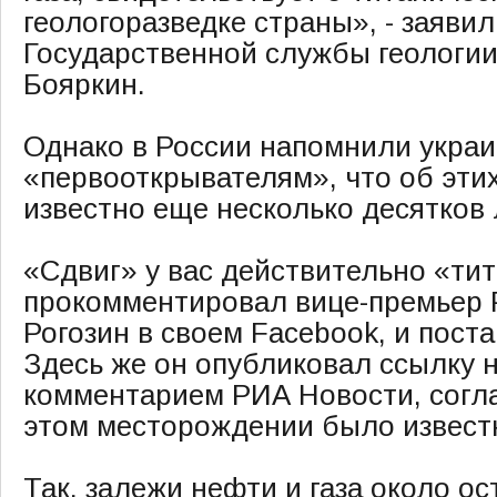
геологоразведке страны», - заявил
Государственной службы геологии
Бояркин.
Однако в России напомнили укра
«первооткрывателям», что об этих
известно еще несколько десятков 
«Сдвиг» у вас действительно «ти
прокомментировал вице-премьер 
Рогозин в своем Facebook, и пост
Здесь же он опубликовал ссылку н
комментарием РИА Новости, согл
этом месторождении было известн
Так, залежи нефти и газа около 