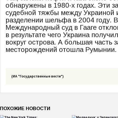
обнаружены в 1980-х годах. Эти з
судебной тяжбы между Украиной 
разделении шельфа в 2004 году. В
Международный суд в Гааге откло
в результате чего Украина получи
вокруг острова. А большая часть 
месторождений отошла Румынии.
(ИА "Государственные вести")
ПОХОЖИЕ НОВОСТИ