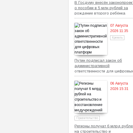
В Госдуму внесён законопроек
о пособии в 5 млн рублей за
рождение второго ребёнка
07 Августа
2026 11:35
Кремль
Путин подписал закон об
административной
ответственности для цифровы
платформ
06 Августа
2026 15:31
Правительство
Регионы получат 6 млрд рубле
на строительство и