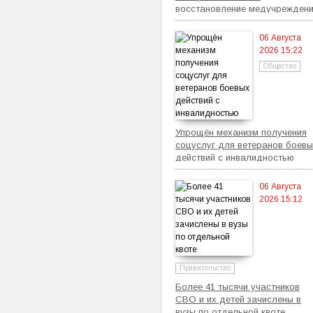
восстановление медучрежден
06 Августа
2026 15:22
Общество
Упрощён механизм получения
соцуслуг для ветеранов боевы
действий с инвалидностью
06 Августа
2026 15:12
Правительство
Более 41 тысячи участников
СВО и их детей зачислены в
вузы по отдельной квоте