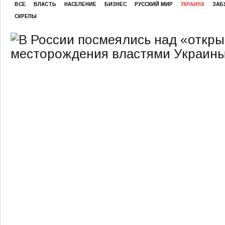
ВСЕ
ВЛАСТЬ
НАСЕЛЕНИЕ
БИЗНЕС
РУССКИЙ МИР
УКРАИНА
ЗАБ
СКРЕПЫ