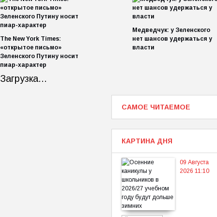
Медведчук: у Зеленского
The New York Times:
нет шансов удержаться у
«открытое письмо»
власти
Зеленского Путину носит
пиар-характер
Загрузка...
САМОЕ ЧИТАЕМОЕ
КАРТИНА ДНЯ
09 Августа
2026 11:10