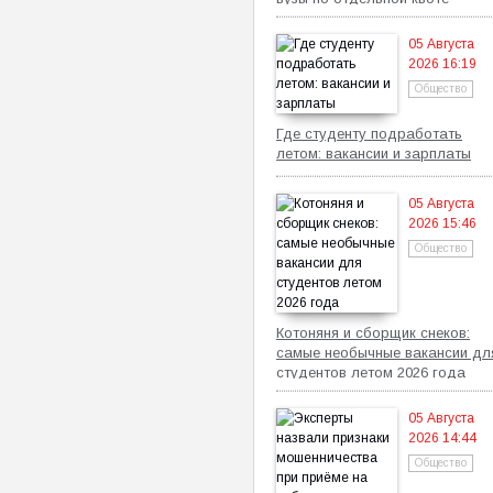
05 Августа
2026 16:19
Общество
Где студенту подработать
летом: вакансии и зарплаты
05 Августа
2026 15:46
Общество
Котоняня и сборщик снеков:
самые необычные вакансии дл
студентов летом 2026 года
05 Августа
2026 14:44
Общество