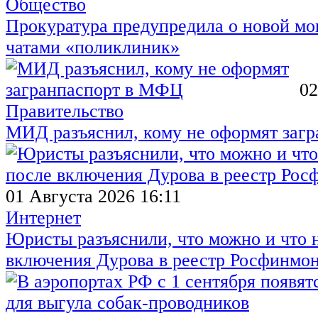
Общество
Прокуратура предупредила о новой мо
чатами «поликлиник»
02
Правительство
МИД разъяснил, кому не оформят заг
01 Августа 2026 16:11
Интернет
Юристы разъяснили, что можно и что н
включения Дурова в реестр Росфинмо