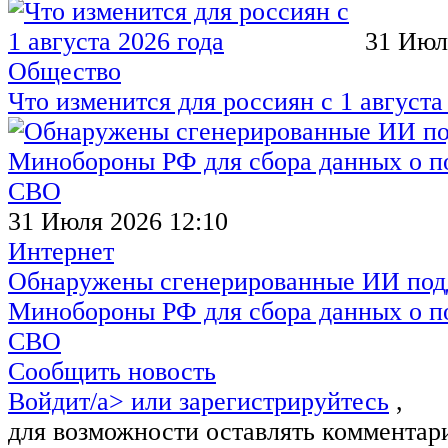
31 Июл
Общество
Что изменится для россиян с 1 августа
31 Июля 2026 12:10
Интернет
Обнаружены сгенерированные ИИ под
Минобороны РФ для сбора данных о п
СВО
Сообщить новость
Войдит/a> или
зарегистрируйтесь
,
для возможности оставлять комментар