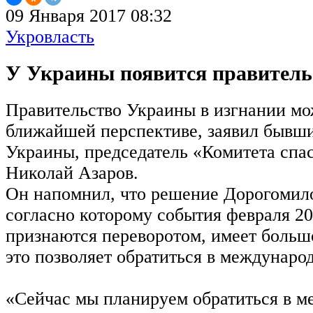
09 Января 2017 08:32
Укровласть
У Украины появится правитель
Правительство Украины в изгнании мо
ближайшей перспективе, заявил бывш
Украины, председатель «Комитета спа
Николай Азаров.
Он напомнил, что решение Дорогомил
согласно которому события февраля 20
признаются переворотом, имеет больш
это позволяет обратиться в междунаро
«Сейчас мы планируем обратиться в м