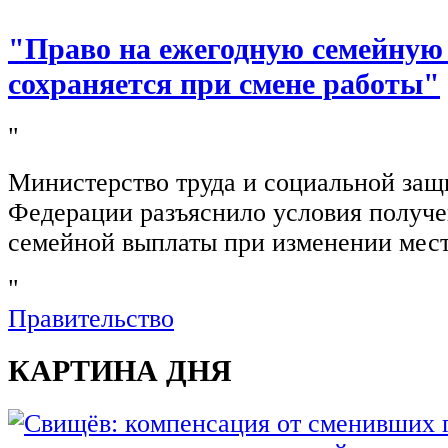
"Право на ежегодную семейную
сохраняется при смене работы"
"
Министерство труда и социальной защ
Федерации разъяснило условия получ
семейной выплаты при изменении мест
"
Правительство
КАРТИНА ДНЯ