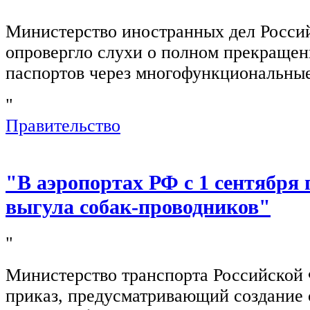
Министерство иностранных дел Росси
опровергло слухи о полном прекращен
паспортов через многофункциональны
"
Правительство
"В аэропортах РФ с 1 сентября 
выгула собак-проводников"
"
Министерство транспорта Российской
приказ, предусматривающий создание 