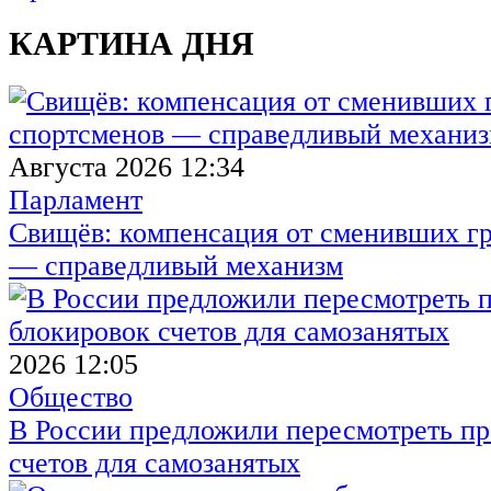
КАРТИНА ДНЯ
Августа 2026 12:34
Парламент
Свищёв: компенсация от сменивших г
— справедливый механизм
2026 12:05
Общество
В России предложили пересмотреть пр
счетов для самозанятых