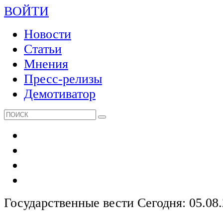
ВОЙТИ
Новости
Статьи
Мнения
Пресс-релизы
Демотиватор
Государственные вести
Сегодня: 05.08