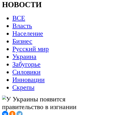
НОВОСТИ
ВСЕ
Власть
Население
Бизнес
Русский мир
Украина
Забугорье
Силовики
Инновации
Скрепы