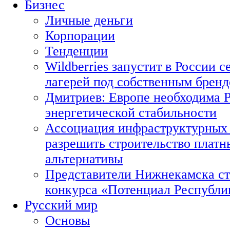
Бизнес
Личные деньги
Корпорации
Тенденции
Wildberries запустит в России с
лагерей под собственным брен
Дмитриев: Европе необходима Р
энергетической стабильности
Ассоциация инфраструктурных 
разрешить строительство платн
альтернативы
Представители Нижнекамска ст
конкурса «Потенциал Республи
Русский мир
Основы