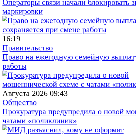
Операторы связи начали блокировать з
маркировки
16:19
Правительство
Право на ежегодную семейную выплату
работы
Августа 2026 09:43
Общество
Прокуратура предупредила о новой мо
чатами «поликлиник»