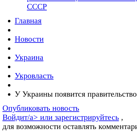
СССР
Главная
Новости
Украина
Укровласть
У Украины появится правительство
Опубликовать новость
Войдит/a> или
зарегистрируйтесь
,
для возможности оставлять комментар