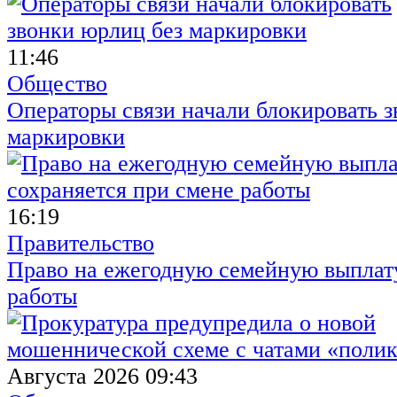
11:46
Общество
Операторы связи начали блокировать з
маркировки
16:19
Правительство
Право на ежегодную семейную выплату
работы
Августа 2026 09:43