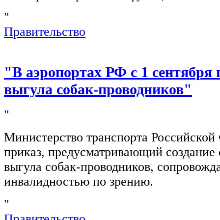
"
Правительство
"В аэропортах РФ с 1 сентября 
выгула собак-проводников"
"
Министерство транспорта Российской
приказ, предусматривающий создание 
выгула собак-проводников, сопровож
инвалидностью по зрению.
"
Правительство