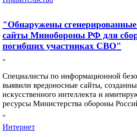
"Обнаружены сгенерированные
сайты Минобороны РФ для сбор
погибших участниках СВО"
"
Специалисты по информационной безо
выявили вредоносные сайты, созданн
искусственного интеллекта и имитир
ресурсы Министерства обороны Росси
"
Интернет