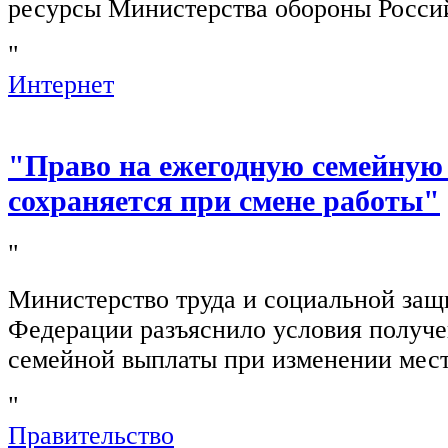
ресурсы Министерства обороны Росси
"
Интернет
"Право на ежегодную семейную
сохраняется при смене работы"
"
Министерство труда и социальной защ
Федерации разъяснило условия получ
семейной выплаты при изменении мест
"
Правительство