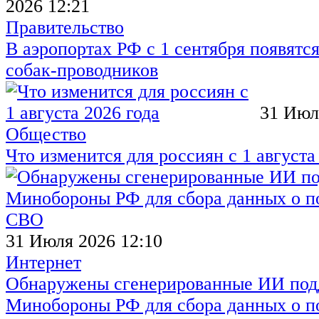
2026 12:21
Правительство
В аэропортах РФ с 1 сентября появятся
собак-проводников
31 Июл
Общество
Что изменится для россиян с 1 августа
31 Июля 2026 12:10
Интернет
Обнаружены сгенерированные ИИ под
Минобороны РФ для сбора данных о п