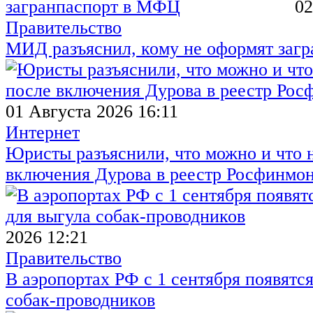
02
Правительство
МИД разъяснил, кому не оформят заг
01 Августа 2026 16:11
Интернет
Юристы разъяснили, что можно и что н
включения Дурова в реестр Росфинмо
2026 12:21
Правительство
В аэропортах РФ с 1 сентября появятся
собак-проводников