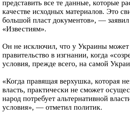
представить все те данные, которые р
качестве исходных материалов. Это св
большой пласт документов», — заявил
«Известиям».
Он не исключил, что у Украины может
правительство в изгнании, когда «созр
условия, прежде всего, на самой Украи
«Когда правящая верхушка, которая не
власть, практически не сможет осущес
народ потребует альтернативной власти
условия», — отметил политик.