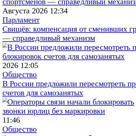
Августа 2026 12:34
Парламент
Свищёв: компенсация от сменивших г
— справедливый механизм
2026 12:05
Общество
В России предложили пересмотреть пр
счетов для самозанятых
11:46
Общество