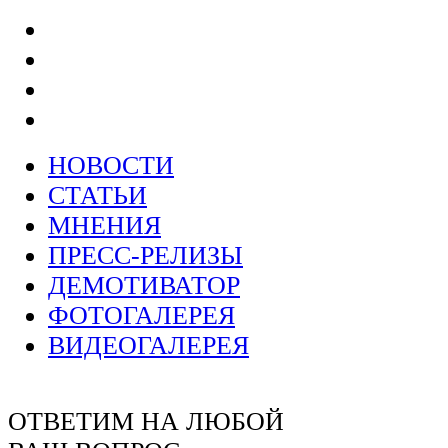
НОВОСТИ
СТАТЬИ
МНЕНИЯ
ПРЕСС-РЕЛИЗЫ
ДЕМОТИВАТОР
ФОТОГАЛЕРЕЯ
ВИДЕОГАЛЕРЕЯ
ОТВЕТИМ НА ЛЮБОЙ