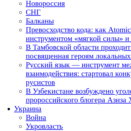
Новороссия
СНГ
Балканы
Превосходство кода: как Atomic
инструментом «мягкой силы» и 
В Тамбовской области проходит
посвященная героям локальных
Русский язык — инструмент ме
взаимодействия: стартовал кон
русистов
В Узбекистане возбуждено угол
пророссийского блогера Азиза
Украина
Война
Укровласть