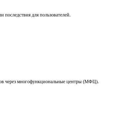
и последствия для пользователей.
тов через многофункциональные центры (МФЦ).