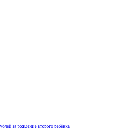
рублей за рождение второго ребёнка