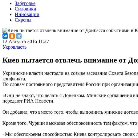
Забугорье
Силовики
Инновации
Скрепы
12 Августа 2016 11:27
Укровласть
Киев пытается отвлечь внимание от Д
Украинские власти настояли на созыве заседания Совета Безоп
конфликта.
По словам постоянного представителя России при организации 
«Они не знают, что делать с Донецком. Минские соглашения вп
передают РИА Новости.
Он добавил, что вместо того, чтобы выполнить минские догов
Кроме того, Чуркин высказал обеспокоенность тем фактом, что
«Мы обеспокоены способностью Киева контролировать своих 