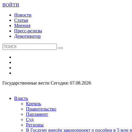
ВОЙТИ
Новости
Статьи
Мнения
Пресс-релизы
Демотиватор
Государственные вести
Сегодня: 07.08.2026
Власть
Кремль
Правительство
Парламент
Суд
Регионы
В Госдуму внесён законопроект о пособии в 5 млн 