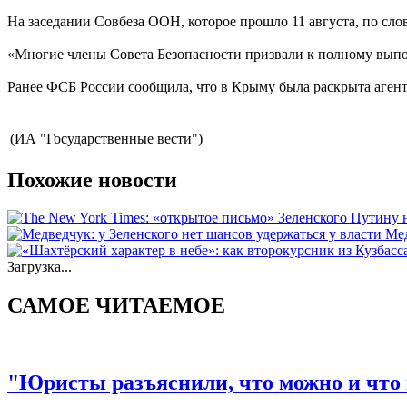
На заседании Совбеза ООН, которое прошло 11 августа, по сл
«Многие члены Совета Безопасности призвали к полному выпо
Ранее ФСБ России сообщила, что в Крыму была раскрыта агенту
(ИА "Государственные вести")
Похожие новости
Мед
Загрузка...
САМОЕ ЧИТАЕМОЕ
"Юристы разъяснили, что можно и что 