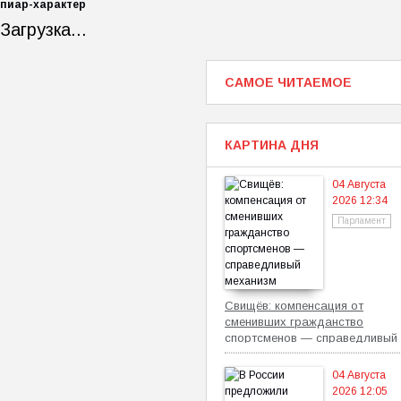
пиар-характер
Загрузка...
САМОЕ ЧИТАЕМОЕ
КАРТИНА ДНЯ
04 Августа
2026 12:34
Парламент
Свищёв: компенсация от
сменивших гражданство
спортсменов — справедливый
механизм
04 Августа
2026 12:05