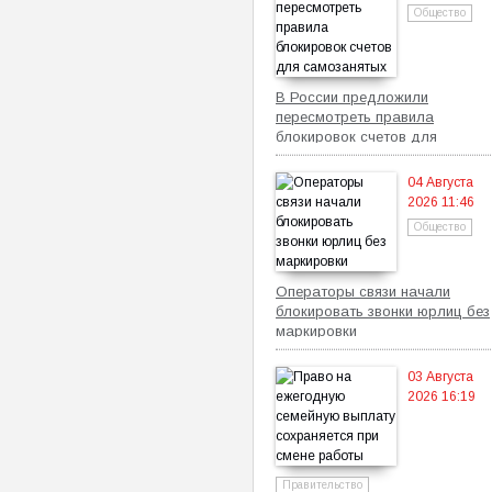
Общество
В России предложили
пересмотреть правила
блокировок счетов для
самозанятых
04 Августа
2026 11:46
Общество
Операторы связи начали
блокировать звонки юрлиц без
маркировки
03 Августа
2026 16:19
Правительство