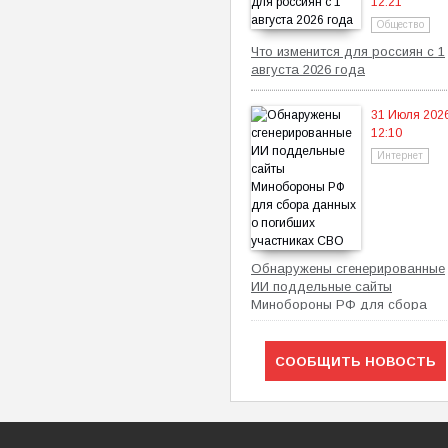
12:21
Общество
Что изменится для россиян с 1
августа 2026 года
31 Июля 202
12:10
Интернет
Обнаружены сгенерированные
ИИ поддельные сайты
Минобороны РФ для сбора
данных о погибших участниках
СВО
СООБЩИТЬ НОВОСТЬ