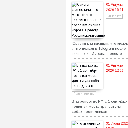
01 Августа
2026 16:11
Интернет
Юристы разъяснили, что можн
и что нельзя в Telegram после
включения Дурова в реестр
Росфинмониторинга
01 Августа
2026 12:21
Правительство
В аэропортах РФ с 1 сентября
появятся места для выгула
собак-проводников
31 Июля 202