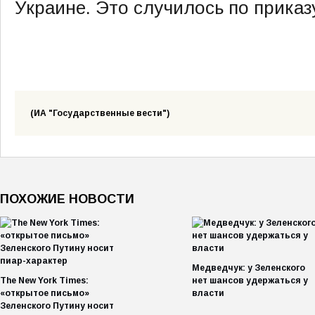
Украине. Это случилось по прика
(ИА "Государственные вести")
ПОХОЖИЕ НОВОСТИ
Медведчук: у Зеленского
The New York Times:
нет шансов удержаться у
«открытое письмо»
власти
Зеленского Путину носит