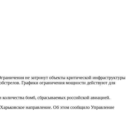
Ограничения не затронут объекты критической инфраструктуры
 обстрелов. Графики ограничения мощности действуют для
 количества бомб, сбрасываемых российской авиацией.
Харьковское направление. Об этом сообщило Управление