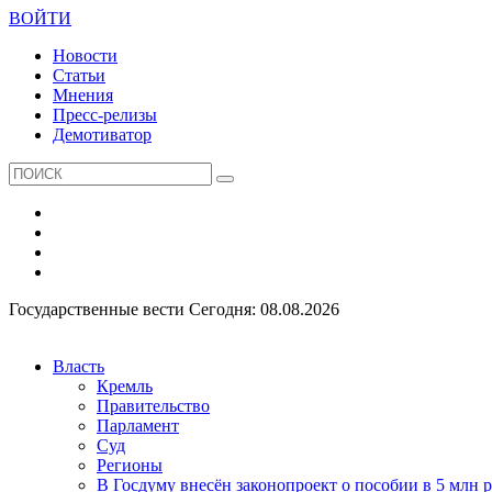
ВОЙТИ
Новости
Статьи
Мнения
Пресс-релизы
Демотиватор
Государственные вести
Сегодня: 08.08.2026
Власть
Кремль
Правительство
Парламент
Суд
Регионы
В Госдуму внесён законопроект о пособии в 5 млн 