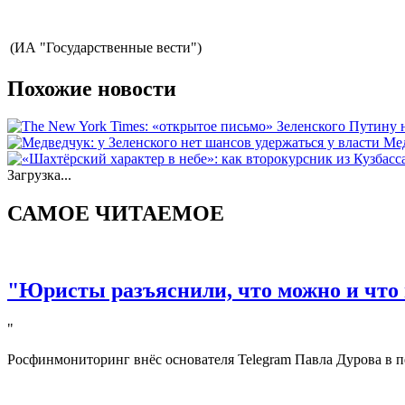
(ИА "Государственные вести")
Похожие новости
Мед
Загрузка...
САМОЕ ЧИТАЕМОЕ
"Юристы разъяснили, что можно и что 
"
Росфинмониторинг внёс основателя Telegram Павла Дурова в п