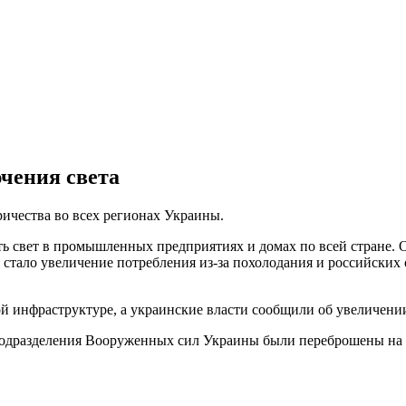
чения света
ичества во всех регионах Украины.
ь свет в промышленных предприятиях и домах по всей стране. 
и стало увеличение потребления из-за похолодания и российских
 инфраструктуре, а украинские власти сообщили об увеличении
подразделения Вооруженных сил Украины были переброшены на 