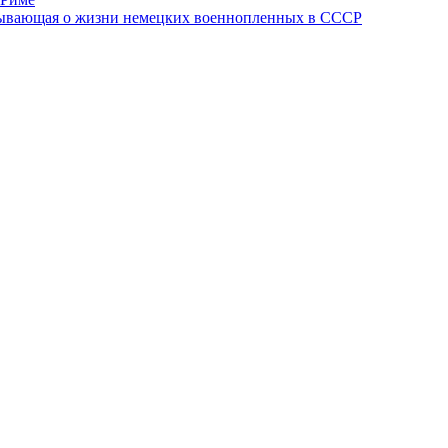
азывающая о жизни немецких военнопленных в СССР