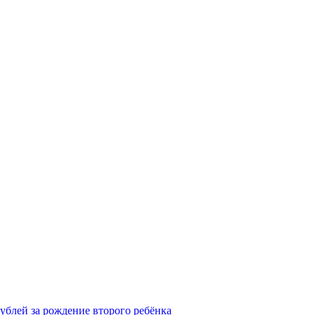
рублей за рождение второго ребёнка