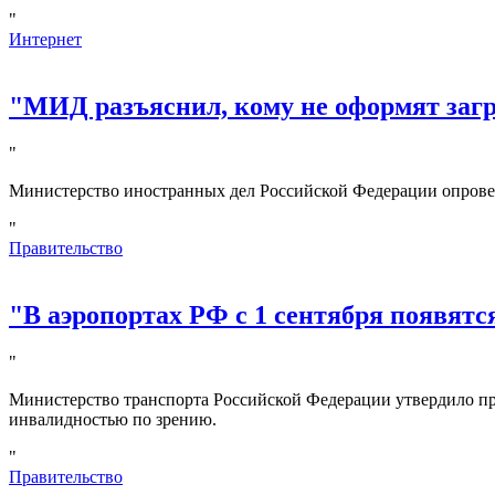
"
Интернет
"МИД разъяснил, кому не оформят за
"
Министерство иностранных дел Российской Федерации опрове
"
Правительство
"В аэропортах РФ с 1 сентября появятс
"
Министерство транспорта Российской Федерации утвердило пр
инвалидностью по зрению.
"
Правительство