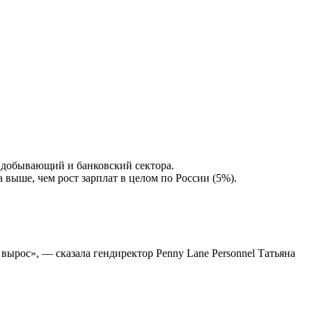
и добывающий и банковский сектора.
выше, чем рост зарплат в целом по России (5%).
ырос», — сказала гендиректор Penny Lane Personnel Татьяна