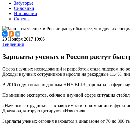
Забугорье
Силовики
Инновации
Скрепы
20 Ноября 2017 10:06
Тенденции
Зарплаты ученых в России растут быстр
Сфера научных исследований и разработок стала лидером по ро
Доходы научных сотрудников выросли на рекордные 11,4%, пишу
В 2016 году, согласно данным НИУ ВШЭ, зарплаты в сфере нау
По мнению экспертов, сейчас в научной сфере ситуация стабил
«Научные сотрудники — в зависимости от компании и функцион
Долякова, которую цитируют «Известия».
Зарплаты ученых сегодня находятся в диапазоне от 70 до 300 ты