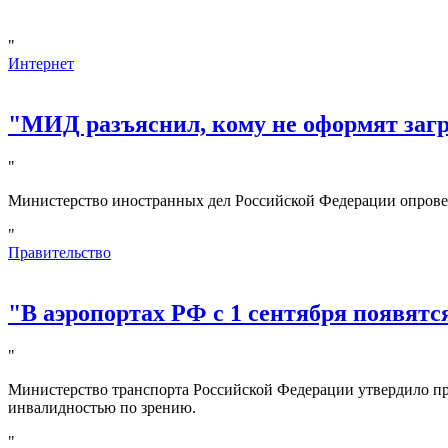
"
Интернет
"МИД разъяснил, кому не оформят за
"
Министерство иностранных дел Российской Федерации опрове
"
Правительство
"В аэропортах РФ с 1 сентября появятс
"
Министерство транспорта Российской Федерации утвердило пр
инвалидностью по зрению.
"