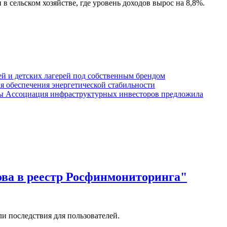
в сельском хозяйстве, где уровень доходов вырос на 8,8%.
елей и детских лагерей под собственным брендом
я обеспечения энергетической стабильности
Ассоциация инфраструктурных инвесторов предложила
ова в реестр Росфинмониторинга"
и последствия для пользователей.