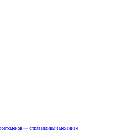
спортсменов — справедливый механизм