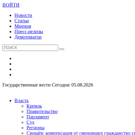
ВОЙТИ
Новости
Статьи
Мнения
Пресс-релизы
Демотиватор
Государственные вести
Сегодня: 05.08.2026
Власть
Кремль
Правительство
Парламент
Суд
Регионы
Свищёв: компенсация от сменивших гражданство 