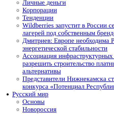
Личные деньги
Корпорации
Тенденции
Wildberries запустит в России с
лагерей под собственным брен
Дмитриев: Европе необходима Р
энергетической стабильности
Ассоциация инфраструктурных 
разрешить строительство платн
альтернативы
Представители Нижнекамска ст
конкурса «Потенциал Республи
Русский мир
Основы
Новороссия