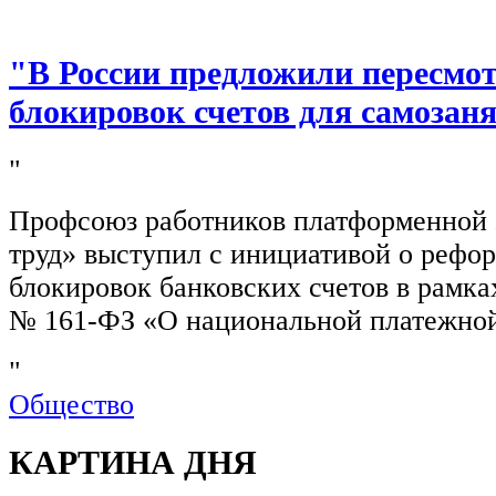
"В России предложили пересмо
блокировок счетов для самозан
"
Профсоюз работников платформенной
труд» выступил с инициативой о рефо
блокировок банковских счетов в рамка
№ 161-ФЗ «О национальной платежной
"
Общество
КАРТИНА ДНЯ