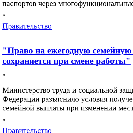
паспортов через многофункциональны
"
Правительство
"Право на ежегодную семейную
сохраняется при смене работы"
"
Министерство труда и социальной защ
Федерации разъяснило условия получ
семейной выплаты при изменении мест
"
Правительство