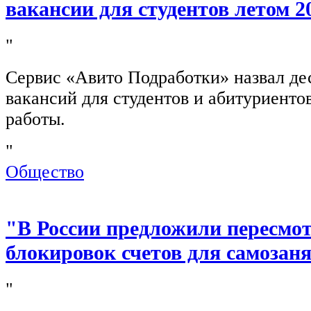
вакансии для студентов летом 2
"
Сервис «Авито Подработки» назвал де
вакансий для студентов и абитуриенто
работы.
"
Общество
"В России предложили пересмо
блокировок счетов для самозан
"