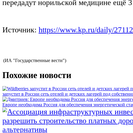
передадут норильской медицине ещё 3 
Источник:
https://www.kp.ru/daily/2711
(ИА "Государственные вести")
Похожие новости
запустит в России сеть отелей и детских лагерей под собстве
Европе необходима Россия для обеспечения энергетической ст