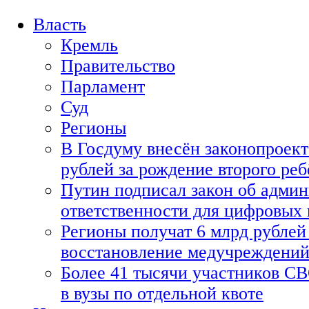
Власть
Кремль
Правительство
Парламент
Суд
Регионы
В Госдуму внесён законопроект
рублей за рождение второго реб
Путин подписал закон об адми
ответственности для цифровых
Регионы получат 6 млрд рублей 
восстановление медучреждени
Более 41 тысячи участников СВ
в вузы по отдельной квоте