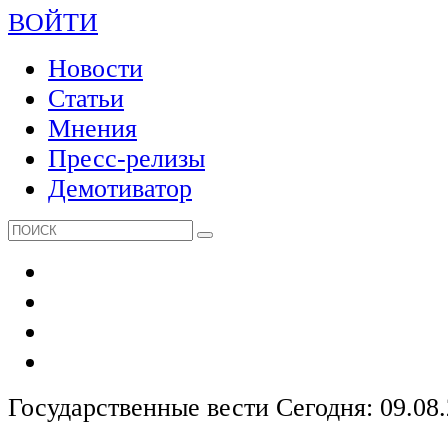
ВОЙТИ
Новости
Статьи
Мнения
Пресс-релизы
Демотиватор
Государственные вести
Сегодня: 09.08