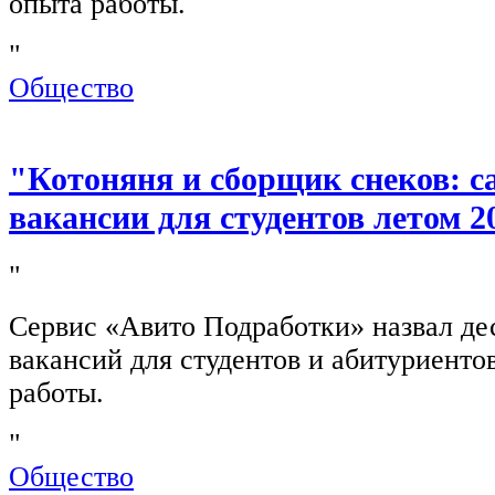
опыта работы.
"
Общество
"Котоняня и сборщик снеков: 
вакансии для студентов летом 2
"
Сервис «Авито Подработки» назвал де
вакансий для студентов и абитуриенто
работы.
"
Общество