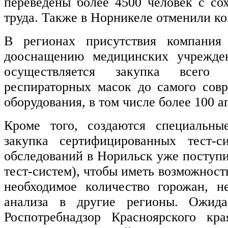
переведены более 4500 человек с с
труда. Также в Норникеле отменили ко
В регионах присутствия компания 
дооснащению медицинских учрежден
осуществляется закупка всего
респираторных масок до самого сов
оборудования, в том числе более 100 
Кроме того, создаются специальные
закупка сертифицированных тест-с
обследований в Норильск уже поступи
тест-систем), чтобы иметь возможност
необходимое количество горожан, н
анализа в другие регионы. Ожид
Роспотребнадзор Красноярского кр