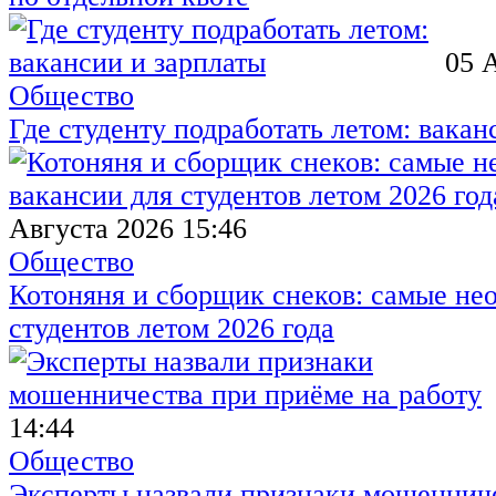
05 
Общество
Где студенту подработать летом: вакан
Августа 2026 15:46
Общество
Котоняня и сборщик снеков: самые не
студентов летом 2026 года
14:44
Общество
Эксперты назвали признаки мошенниче