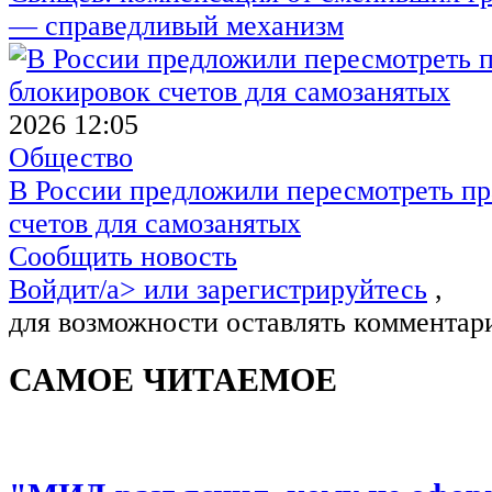
— справедливый механизм
2026 12:05
Общество
В России предложили пересмотреть пр
счетов для самозанятых
Сообщить новость
Войдит/a> или
зарегистрируйтесь
,
для возможности оставлять комментар
САМОЕ ЧИТАЕМОЕ