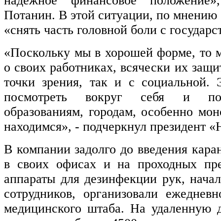
надежное финансовое положение»
Потанин. В этой ситуации, по мнению
«снять часть головной боли с государс
«Поскольку мы в хорошей форме, то 
о своих работниках, всячески их защи
точки зрения, так и с социальной. 
посмотреть вокруг себя и по
образованиям, городам, особенно мон
находимся», - подчеркнул президент «
В компании задолго до введения кара
в своих офисах и на проходных пре
аппараты для дезинфекции рук, начал
сотрудников, организовали ежеднев
медицинского штаба. На удаленную