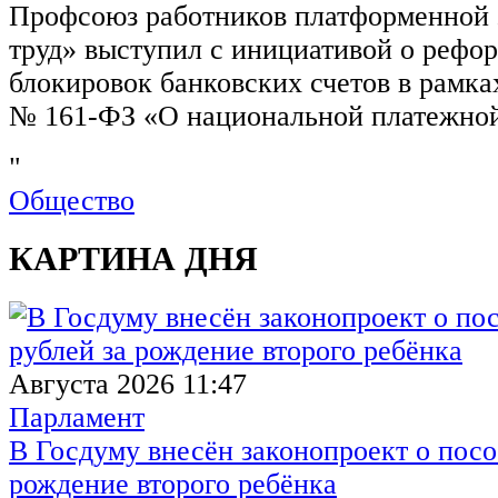
Профсоюз работников платформенной
труд» выступил с инициативой о рефо
блокировок банковских счетов в рамка
№ 161-ФЗ «О национальной платежной
"
Общество
КАРТИНА ДНЯ
Августа 2026 11:47
Парламент
В Госдуму внесён законопроект о посо
рождение второго ребёнка