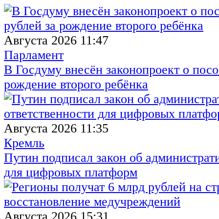
Августа 2026 11:47
Парламент
В Госдуму внесён законопроект о посо
рождение второго ребёнка
Августа 2026 11:35
Кремль
Путин подписал закон об администрат
для цифровых платформ
Августа 2026 15:31