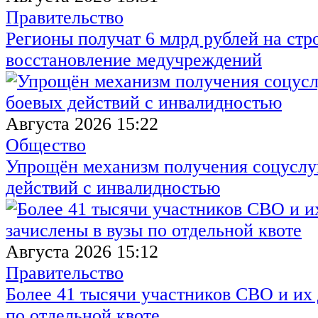
Правительство
Регионы получат 6 млрд рублей на стр
восстановление медучреждений
Августа 2026 15:22
Общество
Упрощён механизм получения соцуслуг
действий с инвалидностью
Августа 2026 15:12
Правительство
Более 41 тысячи участников СВО и их 
по отдельной квоте