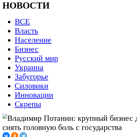
НОВОСТИ
ВСЕ
Власть
Население
Бизнес
Русский мир
Украина
Забугорье
Силовики
Инновации
Скрепы