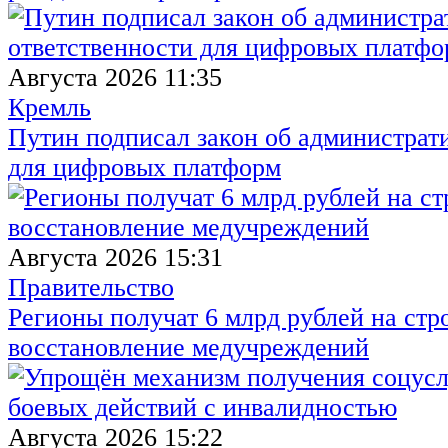
Августа 2026 11:35
Кремль
Путин подписал закон об администрат
для цифровых платформ
Августа 2026 15:31
Правительство
Регионы получат 6 млрд рублей на стр
восстановление медучреждений
Августа 2026 15:22