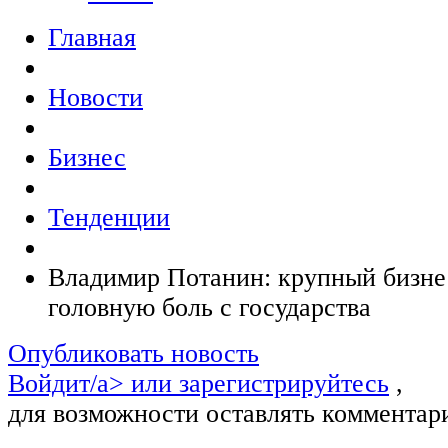
Главная
Новости
Бизнес
Тенденции
Владимир Потанин: крупный бизне
головную боль с государства
Опубликовать новость
Войдит/a> или
зарегистрируйтесь
,
для возможности оставлять комментар