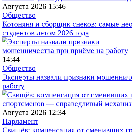
Августа 2026 15:46
Общество
Котоняня и сборщик снеков: самые не
студентов летом 2026 года
14:44
Общество
Эксперты назвали признаки мошенниче
работу
Августа 2026 12:34
Парламент
Свищёв: компенсация от сменивших г