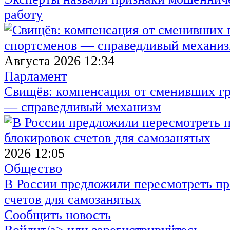
работу
Августа 2026 12:34
Парламент
Свищёв: компенсация от сменивших г
— справедливый механизм
2026 12:05
Общество
В России предложили пересмотреть пр
счетов для самозанятых
Сообщить новость