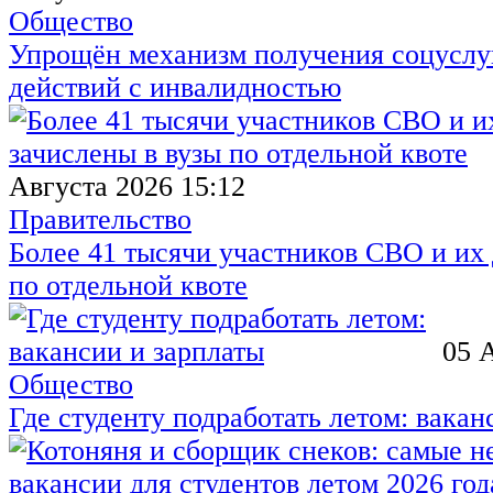
Общество
Упрощён механизм получения соцуслуг
действий с инвалидностью
Августа 2026 15:12
Правительство
Более 41 тысячи участников СВО и их 
по отдельной квоте
05 
Общество
Где студенту подработать летом: вакан