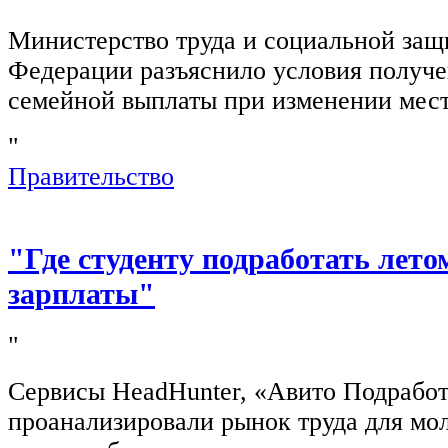
Министерство труда и социальной защ
Федерации разъяснило условия получ
семейной выплаты при изменении мест
"
Правительство
"Где студенту подработать лето
зарплаты"
"
Сервисы HeadHunter, «Авито Подработ
проанализировали рынок труда для мо