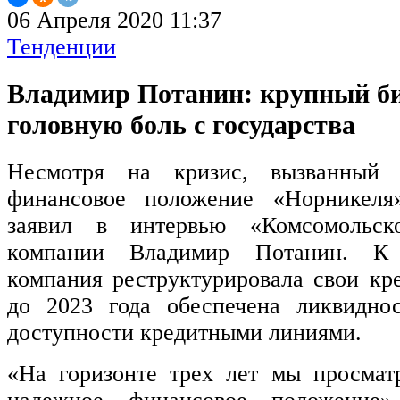
06 Апреля 2020 11:37
Тенденции
Владимир Потанин: крупный би
головную боль с государства
Несмотря на кризис, вызванный 
финансовое положение «Норникеля
заявил в интервью «Комсомольск
компании Владимир Потанин. К
компания реструктурировала свои кре
до 2023 года обеспечена ликвидн
доступности кредитными линиями.
«На горизонте трех лет мы просмат