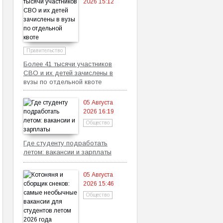
2026 15:12
Правительство
Более 41 тысячи участников
СВО и их детей зачислены в
вузы по отдельной квоте
05 Августа
2026 16:19
Общество
Где студенту подработать
летом: вакансии и зарплаты
05 Августа
2026 15:46
Общество