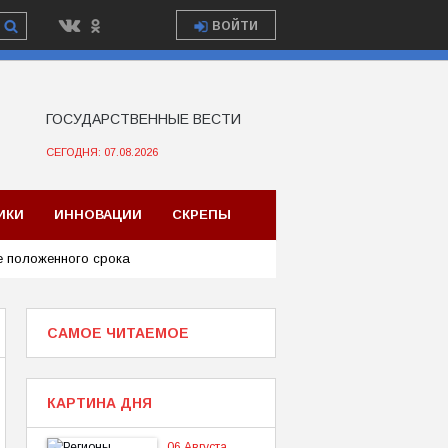
ВОЙТИ
ГОСУДАРСТВЕННЫЕ ВЕСТИ
СЕГОДНЯ: 07.08.2026
ИКИ
ИННОВАЦИИ
СКРЕПЫ
е положенного срока
САМОЕ ЧИТАЕМОЕ
КАРТИНА ДНЯ
06 Августа