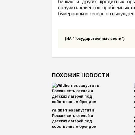
банка» и других кредитных орг
получить клиентов проблемных ф
бумерангом и теперь он вынужден
(ИА "Государственные вести")
ПОХОЖИЕ НОВОСТИ
Wildberries запустит в
России сеть отелей и
детских лагерей под
собственным брендом