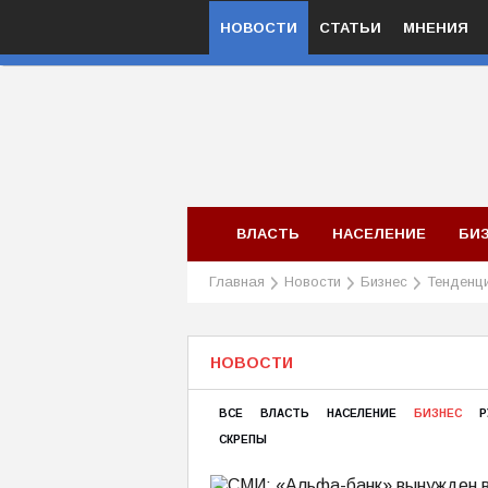
НОВОСТИ
СТАТЬИ
МНЕНИЯ
ВЛАСТЬ
НАСЕЛЕНИЕ
БИ
Главная
Новости
Бизнес
Тенденц
НОВОСТИ
ВСЕ
ВЛАСТЬ
НАСЕЛЕНИЕ
БИЗНЕС
Р
СКРЕПЫ