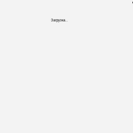
Загрузка...