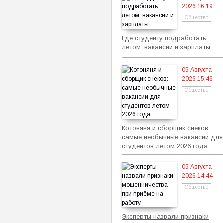
2026 16:19
Общество
Где студенту подработать
летом: вакансии и зарплаты
05 Августа
2026 15:46
Общество
Котоняня и сборщик снеков:
самые необычные вакансии для
студентов летом 2026 года
05 Августа
2026 14:44
Общество
Эксперты назвали признаки