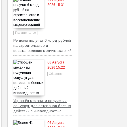
2026 15:31
Правительство
Регионы получат 6 млрд рублей
на строительство и
восстановление медучреждений
06 Августа
2026 15:22
Общество
Упрощён механизм получения
соцуслуг для ветеранов боевых
действий с инвалидностью
06 Августа