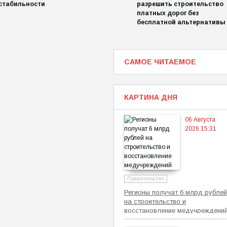
стабильности
разрешить строительство
платных дорог без
бесплатной альтернативы
САМОЕ ЧИТАЕМОЕ
КАРТИНА ДНЯ
06 Августа
2026 15:31
Правительство
Регионы получат 6 млрд рублей
на строительство и
восстановление медучреждени