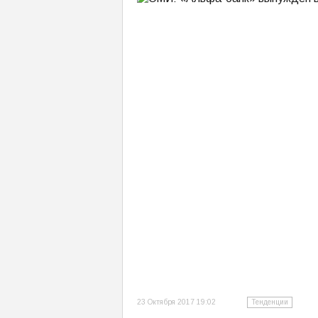
23 Октября 2017 19:02
Тенденции