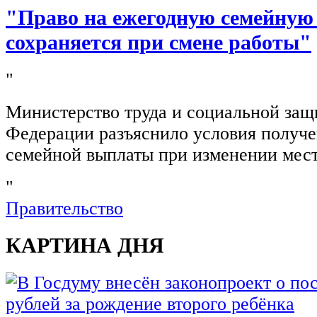
"Право на ежегодную семейную
сохраняется при смене работы"
"
Министерство труда и социальной защ
Федерации разъяснило условия получ
семейной выплаты при изменении мест
"
Правительство
КАРТИНА ДНЯ