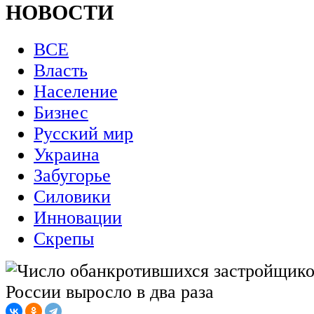
НОВОСТИ
ВСЕ
Власть
Население
Бизнес
Русский мир
Украина
Забугорье
Силовики
Инновации
Скрепы