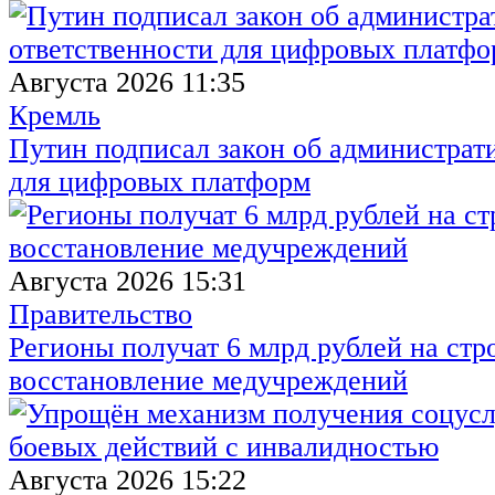
Августа 2026 11:35
Кремль
Путин подписал закон об администрат
для цифровых платформ
Августа 2026 15:31
Правительство
Регионы получат 6 млрд рублей на стр
восстановление медучреждений
Августа 2026 15:22