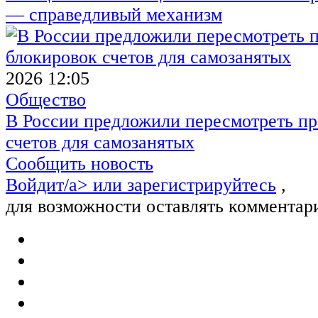
— справедливый механизм
2026 12:05
Общество
В России предложили пересмотреть пр
счетов для самозанятых
Сообщить новость
Войдит/a> или
зарегистрируйтесь
,
для возможности оставлять комментар