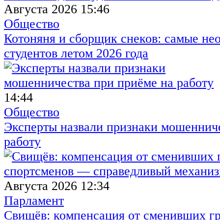
Августа 2026 15:46
Общество
Котоняня и сборщик снеков: самые не
студентов летом 2026 года
14:44
Общество
Эксперты назвали признаки мошенниче
работу
Августа 2026 12:34
Парламент
Свищёв: компенсация от сменивших г