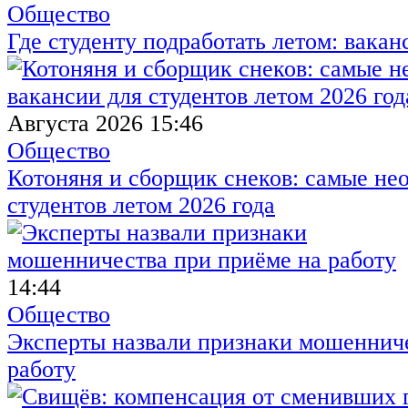
Общество
Где студенту подработать летом: вакан
Августа 2026 15:46
Общество
Котоняня и сборщик снеков: самые не
студентов летом 2026 года
14:44
Общество
Эксперты назвали признаки мошенниче
работу