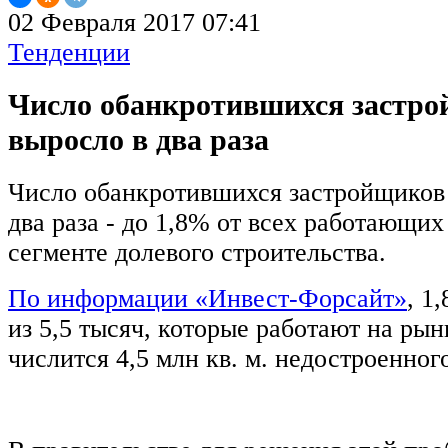
02 Февраля 2017 07:41
Тенденции
Число обанкротившихся застро
выросло в два раза
Число обанкротившихся застройщиков 
два раза - до 1,8% от всех работающи
сегменте долевого строительства.
По информации «Инвест-Форсайт»
, 1
из 5,5 тысяч, которые работают на рын
числится 4,5 млн кв. м. недостроенног