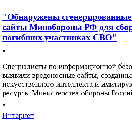
"Обнаружены сгенерированные
сайты Минобороны РФ для сбор
погибших участниках СВО"
"
Специалисты по информационной безо
выявили вредоносные сайты, созданн
искусственного интеллекта и имитир
ресурсы Министерства обороны Росси
"
Интернет