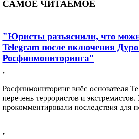
САМОЕ ЧИТАЕМОЕ
"Юристы разъяснили, что можно
Telegram после включения Дуро
Росфинмониторинга"
"
Росфинмониторинг внёс основателя Te
перечень террористов и экстремистов
прокомментировали последствия для п
"