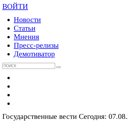
ВОЙТИ
Новости
Статьи
Мнения
Пресс-релизы
Демотиватор
Государственные вести
Сегодня: 07.08