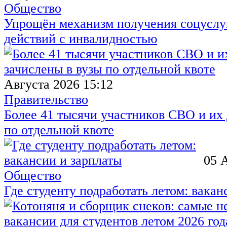
Общество
Упрощён механизм получения соцуслуг
действий с инвалидностью
Августа 2026 15:12
Правительство
Более 41 тысячи участников СВО и их 
по отдельной квоте
05 
Общество
Где студенту подработать летом: вакан