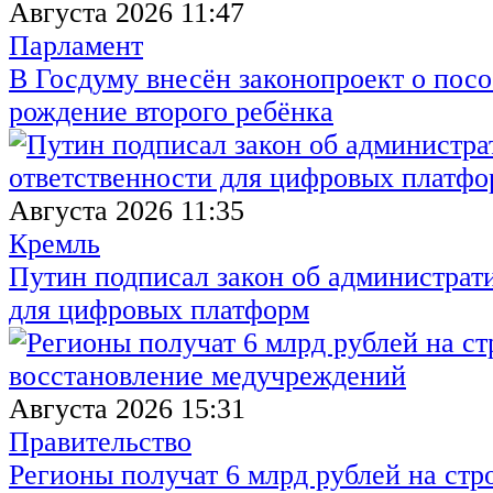
Августа 2026 11:47
Парламент
В Госдуму внесён законопроект о посо
рождение второго ребёнка
Августа 2026 11:35
Кремль
Путин подписал закон об администрат
для цифровых платформ
Августа 2026 15:31
Правительство
Регионы получат 6 млрд рублей на стр