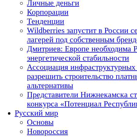
Личные деньги
Корпорации
Тенденции
Wildberries запустит в России с
лагерей под собственным брен
Дмитриев: Европе необходима Р
энергетической стабильности
Ассоциация инфраструктурных 
разрешить строительство платн
альтернативы
Представители Нижнекамска ст
конкурса «Потенциал Республи
Русский мир
Основы
Новороссия