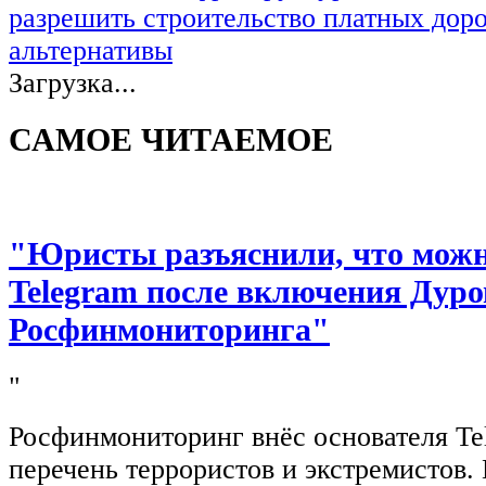
разрешить строительство платных доро
альтернативы
Загрузка...
САМОЕ ЧИТАЕМОЕ
"Юристы разъяснили, что можно
Telegram после включения Дуро
Росфинмониторинга"
"
Росфинмониторинг внёс основателя Te
перечень террористов и экстремистов