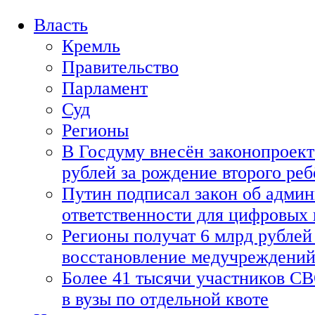
Власть
Кремль
Правительство
Парламент
Суд
Регионы
В Госдуму внесён законопроект
рублей за рождение второго реб
Путин подписал закон об адми
ответственности для цифровых
Регионы получат 6 млрд рублей 
восстановление медучреждени
Более 41 тысячи участников СВ
в вузы по отдельной квоте