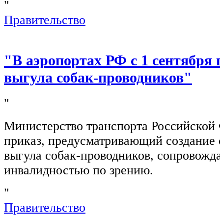
"
Правительство
"В аэропортах РФ с 1 сентября 
выгула собак-проводников"
"
Министерство транспорта Российской
приказ, предусматривающий создание 
выгула собак-проводников, сопровож
инвалидностью по зрению.
"
Правительство