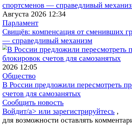
Августа 2026 12:34
Парламент
Свищёв: компенсация от сменивших г
— справедливый механизм
2026 12:05
Общество
В России предложили пересмотреть пр
счетов для самозанятых
Сообщить новость
Войдит/a> или
зарегистрируйтесь
,
для возможности оставлять комментар