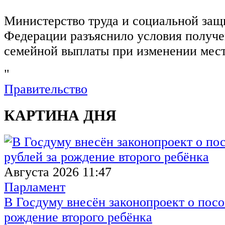
Министерство труда и социальной защ
Федерации разъяснило условия получ
семейной выплаты при изменении мест
"
Правительство
КАРТИНА ДНЯ
Августа 2026 11:47
Парламент
В Госдуму внесён законопроект о посо
рождение второго ребёнка