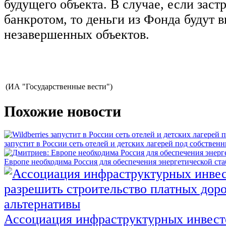
будущего объекта. В случае, если заст
банкротом, то деньги из Фонда будут 
незавершенных объектов.
(ИА "Государственные вести")
Похожие новости
запустит в России сеть отелей и детских лагерей под собстве
Европе необходима Россия для обеспечения энергетической ст
Ассоциация инфраструктурных инвест