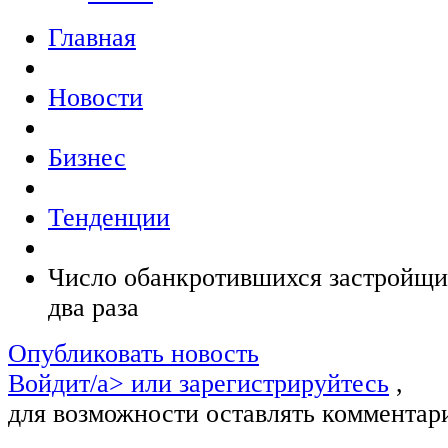
Главная
Новости
Бизнес
Тенденции
Число обанкротившихся застройщик
два раза
Опубликовать новость
Войдит/a> или
зарегистрируйтесь
,
для возможности оставлять комментар