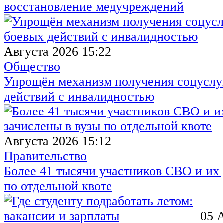
восстановление медучреждений
Августа 2026 15:22
Общество
Упрощён механизм получения соцуслуг
действий с инвалидностью
Августа 2026 15:12
Правительство
Более 41 тысячи участников СВО и их 
по отдельной квоте
05 